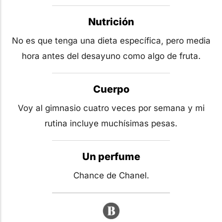
Nutrición
No es que tenga una dieta específica, pero media
hora antes del desayuno como algo de fruta.
Cuerpo
Voy al gimnasio cuatro veces por semana y mi
rutina incluye muchísimas pesas.
Un perfume
Chance de Chanel.