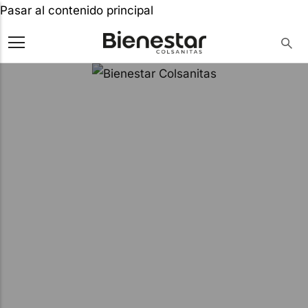
Pasar al contenido principal