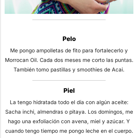
Pelo
Me pongo ampolletas de fito para fortalecerlo y
Morrocan Oil. Cada dos meses me corto las puntas.
También tomo pastillas y smoothies de Acai.
Piel
La tengo hidratada todo el día con algún aceite:
Sacha inchi, almendras o pitaya. Los domingos, me
hago una exfoliación con avena, miel y azúcar. Y
cuando tengo tiempo me pongo leche en el cuerpo.