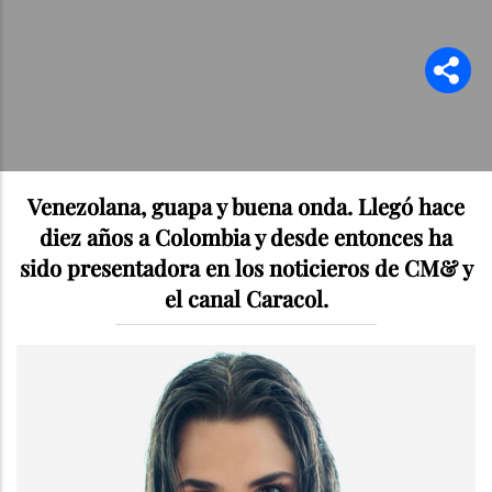
Venezolana, guapa y buena onda. Llegó hace
diez años a Colombia y desde entonces ha
sido presentadora en los noticieros de CM& y
el canal Caracol.