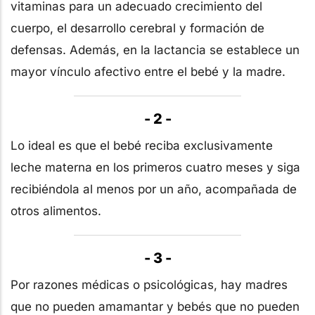
vitaminas para un adecuado crecimiento del
cuerpo, el desarrollo cerebral y formación de
defensas. Además, en la lactancia se establece un
mayor vínculo afectivo entre el bebé y la madre.
- 2 -
Lo ideal es que el bebé reciba exclusivamente
leche materna en los primeros cuatro meses y siga
recibiéndola al menos por un año, acompañada de
otros alimentos.
- 3 -
Por razones médicas o psicológicas, hay madres
que no pueden amamantar y bebés que no pueden