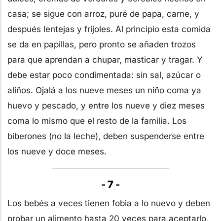
casa; se sigue con arroz, puré de papa, carne, y
después lentejas y frijoles. Al principio esta comida
se da en papillas, pero pronto se añaden trozos
para que aprendan a chupar, masticar y tragar. Y
debe estar poco condimentada: sin sal, azúcar o
aliños. Ojalá a los nueve meses un niño coma ya
huevo y pescado, y entre los nueve y diez meses
coma lo mismo que el resto de la familia. Los
biberones (no la leche), deben suspenderse entre
los nueve y doce meses.
- 7 -
Los bebés a veces tienen fobia a lo nuevo y deben
probar un alimento hasta 20 veces para aceptarlo,