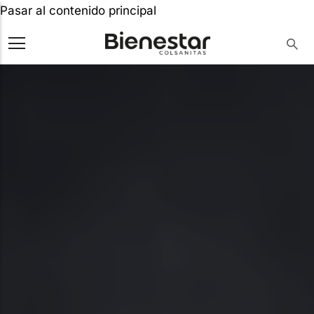
Pasar al contenido principal