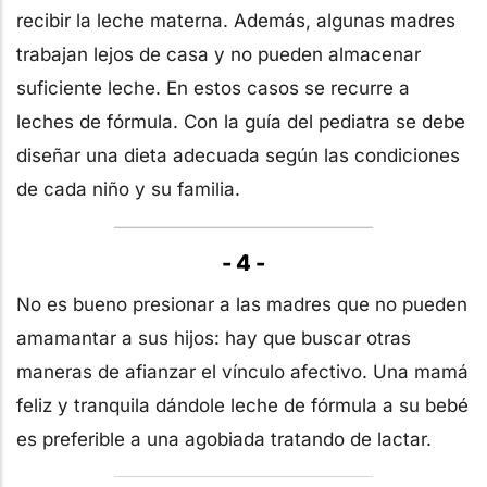
recibir la leche materna. Además, algunas madres
trabajan lejos de casa y no pueden almacenar
suficiente leche. En estos casos se recurre a
leches de fórmula. Con la guía del pediatra se debe
diseñar una dieta adecuada según las condiciones
de cada niño y su familia.
- 4 -
No es bueno presionar a las madres que no pueden
amamantar a sus hijos: hay que buscar otras
maneras de afianzar el vínculo afectivo. Una mamá
feliz y tranquila dándole leche de fórmula a su bebé
es preferible a una agobiada tratando de lactar.