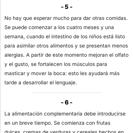
- 5 -
No hay que esperar mucho para dar otras comidas.
Se puede comenzar a los cuatro meses y una
semana, cuando el intestino de los niños está listo
para asimilar otros alimentos y se presentan menos
alergias. A partir de este momento mejoran el olfato
y el gusto, se fortalecen los músculos para
masticar y mover la boca: esto les ayudará más
tarde a desarrollar el lenguaje.
- 6 -
La alimentación complementaria debe introducirse
en un breve tiempo. Se comienza con frutas
dulces, cremas de verduras y cereales hechos en