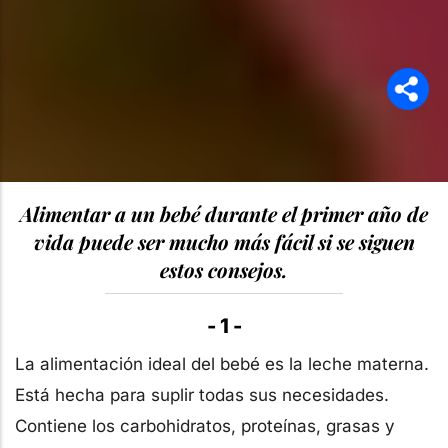
Alimentar a un bebé durante el primer año de
vida puede ser mucho más fácil si se siguen
estos consejos.
- 1 -
La alimentación ideal del bebé es la leche materna.
Está hecha para suplir todas sus necesidades.
Contiene los carbohidratos, proteínas, grasas y