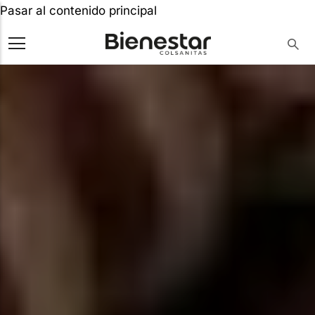
Pasar al contenido principal