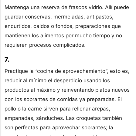
Mantenga una reserva de frascos vidrio. Allí puede
guardar conservas, mermeladas, antipastos,
encurtidos, caldos o fondos, preparaciones que
mantienen los alimentos por mucho tiempo y no
requieren procesos complicados.
7.
Practique la “cocina de aprovechamiento”, esto es,
reducir al mínimo el desperdicio usando los
productos al máximo y reinventando platos nuevos
con los sobrantes de comidas ya preparadas. El
pollo o la carne sirven para rellenar arepas,
empanadas, sánduches. Las croquetas también
son perfectas para aprovechar sobrantes; la