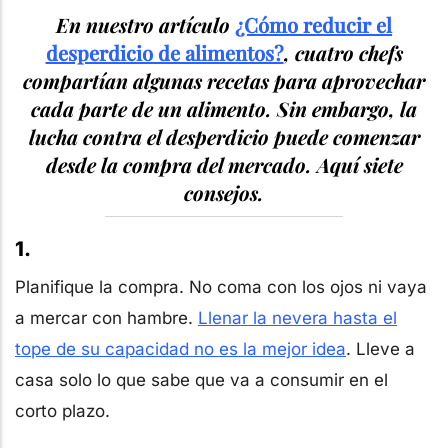
En nuestro artículo
¿Cómo reducir el
desperdicio de alimentos?
, cuatro chefs
compartían algunas recetas para aprovechar
cada parte de un alimento. Sin embargo, la
lucha contra el desperdicio puede comenzar
desde la compra del mercado. Aquí siete
consejos.
1.
Planifique la compra. No coma con los ojos ni vaya
a mercar con hambre.
Llenar la nevera hasta el
tope de su capacidad no es la mejor idea
. Lleve a
casa solo lo que sabe que va a consumir en el
corto plazo.