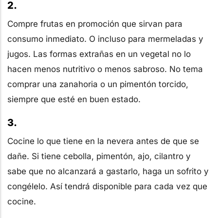
2.
Compre frutas en promoción que sirvan para
consumo inmediato. O incluso para mermeladas y
jugos. Las formas extrañas en un vegetal no lo
hacen menos nutritivo o menos sabroso. No tema
comprar una zanahoria o un pimentón torcido,
siempre que esté en buen estado.
3.
Cocine lo que tiene en la nevera antes de que se
dañe. Si tiene cebolla, pimentón, ajo, cilantro y
sabe que no alcanzará a gastarlo, haga un sofrito y
congélelo. Así tendrá disponible para cada vez que
cocine.