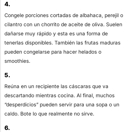
4.
Congele porciones cortadas de albahaca, perejil o
cilantro con un chorrito de aceite de oliva. Suelen
dañarse muy rápido y esta es una forma de
tenerlas disponibles. También las frutas maduras
pueden congelarse para hacer helados o
smoothies.
5.
Reúna en un recipiente las cáscaras que va
descartando mientras cocina. Al final, muchos
“desperdicios” pueden servir para una sopa o un
caldo. Bote lo que realmente no sirve.
6.