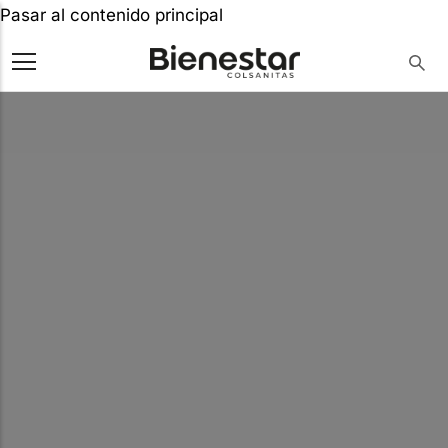
Pasar al contenido principal