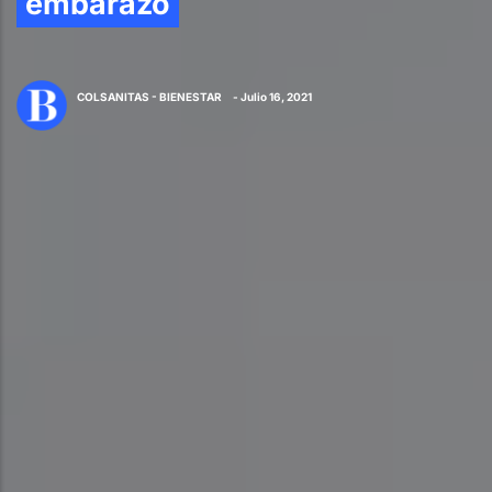
embarazo
COLSANITAS - BIENESTAR
- Julio 16, 2021