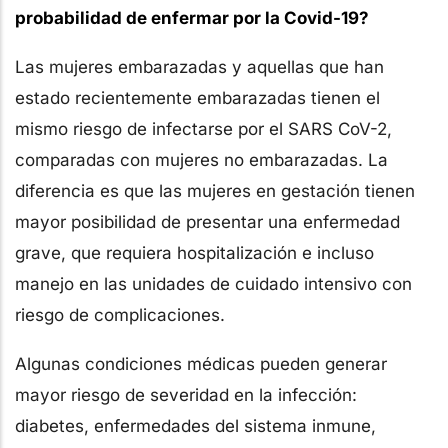
probabilidad de enfermar por la Covid-19?
Las mujeres embarazadas y aquellas que han
estado recientemente embarazadas tienen el
mismo riesgo de infectarse por el SARS CoV-2,
comparadas con mujeres no embarazadas. La
diferencia es que las mujeres en gestación tienen
mayor posibilidad de presentar una enfermedad
grave, que requiera hospitalización e incluso
manejo en las unidades de cuidado intensivo con
riesgo de complicaciones.
Algunas condiciones médicas pueden generar
mayor riesgo de severidad en la infección:
diabetes, enfermedades del sistema inmune,