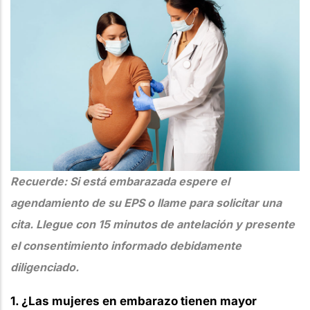
Recuerde: Si está embarazada espere el
agendamiento de su EPS o llame para solicitar una
cita. Llegue con 15 minutos de antelación y presente
el consentimiento informado debidamente
diligenciado.
1. ¿Las mujeres en embarazo tienen mayor