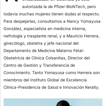
autorizada la de Pfizer-BioNTech, pero
todavía muchas mujeres tienen dudas al respecto.
Para despejarlas, consultamos a Nancy Yomayusa
González, especialista en medicina interna,
nefrología y trasplante renal, y a Mauricio Herrera,
ginecólogo, obstetra y jefe nacional del
Departamento de Medicina Materno Fetal-
Obstetricia de Clínica Colsanitas, Director del
Centro de Gestión y Transferencia de
Conocimiento. Tanto Yomayusa como Herrera son
miembros del Instituto Global de Excelencia
Clínica-Presidencia de Salud e Innovación Keralty.