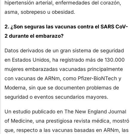
hipertensión arterial, enfermedades del corazón,
asma, sobrepeso u obesidad.
2. ¿Son seguras las vacunas contra el SARS CoV-
2 durante el embarazo?
Datos derivados de un gran sistema de seguridad
en Estados Unidos, ha registrado más de 130.000
mujeres embarazadas vacunadas principalmente
con vacunas de ARNm, como Pfizer-BioNTech y
Moderna, sin que se documenten problemas de
seguridad o eventos secundarios mayores.
Un estudio publicado en The New England Journal
of Medicine, una prestigiosa revista médica, mostró
que, respecto a las vacunas basadas en ARNm, las