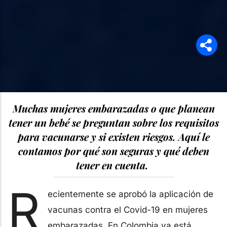
Muchas mujeres embarazadas o que planean
tener un bebé se preguntan sobre los requisitos
para vacunarse y si existen riesgos. Aquí le
contamos por qué son seguras y qué deben
tener en cuenta.
R
ecientemente se aprobó la aplicación de
vacunas contra el Covid-19 en mujeres
embarazadas. En Colombia ya está