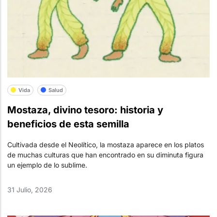
Vida
Salud
Mostaza, divino tesoro: historia y
beneficios de esta semilla
Cultivada desde el Neolítico, la mostaza aparece en los platos
de muchas culturas que han encontrado en su diminuta figura
un ejemplo de lo sublime.
31 Julio, 2026