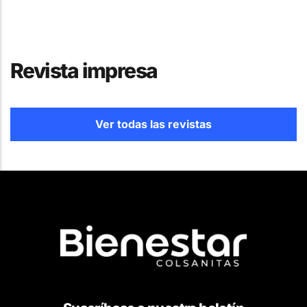
Revista impresa
Ver todas las revistas