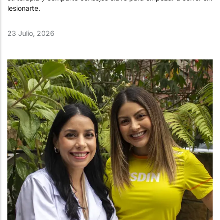
lesionarte.
23 Julio, 2026