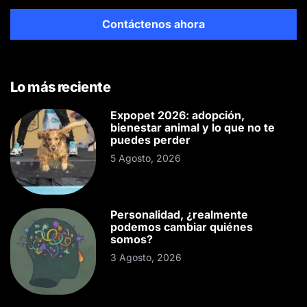
Contáctenos ahora
Lo más reciente
Expopet 2026: adopción,
bienestar animal y lo que no te
puedes perder
5 Agosto, 2026
Personalidad, ¿realmente
podemos cambiar quiénes
somos?
3 Agosto, 2026