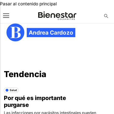
Pasar al contenido principal
Andrea Cardozo
Tendencia
Salud
Por qué es importante
purgarse
Las infecciones por parásitos intestinales pueden