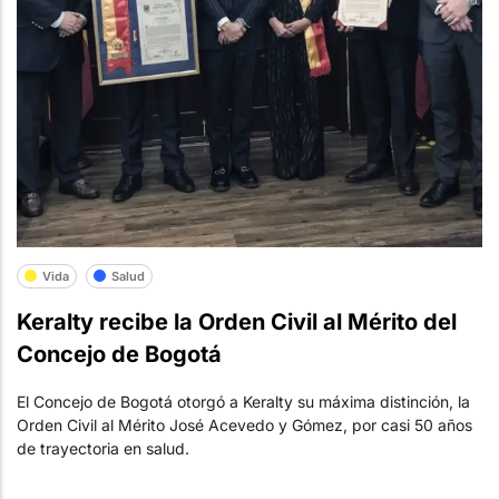
Vida
Salud
Keralty recibe la Orden Civil al Mérito del
Concejo de Bogotá
El Concejo de Bogotá otorgó a Keralty su máxima distinción, la
Orden Civil al Mérito José Acevedo y Gómez, por casi 50 años
de trayectoria en salud.