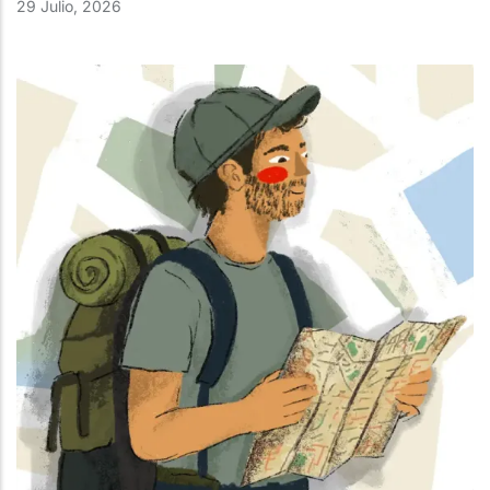
29 Julio, 2026