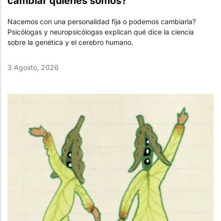
cambiar quiénes somos?
Nacemos con una personalidad fija o podemos cambiarla?
Psicólogas y neuropsicólogas explican qué dice la ciencia
sobre la genética y el cerebro humano.
3 Agosto, 2026