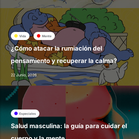
Vida
Mente
¿Cómo atacar la rumiación del
pensamiento y recuperar la calma?
22 Junio, 2026
Especiales
Salud masculina: la guía para cuidar el
cuerpo y la mente