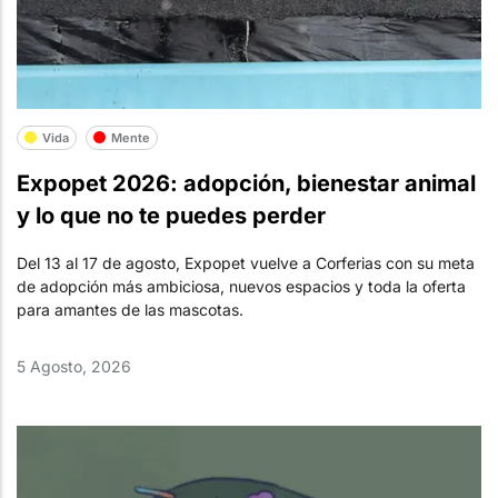
Vida
Mente
Expopet 2026: adopción, bienestar animal
y lo que no te puedes perder
Del 13 al 17 de agosto, Expopet vuelve a Corferias con su meta
de adopción más ambiciosa, nuevos espacios y toda la oferta
para amantes de las mascotas.
5 Agosto, 2026