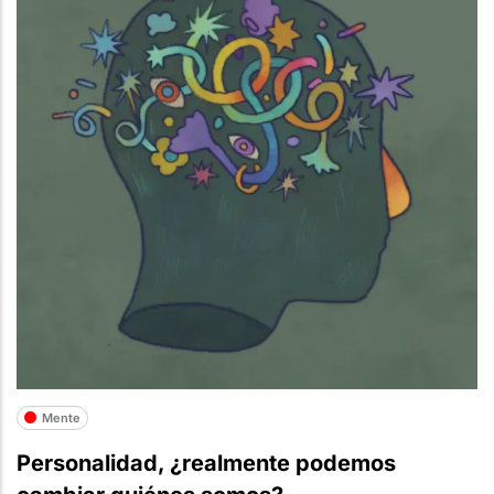
Mente
Personalidad, ¿realmente podemos