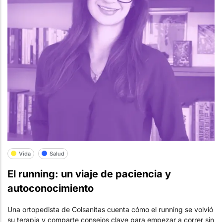
Vida
Salud
El running: un viaje de paciencia y
autoconocimiento
Una ortopedista de Colsanitas cuenta cómo el running se volvió
su terapia y comparte consejos clave para empezar a correr sin