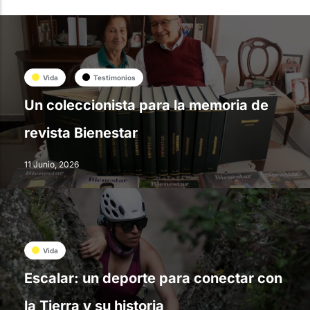
Vida
Testimonios
Un coleccionista para la memoria de
revista Bienestar
11 Junio, 2026
Vida
Escalar: un deporte para conectar con
la Tierra y su historia