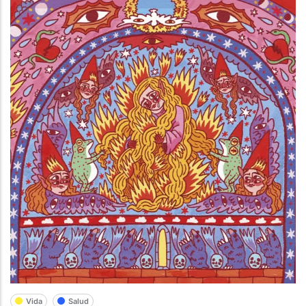
Vida
Salud