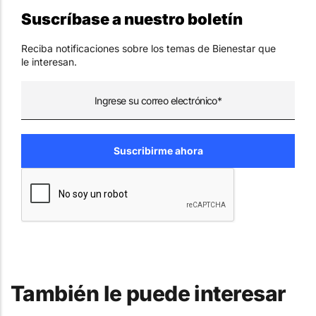
Suscríbase a nuestro boletín
Reciba notificaciones sobre los temas de Bienestar que
le interesan.
También le puede interesar