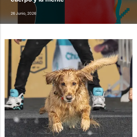
26 Junio, 2026