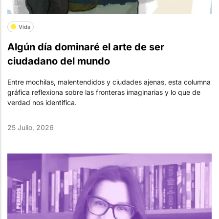
Vida
Algún día dominaré el arte de ser
ciudadano del mundo
Entre mochilas, malentendidos y ciudades ajenas, esta columna
gráfica reflexiona sobre las fronteras imaginarias y lo que de
verdad nos identifica.
25 Julio, 2026