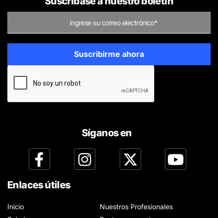
Suscríbase a nuestro boletín
Síganos en
Enlaces útiles
Inicio
Nuestros Profesionales