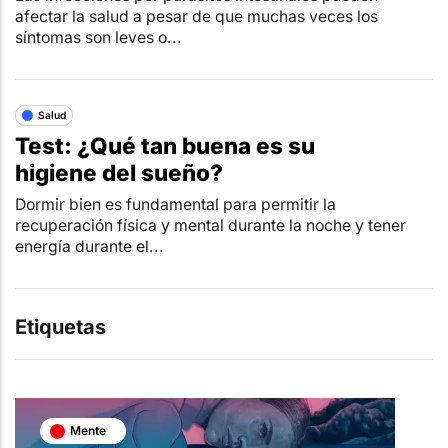
afectar la salud a pesar de que muchas veces los
síntomas son leves o...
Salud
Test: ¿Qué tan buena es su
higiene del sueño?
Dormir bien es fundamental para permitir la
recuperación física y mental durante la noche y tener
energía durante el...
Etiquetas
Mente