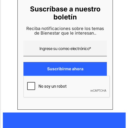
Suscríbase a nuestro
boletín
Reciba notificaciones sobre los temas
de Bienestar que le interesan..