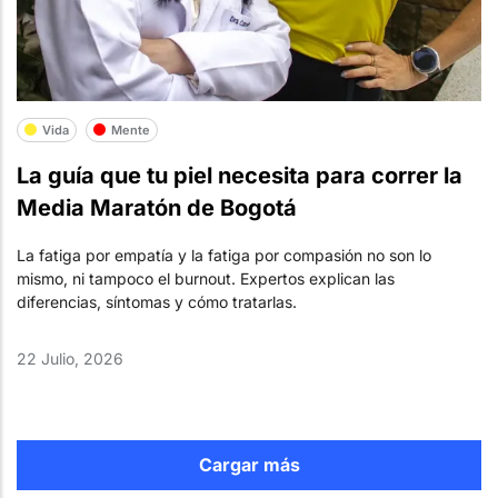
Vida
Mente
La guía que tu piel necesita para correr la
Media Maratón de Bogotá
La fatiga por empatía y la fatiga por compasión no son lo
mismo, ni tampoco el burnout. Expertos explican las
diferencias, síntomas y cómo tratarlas.
22 Julio, 2026
Cargar más