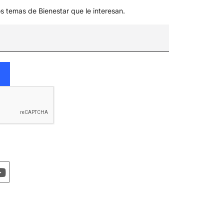
os temas de Bienestar que le interesan.