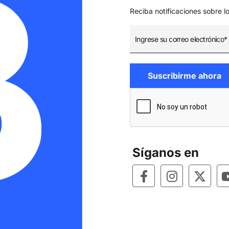
Reciba notificaciones sobre l
Síganos en