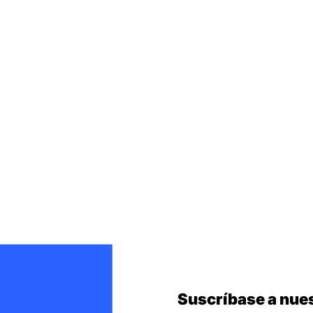
Suscríbase a nues