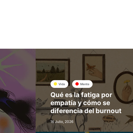
Vida
Mente
Qué es la fatiga por
empatía y cómo se
diferencia del burnout
16 Julio, 2026