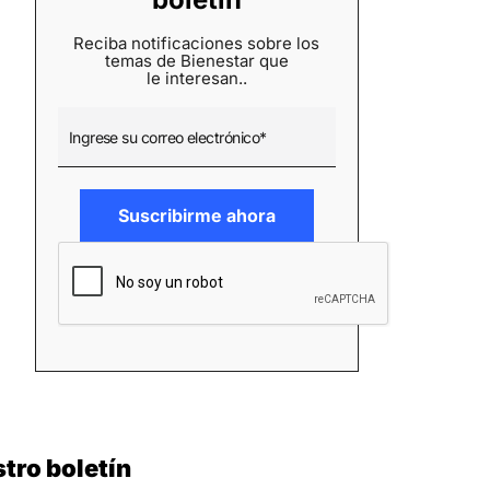
Reciba notificaciones sobre los
temas de Bienestar que
le interesan..
tro boletín