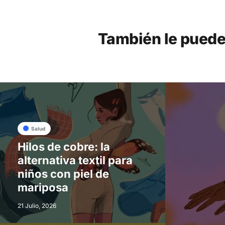
También le puede
Salud
Hilos de cobre: la
alternativa textil para
niños con piel de
mariposa
21 Julio, 2026