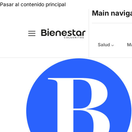
Pasar al contenido principal
Main navig
Salud
Ma