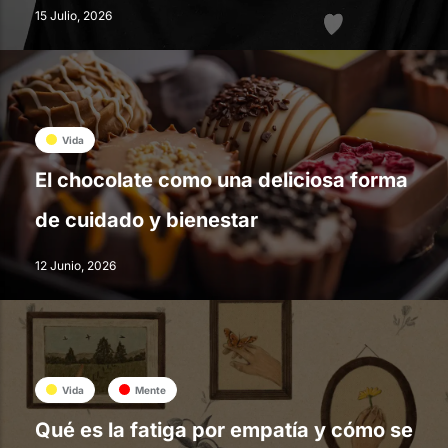
15 Julio, 2026
Vida
El chocolate como una deliciosa forma
de cuidado y bienestar
12 Junio, 2026
Vida
Mente
Qué es la fatiga por empatía y cómo se