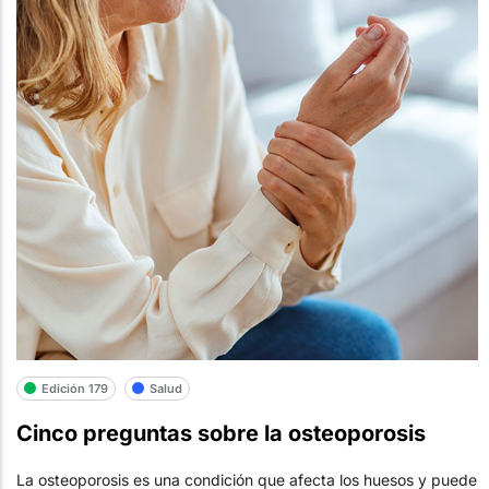
Edición 179
Salud
Cinco preguntas sobre la osteoporosis
La osteoporosis es una condición que afecta los huesos y puede