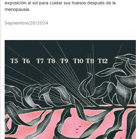
exposición al sol para cuidar sus huesos después de la
menopausia.
Septiembre/26/2024