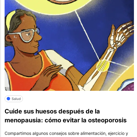
Salud
Cuide sus huesos después de la
menopausia: cómo evitar la osteoporosis
Compartimos algunos consejos sobre alimentación, ejercicio y