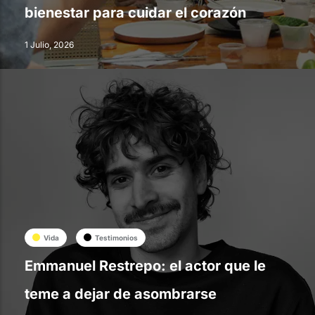
bienestar para cuidar el corazón
1 Julio, 2026
Vida
Testimonios
Emmanuel Restrepo: el actor que le
teme a dejar de asombrarse