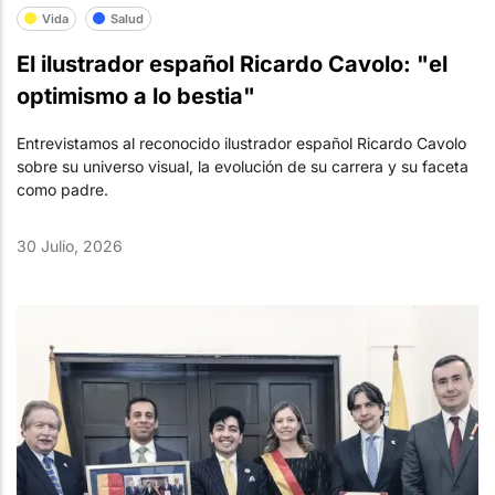
Vida
Salud
El ilustrador español Ricardo Cavolo: "el
optimismo a lo bestia"
Entrevistamos al reconocido ilustrador español Ricardo Cavolo
sobre su universo visual, la evolución de su carrera y su faceta
como padre.
30 Julio, 2026