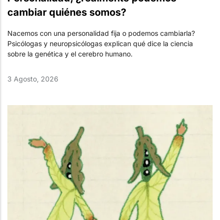
cambiar quiénes somos?
Nacemos con una personalidad fija o podemos cambiarla?
Psicólogas y neuropsicólogas explican qué dice la ciencia
sobre la genética y el cerebro humano.
3 Agosto, 2026