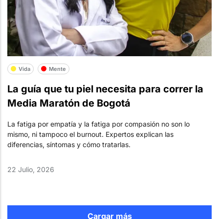
Vida
Mente
La guía que tu piel necesita para correr la
Media Maratón de Bogotá
La fatiga por empatía y la fatiga por compasión no son lo
mismo, ni tampoco el burnout. Expertos explican las
diferencias, síntomas y cómo tratarlas.
22 Julio, 2026
Cargar más