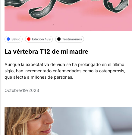
Salud
Edición 189
Testimonios
La vértebra T12 de mi madre
Aunque la expectativa de vida se ha prolongado en el último
siglo, han incrementado enfermedades como la osteoporosis,
que afecta a millones de personas.
Octubre/19/2023