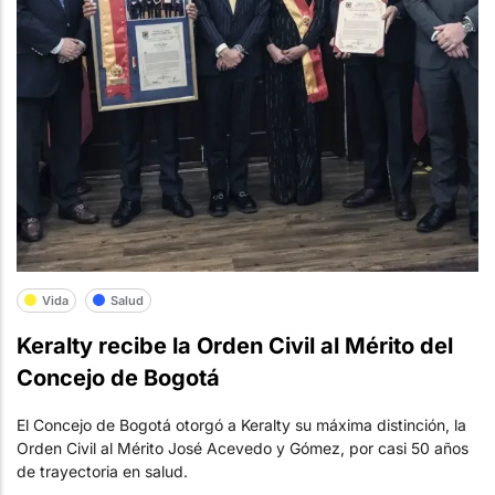
Vida
Salud
Keralty recibe la Orden Civil al Mérito del
Concejo de Bogotá
El Concejo de Bogotá otorgó a Keralty su máxima distinción, la
Orden Civil al Mérito José Acevedo y Gómez, por casi 50 años
de trayectoria en salud.