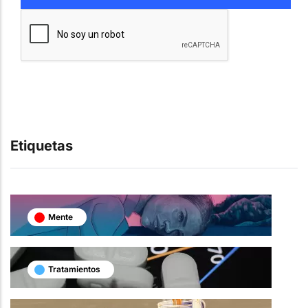
Etiquetas
Mente
Tratamientos