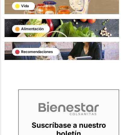
Vida
Alimentación
Recomendaciones
Suscríbase a nuestro
boletín