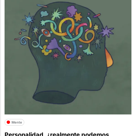
Mente
Personalidad, ¿realmente podemos