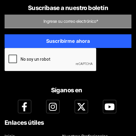
Suscríbase a nuestro boletín
Síganos en
Enlaces útiles