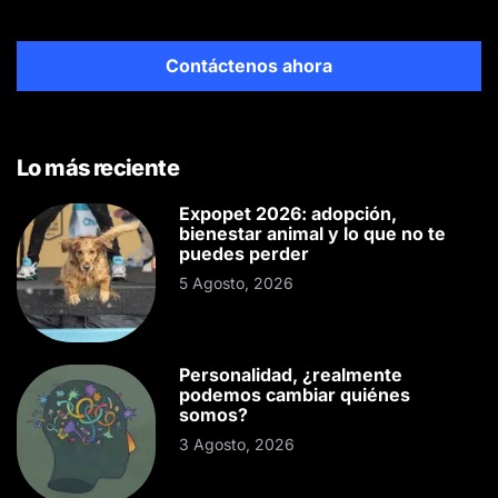
Contáctenos ahora
Lo más reciente
Expopet 2026: adopción,
bienestar animal y lo que no te
puedes perder
5 Agosto, 2026
Personalidad, ¿realmente
podemos cambiar quiénes
somos?
3 Agosto, 2026