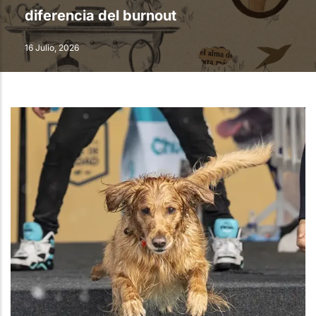
diferencia del burnout
16 Julio, 2026