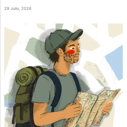
29 Julio, 2026