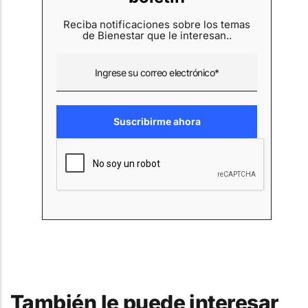
Reciba notificaciones sobre los temas
de Bienestar que le interesan..
También le puede interesar