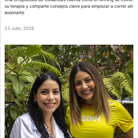
su terapia y comparte consejos clave para empezar a correr sin
lesionarte.
23 Julio, 2026