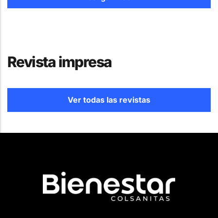
Revista impresa
Ver todas las revistas