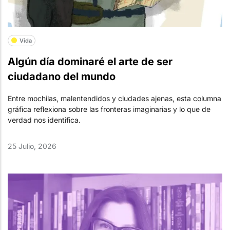
Vida
Algún día dominaré el arte de ser
ciudadano del mundo
Entre mochilas, malentendidos y ciudades ajenas, esta columna
gráfica reflexiona sobre las fronteras imaginarias y lo que de
verdad nos identifica.
25 Julio, 2026