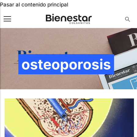
Pasar al contenido principal
osteoporosis