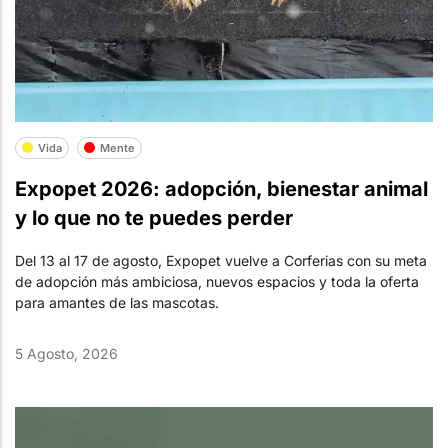
Vida
Mente
Expopet 2026: adopción, bienestar animal
y lo que no te puedes perder
Del 13 al 17 de agosto, Expopet vuelve a Corferias con su meta
de adopción más ambiciosa, nuevos espacios y toda la oferta
para amantes de las mascotas.
5 Agosto, 2026