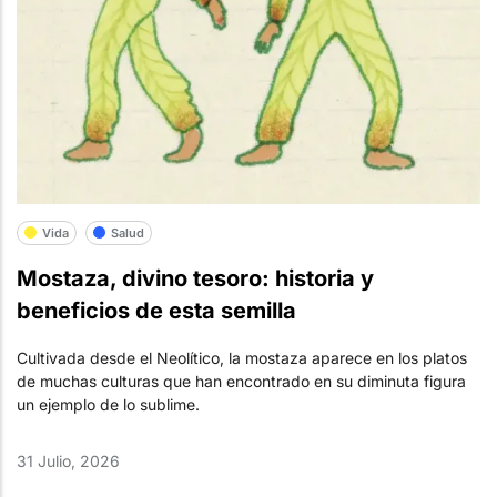
Vida
Salud
Mostaza, divino tesoro: historia y
beneficios de esta semilla
Cultivada desde el Neolítico, la mostaza aparece en los platos
de muchas culturas que han encontrado en su diminuta figura
un ejemplo de lo sublime.
31 Julio, 2026