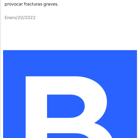
provocar fracturas graves.
Enero/20/2022