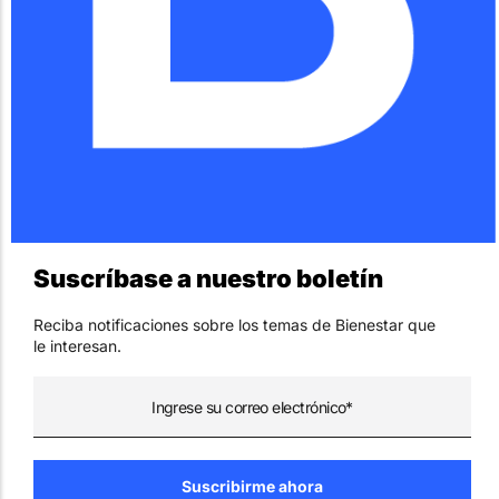
Suscríbase a nuestro boletín
Reciba notificaciones sobre los temas de Bienestar que
le interesan.