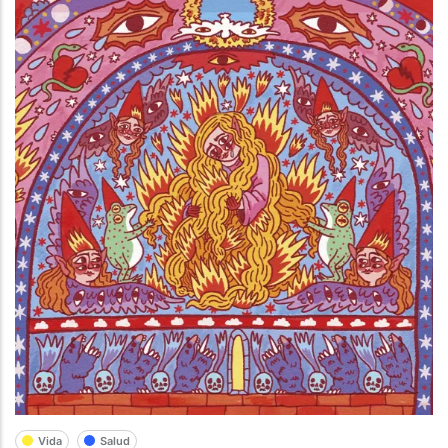
Vida
Salud