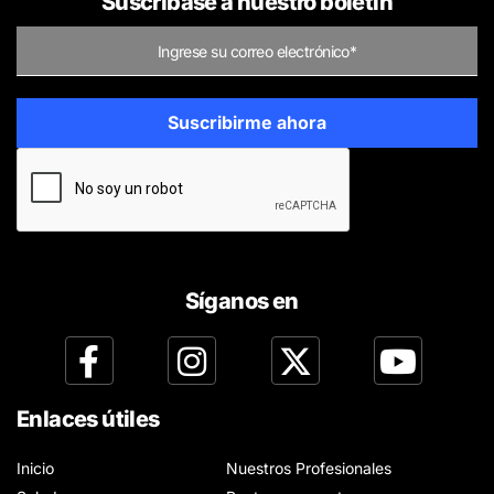
Suscríbase a nuestro boletín
Síganos en
Enlaces útiles
Inicio
Nuestros Profesionales