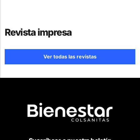
Revista impresa
Ver todas las revistas