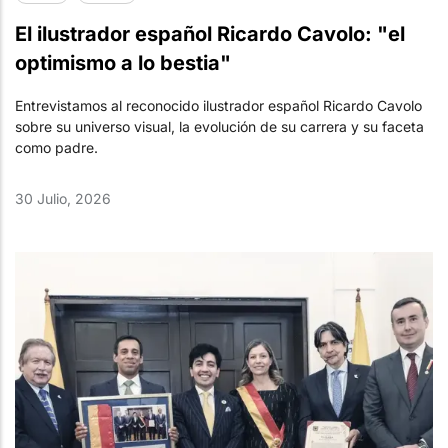
El ilustrador español Ricardo Cavolo: "el
optimismo a lo bestia"
Entrevistamos al reconocido ilustrador español Ricardo Cavolo
sobre su universo visual, la evolución de su carrera y su faceta
como padre.
30 Julio, 2026