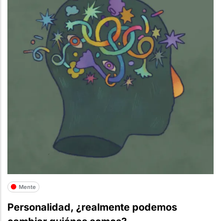
Mente
Personalidad, ¿realmente podemos