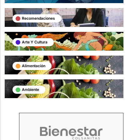
Recomendaciones
Arte Y Cultura
Alimentación
Ambiente