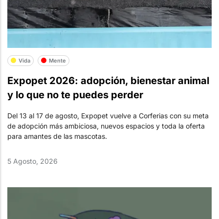
Vida
Mente
Expopet 2026: adopción, bienestar animal
y lo que no te puedes perder
Del 13 al 17 de agosto, Expopet vuelve a Corferias con su meta
de adopción más ambiciosa, nuevos espacios y toda la oferta
para amantes de las mascotas.
5 Agosto, 2026