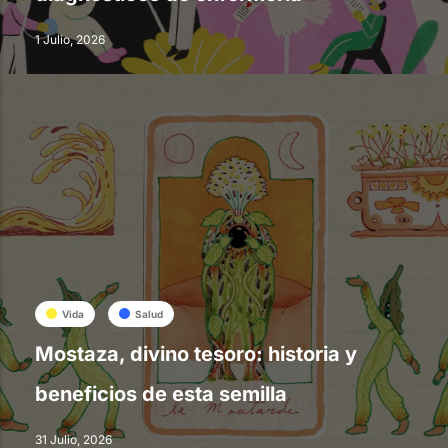
1 Julio, 2026
Vida
Salud
Mostaza, divino tesoro: historia y
beneficios de esta semilla
31 Julio, 2026