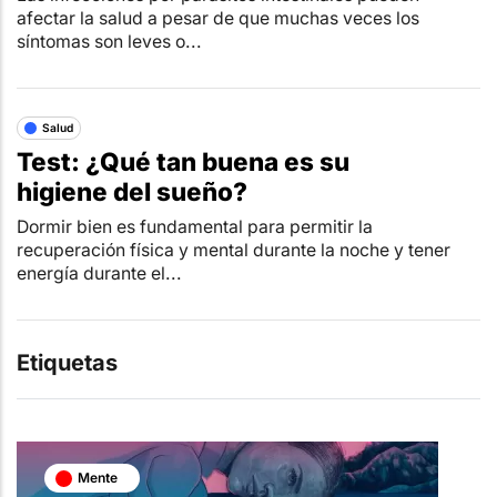
afectar la salud a pesar de que muchas veces los
síntomas son leves o...
Salud
Test: ¿Qué tan buena es su
higiene del sueño?
Dormir bien es fundamental para permitir la
recuperación física y mental durante la noche y tener
energía durante el...
Etiquetas
Mente