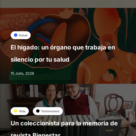
Salud
El hígado: un órgano que trabaja en
silencio por tu salud
15 Julio, 2026
Vida
Testimonios
Un coleccionista para la memoria de
revista Bienestar