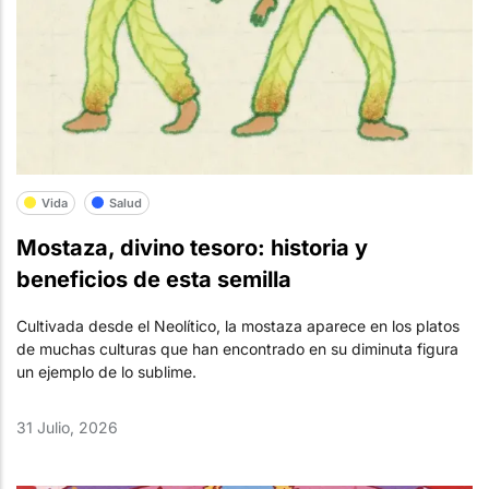
Vida
Salud
Mostaza, divino tesoro: historia y
beneficios de esta semilla
Cultivada desde el Neolítico, la mostaza aparece en los platos
de muchas culturas que han encontrado en su diminuta figura
un ejemplo de lo sublime.
31 Julio, 2026