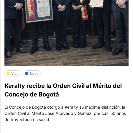
Vida
Salud
Keralty recibe la Orden Civil al Mérito del
Concejo de Bogotá
El Concejo de Bogotá otorgó a Keralty su máxima distinción, la
Orden Civil al Mérito José Acevedo y Gómez, por casi 50 años
de trayectoria en salud.