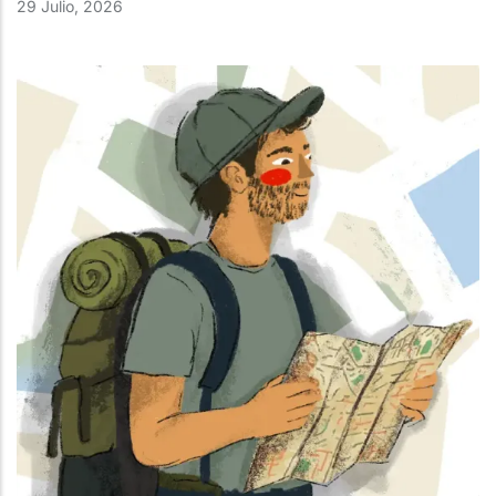
29 Julio, 2026