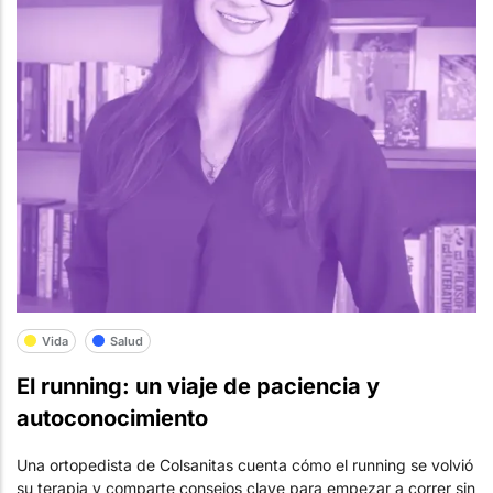
Vida
Salud
El running: un viaje de paciencia y
autoconocimiento
Una ortopedista de Colsanitas cuenta cómo el running se volvió
su terapia y comparte consejos clave para empezar a correr sin