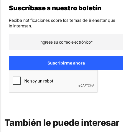
Suscríbase a nuestro boletín
Reciba notificaciones sobre los temas de Bienestar que
le interesan.
También le puede interesar