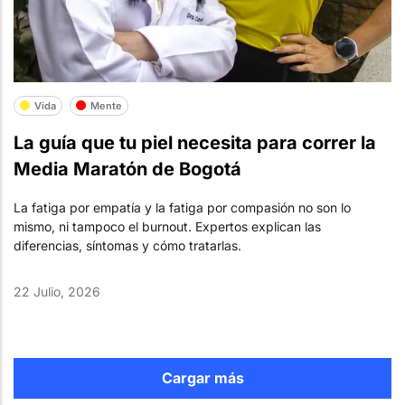
Vida
Mente
La guía que tu piel necesita para correr la
Media Maratón de Bogotá
La fatiga por empatía y la fatiga por compasión no son lo
mismo, ni tampoco el burnout. Expertos explican las
diferencias, síntomas y cómo tratarlas.
22 Julio, 2026
Cargar más