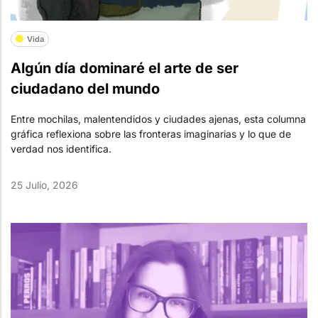
Vida
Algún día dominaré el arte de ser
ciudadano del mundo
Entre mochilas, malentendidos y ciudades ajenas, esta columna
gráfica reflexiona sobre las fronteras imaginarias y lo que de
verdad nos identifica.
25 Julio, 2026