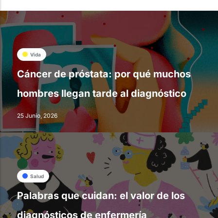
Vida
Cáncer de próstata: por qué muchos
hombres llegan tarde al diagnóstico
25 Junio, 2026
Salud
Palabras que cuidan: el valor de los
diagnósticos de enfermería