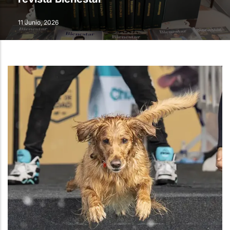
11 Junio, 2026