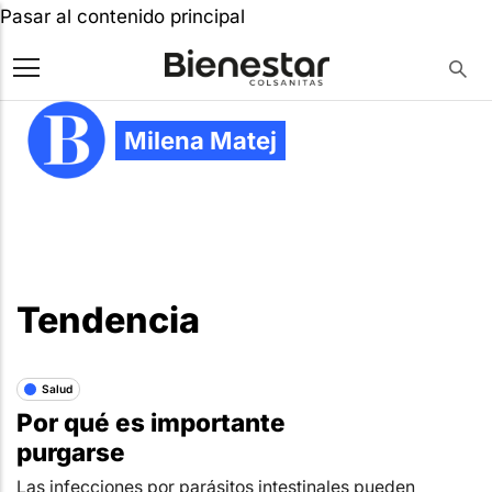
Pasar al contenido principal
Milena Matej
Tendencia
Salud
Por qué es importante
purgarse
Las infecciones por parásitos intestinales pueden