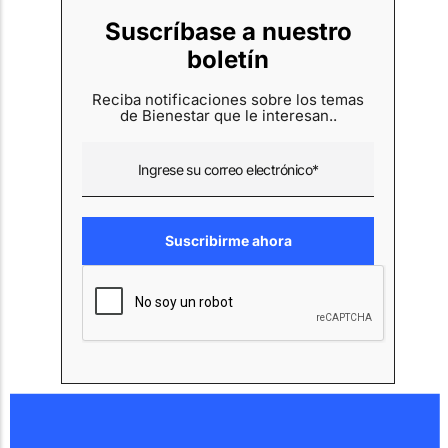
Suscríbase a nuestro
boletín
Reciba notificaciones sobre los temas
de Bienestar que le interesan..