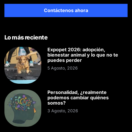
Contáctenos ahora
Lo más reciente
Expopet 2026: adopción,
bienestar animal y lo que no te
puedes perder
5 Agosto, 2026
Personalidad, ¿realmente
podemos cambiar quiénes
somos?
3 Agosto, 2026