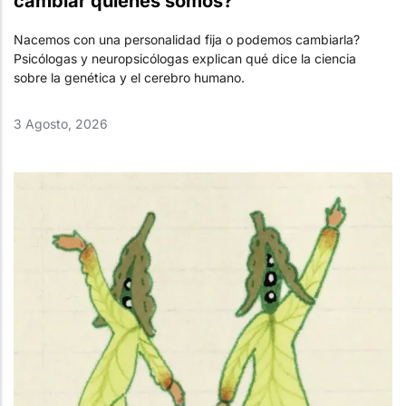
cambiar quiénes somos?
Nacemos con una personalidad fija o podemos cambiarla?
Psicólogas y neuropsicólogas explican qué dice la ciencia
sobre la genética y el cerebro humano.
3 Agosto, 2026