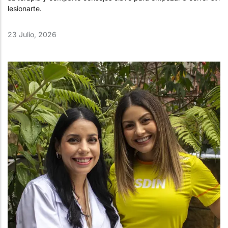
lesionarte.
23 Julio, 2026