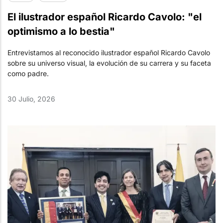
El ilustrador español Ricardo Cavolo: "el
optimismo a lo bestia"
Entrevistamos al reconocido ilustrador español Ricardo Cavolo
sobre su universo visual, la evolución de su carrera y su faceta
como padre.
30 Julio, 2026