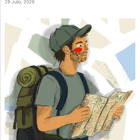
29 Julio, 2026