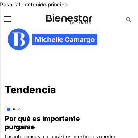
Pasar al contenido principal
Michelle Camargo
Tendencia
Salud
Por qué es importante
purgarse
Las infecciones por parásitos intestinales pueden