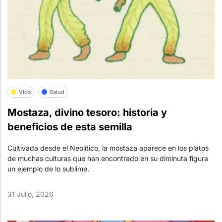
Vida
Salud
Mostaza, divino tesoro: historia y
beneficios de esta semilla
Cultivada desde el Neolítico, la mostaza aparece en los platos
de muchas culturas que han encontrado en su diminuta figura
un ejemplo de lo sublime.
31 Julio, 2026