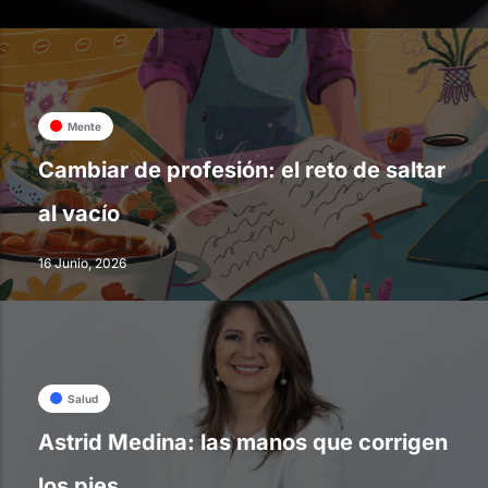
Mente
Cambiar de profesión: el reto de saltar
al vacío
16 Junio, 2026
Salud
Astrid Medina: las manos que corrigen
los pies