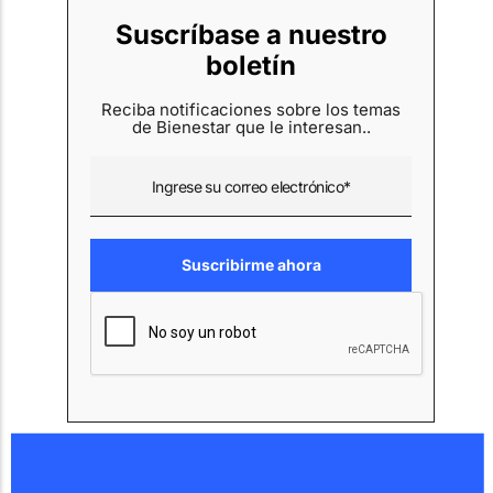
Suscríbase a nuestro
boletín
Reciba notificaciones sobre los temas
de Bienestar que le interesan..