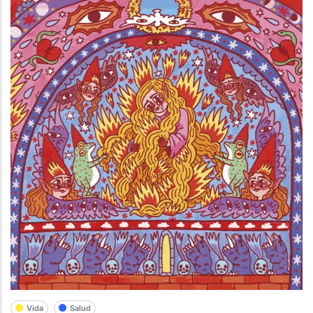
Vida
Salud