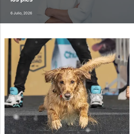
6 Julio, 2026