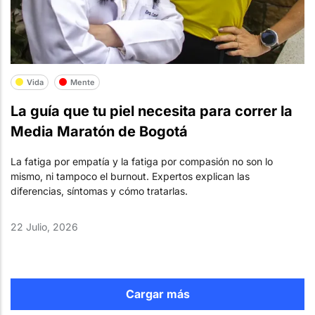
Vida
Mente
La guía que tu piel necesita para correr la
Media Maratón de Bogotá
La fatiga por empatía y la fatiga por compasión no son lo
mismo, ni tampoco el burnout. Expertos explican las
diferencias, síntomas y cómo tratarlas.
22 Julio, 2026
Cargar más