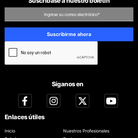
Suscríbase a nuestro boletín
Síganos en
Enlaces útiles
Inicio
Nuestros Profesionales