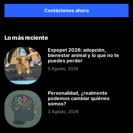
Contáctenos ahora
Lo más reciente
Expopet 2026: adopción,
bienestar animal y lo que no te
puedes perder
5 Agosto, 2026
Personalidad, ¿realmente
podemos cambiar quiénes
somos?
3 Agosto, 2026