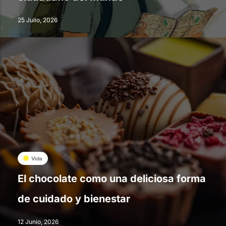
25 Julio, 2026
Vida
El chocolate como una deliciosa forma
de cuidado y bienestar
12 Junio, 2026