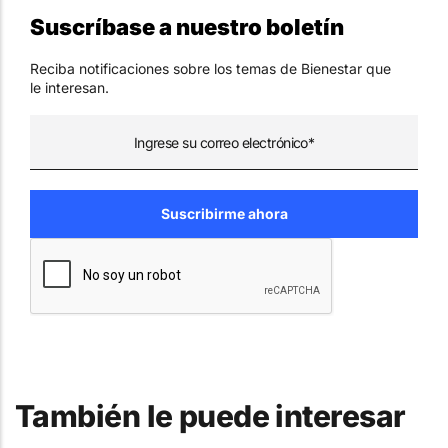
Suscríbase a nuestro boletín
Reciba notificaciones sobre los temas de Bienestar que
le interesan.
También le puede interesar