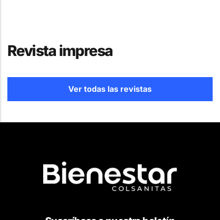
Revista impresa
Ver todas las revistas