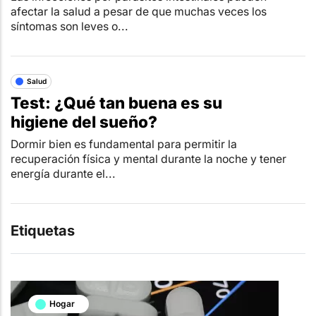
afectar la salud a pesar de que muchas veces los
síntomas son leves o...
Salud
Test: ¿Qué tan buena es su
higiene del sueño?
Dormir bien es fundamental para permitir la
recuperación física y mental durante la noche y tener
energía durante el...
Etiquetas
Hogar