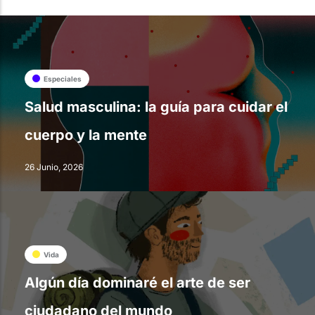
Especiales
Salud masculina: la guía para cuidar el
cuerpo y la mente
26 Junio, 2026
Vida
Algún día dominaré el arte de ser
ciudadano del mundo