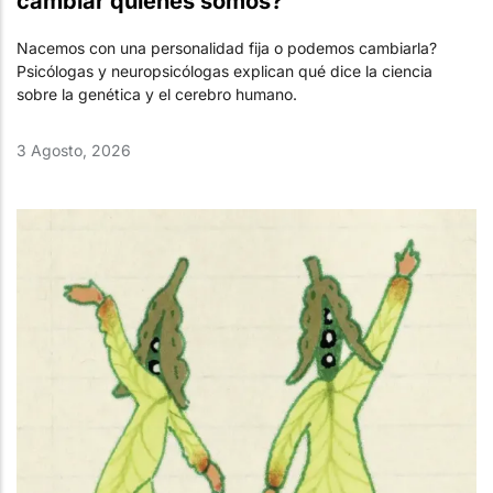
cambiar quiénes somos?
Nacemos con una personalidad fija o podemos cambiarla?
Psicólogas y neuropsicólogas explican qué dice la ciencia
sobre la genética y el cerebro humano.
3 Agosto, 2026