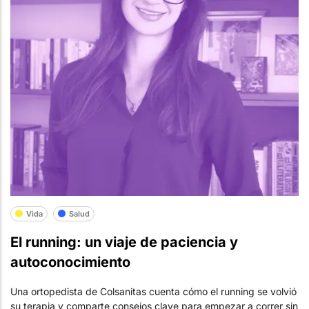
Vida
Salud
El running: un viaje de paciencia y
autoconocimiento
Una ortopedista de Colsanitas cuenta cómo el running se volvió
su terapia y comparte consejos clave para empezar a correr sin