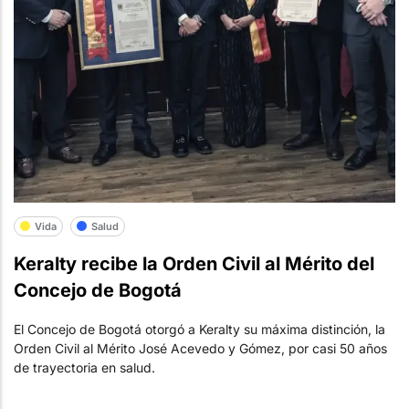
Vida
Salud
Keralty recibe la Orden Civil al Mérito del
Concejo de Bogotá
El Concejo de Bogotá otorgó a Keralty su máxima distinción, la
Orden Civil al Mérito José Acevedo y Gómez, por casi 50 años
de trayectoria en salud.