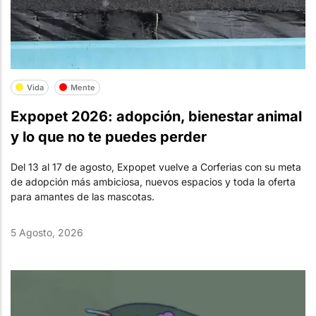
Vida
Mente
Expopet 2026: adopción, bienestar animal
y lo que no te puedes perder
Del 13 al 17 de agosto, Expopet vuelve a Corferias con su meta
de adopción más ambiciosa, nuevos espacios y toda la oferta
para amantes de las mascotas.
5 Agosto, 2026