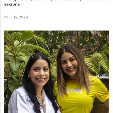
lesionarte.
23 Julio, 2026