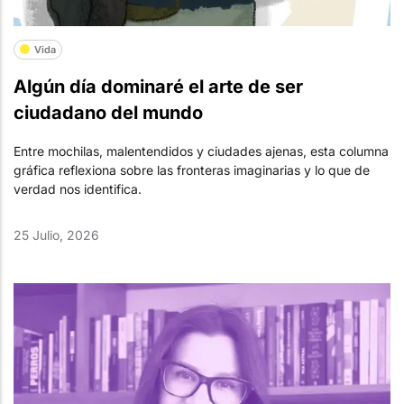
Vida
Algún día dominaré el arte de ser
ciudadano del mundo
Entre mochilas, malentendidos y ciudades ajenas, esta columna
gráfica reflexiona sobre las fronteras imaginarias y lo que de
verdad nos identifica.
25 Julio, 2026