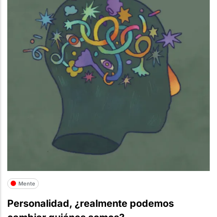
Mente
Personalidad, ¿realmente podemos