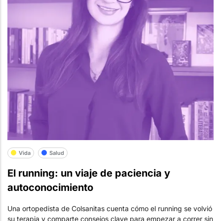
Vida
Salud
El running: un viaje de paciencia y
autoconocimiento
Una ortopedista de Colsanitas cuenta cómo el running se volvió
su terapia y comparte consejos clave para empezar a correr sin