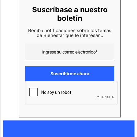
Suscríbase a nuestro
boletín
Reciba notificaciones sobre los temas
de Bienestar que le interesan..