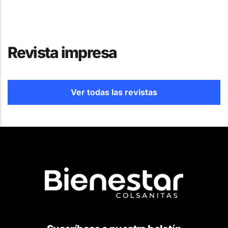
Revista impresa
Ver todas las revistas