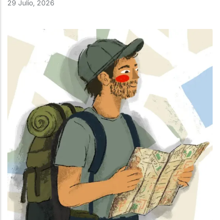
29 Julio, 2026