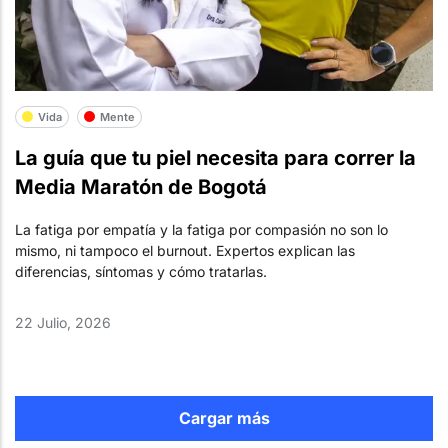
Vida
Mente
La guía que tu piel necesita para correr la
Media Maratón de Bogotá
La fatiga por empatía y la fatiga por compasión no son lo
mismo, ni tampoco el burnout. Expertos explican las
diferencias, síntomas y cómo tratarlas.
22 Julio, 2026
Cargar más