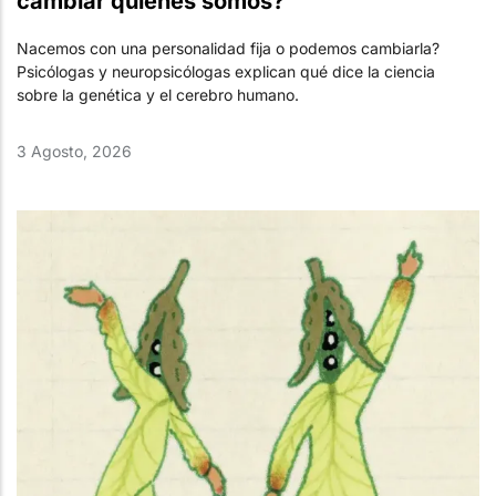
cambiar quiénes somos?
Nacemos con una personalidad fija o podemos cambiarla?
Psicólogas y neuropsicólogas explican qué dice la ciencia
sobre la genética y el cerebro humano.
3 Agosto, 2026