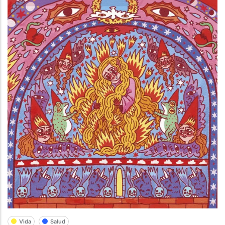
Vida
Salud