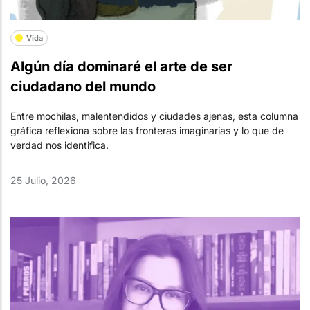
Vida
Algún día dominaré el arte de ser
ciudadano del mundo
Entre mochilas, malentendidos y ciudades ajenas, esta columna
gráfica reflexiona sobre las fronteras imaginarias y lo que de
verdad nos identifica.
25 Julio, 2026