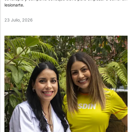
lesionarte.
23 Julio, 2026