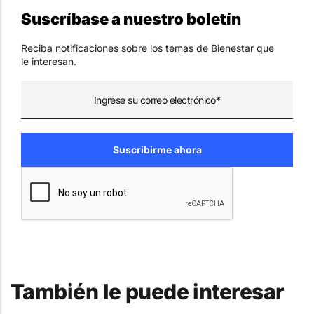
Suscríbase a nuestro boletín
Reciba notificaciones sobre los temas de Bienestar que
le interesan.
También le puede interesar