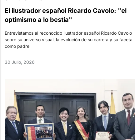
El ilustrador español Ricardo Cavolo: "el
optimismo a lo bestia"
Entrevistamos al reconocido ilustrador español Ricardo Cavolo
sobre su universo visual, la evolución de su carrera y su faceta
como padre.
30 Julio, 2026