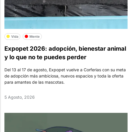
Vida
Mente
Expopet 2026: adopción, bienestar animal
y lo que no te puedes perder
Del 13 al 17 de agosto, Expopet vuelve a Corferias con su meta
de adopción más ambiciosa, nuevos espacios y toda la oferta
para amantes de las mascotas.
5 Agosto, 2026