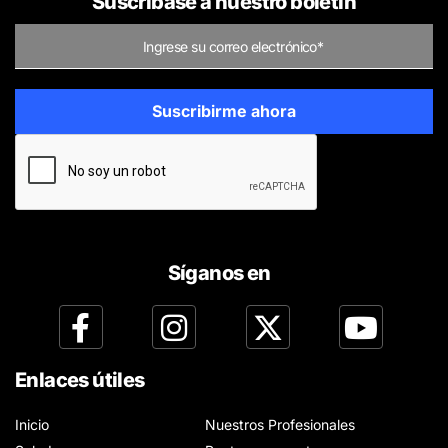
Suscríbase a nuestro boletín
Síganos en
Enlaces útiles
Inicio
Nuestros Profesionales