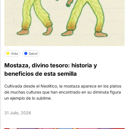
Vida
Salud
Mostaza, divino tesoro: historia y
beneficios de esta semilla
Cultivada desde el Neolítico, la mostaza aparece en los platos
de muchas culturas que han encontrado en su diminuta figura
un ejemplo de lo sublime.
31 Julio, 2026