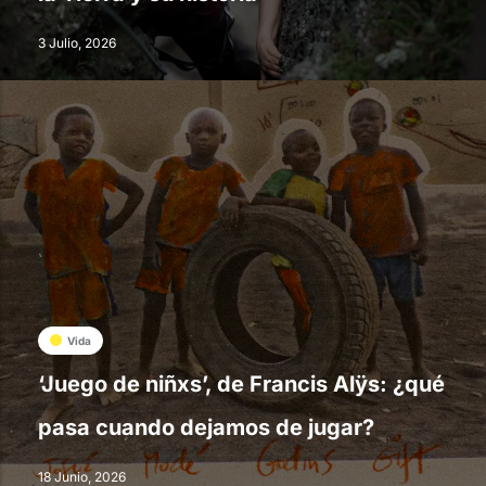
3 Julio, 2026
Vida
‘Juego de niñxs’, de Francis Alÿs: ¿qué
pasa cuando dejamos de jugar?
18 Junio, 2026