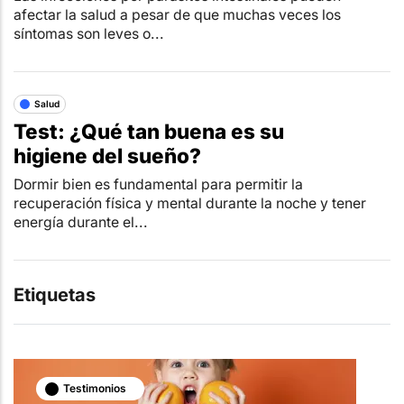
afectar la salud a pesar de que muchas veces los
síntomas son leves o...
Salud
Test: ¿Qué tan buena es su
higiene del sueño?
Dormir bien es fundamental para permitir la
recuperación física y mental durante la noche y tener
energía durante el...
Etiquetas
Testimonios