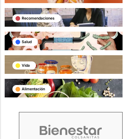
Recomendaciones
Salud
Vida
Alimentación