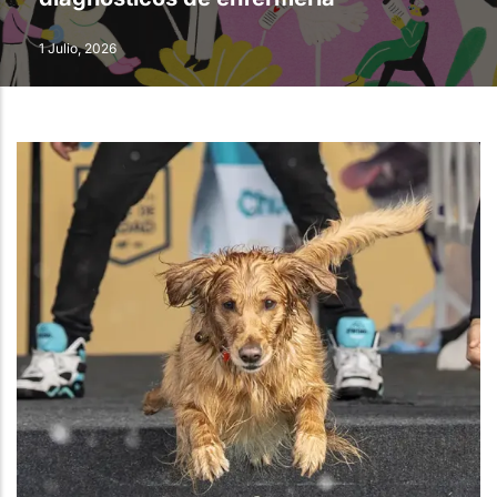
1 Julio, 2026