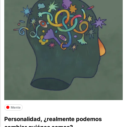
Mente
Personalidad, ¿realmente podemos