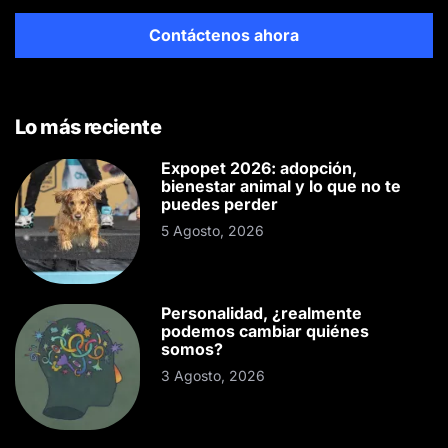
Contáctenos ahora
Lo más reciente
Expopet 2026: adopción,
bienestar animal y lo que no te
puedes perder
5 Agosto, 2026
Personalidad, ¿realmente
podemos cambiar quiénes
somos?
3 Agosto, 2026