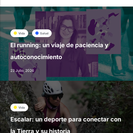
Vida
Salud
El running: un viaje de paciencia y
autoconocimiento
23 Julio, 2026
Vida
Escalar: un deporte para conectar con
la Tierra y su historia