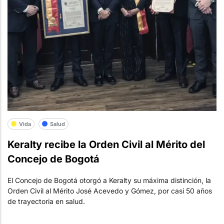
Vida
Salud
Keralty recibe la Orden Civil al Mérito del
Concejo de Bogotá
El Concejo de Bogotá otorgó a Keralty su máxima distinción, la
Orden Civil al Mérito José Acevedo y Gómez, por casi 50 años
de trayectoria en salud.