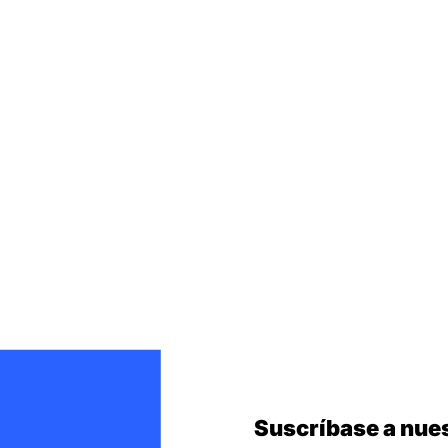
Suscríbase a nues