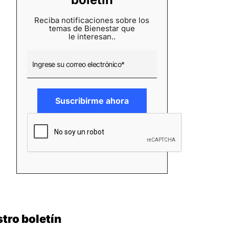
Reciba notificaciones sobre los
temas de Bienestar que
le interesan..
tro boletín