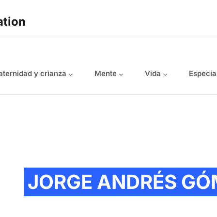
ation
ternidad y crianza
Mente
Vida
Especia
JORGE ANDRÉS GÓ