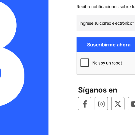
Reciba notificaciones sobre l
Síganos en