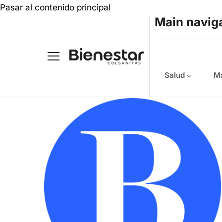
Pasar al contenido principal
Main navig
Salud
Ma