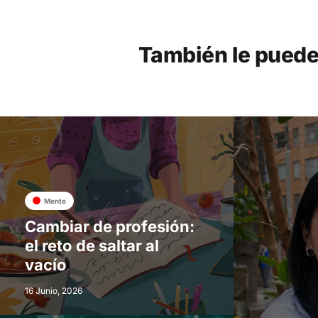
También le puede
Mente
Cambiar de profesión:
el reto de saltar al
vacío
16 Junio, 2026