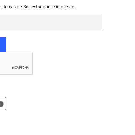
os temas de Bienestar que le interesan.