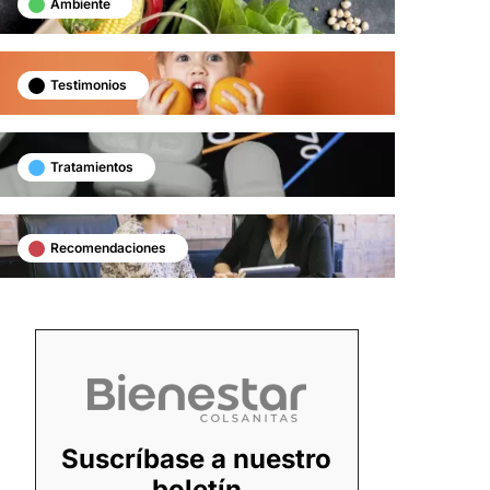
Ambiente
Testimonios
Tratamientos
Recomendaciones
Suscríbase a nuestro
boletín