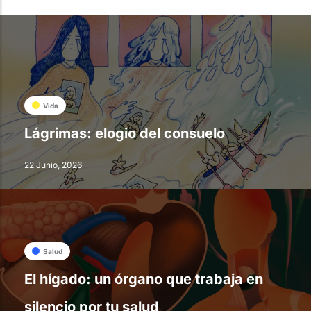
Vida
Lágrimas: elogio del consuelo
22 Junio, 2026
Salud
El hígado: un órgano que trabaja en
silencio por tu salud