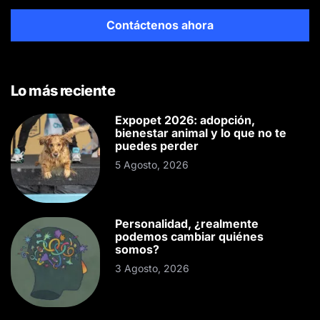
Contáctenos ahora
Lo más reciente
Expopet 2026: adopción,
bienestar animal y lo que no te
puedes perder
5 Agosto, 2026
Personalidad, ¿realmente
podemos cambiar quiénes
somos?
3 Agosto, 2026