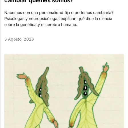
cambiar quiénes somos?
Nacemos con una personalidad fija o podemos cambiarla?
Psicólogas y neuropsicólogas explican qué dice la ciencia
sobre la genética y el cerebro humano.
3 Agosto, 2026