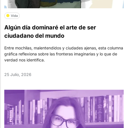
Vida
Algún día dominaré el arte de ser
ciudadano del mundo
Entre mochilas, malentendidos y ciudades ajenas, esta columna
gráfica reflexiona sobre las fronteras imaginarias y lo que de
verdad nos identifica.
25 Julio, 2026