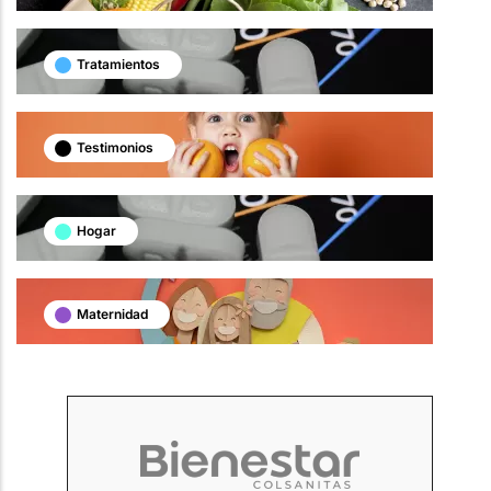
Tratamientos
Testimonios
Hogar
Maternidad