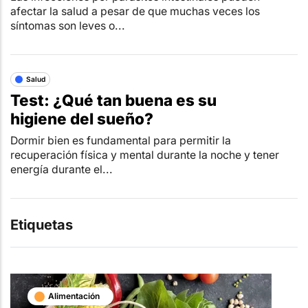
afectar la salud a pesar de que muchas veces los
síntomas son leves o...
Salud
Test: ¿Qué tan buena es su
higiene del sueño?
Dormir bien es fundamental para permitir la
recuperación física y mental durante la noche y tener
energía durante el...
Etiquetas
Alimentación