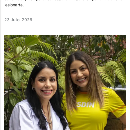
lesionarte.
23 Julio, 2026