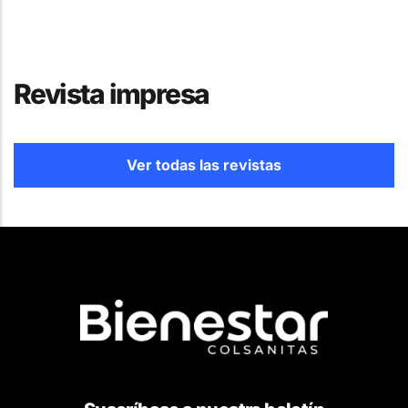
Revista impresa
Ver todas las revistas