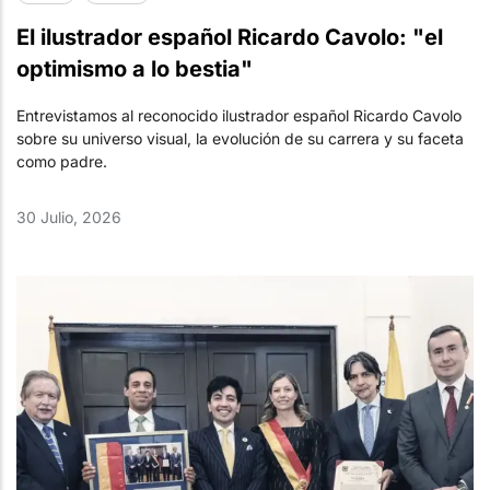
El ilustrador español Ricardo Cavolo: "el
optimismo a lo bestia"
Entrevistamos al reconocido ilustrador español Ricardo Cavolo
sobre su universo visual, la evolución de su carrera y su faceta
como padre.
30 Julio, 2026