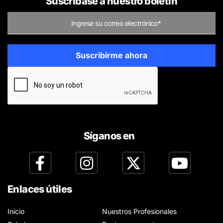
Suscríbase a nuestro boletín
Síganos en
Enlaces útiles
Inicio
Nuestros Profesionales