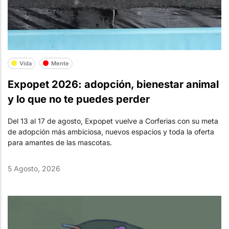
Vida
Mente
Expopet 2026: adopción, bienestar animal
y lo que no te puedes perder
Del 13 al 17 de agosto, Expopet vuelve a Corferias con su meta
de adopción más ambiciosa, nuevos espacios y toda la oferta
para amantes de las mascotas.
5 Agosto, 2026