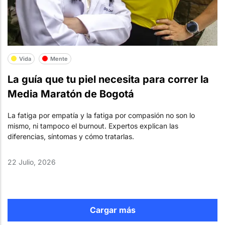
Vida
Mente
La guía que tu piel necesita para correr la
Media Maratón de Bogotá
La fatiga por empatía y la fatiga por compasión no son lo
mismo, ni tampoco el burnout. Expertos explican las
diferencias, síntomas y cómo tratarlas.
22 Julio, 2026
Cargar más