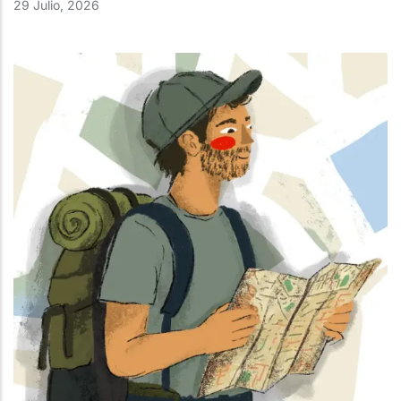
29 Julio, 2026