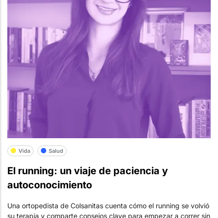
Vida
Salud
El running: un viaje de paciencia y
autoconocimiento
Una ortopedista de Colsanitas cuenta cómo el running se volvió
su terapia y comparte consejos clave para empezar a correr sin