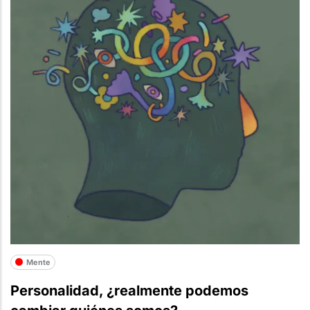
Mente
Personalidad, ¿realmente podemos