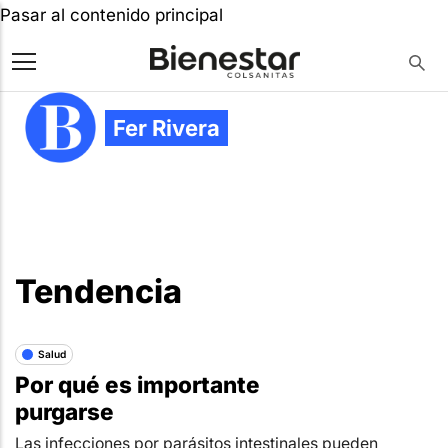
Pasar al contenido principal
Fer Rivera
Tendencia
Salud
Por qué es importante
purgarse
Las infecciones por parásitos intestinales pueden