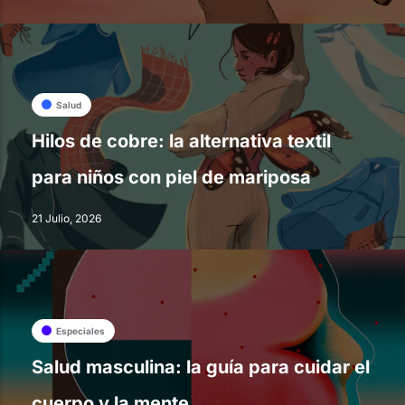
Salud
Hilos de cobre: la alternativa textil
para niños con piel de mariposa
21 Julio, 2026
Especiales
Salud masculina: la guía para cuidar el
cuerpo y la mente