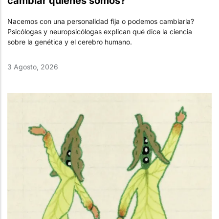
cambiar quiénes somos?
Nacemos con una personalidad fija o podemos cambiarla?
Psicólogas y neuropsicólogas explican qué dice la ciencia
sobre la genética y el cerebro humano.
3 Agosto, 2026