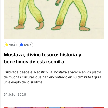
Vida
Salud
Mostaza, divino tesoro: historia y
beneficios de esta semilla
Cultivada desde el Neolítico, la mostaza aparece en los platos
de muchas culturas que han encontrado en su diminuta figura
un ejemplo de lo sublime.
31 Julio, 2026