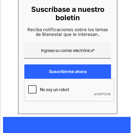
Suscríbase a nuestro
boletín
Reciba notificaciones sobre los temas
de Bienestar que le interesan..