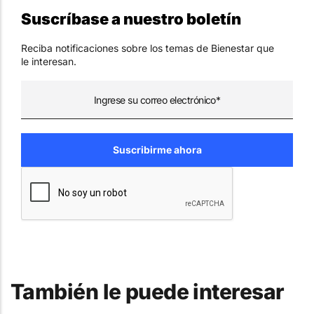
Suscríbase a nuestro boletín
Reciba notificaciones sobre los temas de Bienestar que
le interesan.
También le puede interesar