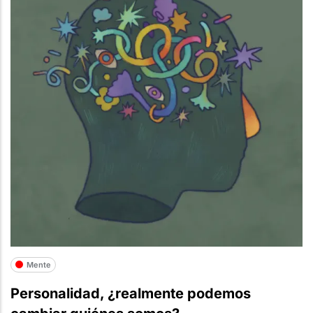
Mente
Personalidad, ¿realmente podemos