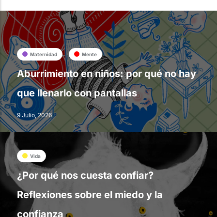
Maternidad
Mente
Aburrimiento en niños: por qué no hay
que llenarlo con pantallas
9 Julio, 2026
Vida
¿Por qué nos cuesta confiar?
Reflexiones sobre el miedo y la
confianza