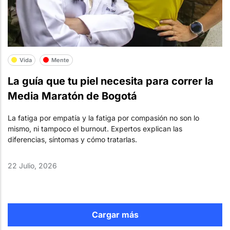
Vida
Mente
La guía que tu piel necesita para correr la
Media Maratón de Bogotá
La fatiga por empatía y la fatiga por compasión no son lo
mismo, ni tampoco el burnout. Expertos explican las
diferencias, síntomas y cómo tratarlas.
22 Julio, 2026
Cargar más