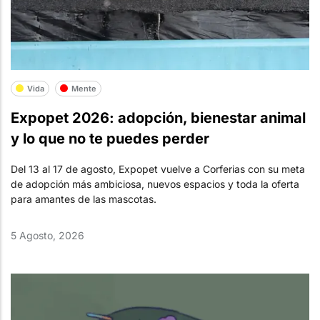
Vida
Mente
Expopet 2026: adopción, bienestar animal
y lo que no te puedes perder
Del 13 al 17 de agosto, Expopet vuelve a Corferias con su meta
de adopción más ambiciosa, nuevos espacios y toda la oferta
para amantes de las mascotas.
5 Agosto, 2026