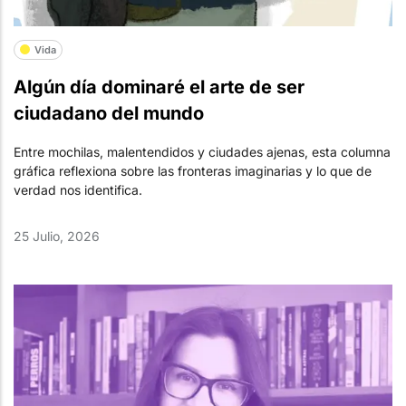
Vida
Algún día dominaré el arte de ser
ciudadano del mundo
Entre mochilas, malentendidos y ciudades ajenas, esta columna
gráfica reflexiona sobre las fronteras imaginarias y lo que de
verdad nos identifica.
25 Julio, 2026