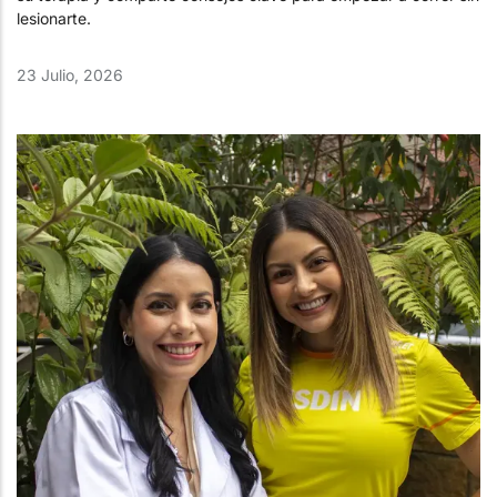
lesionarte.
23 Julio, 2026