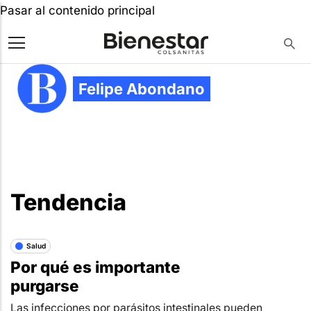
Pasar al contenido principal
Felipe Abondano
Tendencia
Salud
Por qué es importante
purgarse
Las infecciones por parásitos intestinales pueden