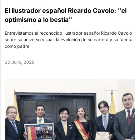
El ilustrador español Ricardo Cavolo: "el
optimismo a lo bestia"
Entrevistamos al reconocido ilustrador español Ricardo Cavolo
sobre su universo visual, la evolución de su carrera y su faceta
como padre.
30 Julio, 2026