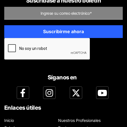
Suscríbase a nuestro boletín
Síganos en
Enlaces útiles
Inicio
Nuestros Profesionales