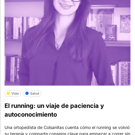
Vida
Salud
El running: un viaje de paciencia y
autoconocimiento
Una ortopedista de Colsanitas cuenta cómo el running se volvió
su terapia y comparte consejos clave para empezar a correr sin