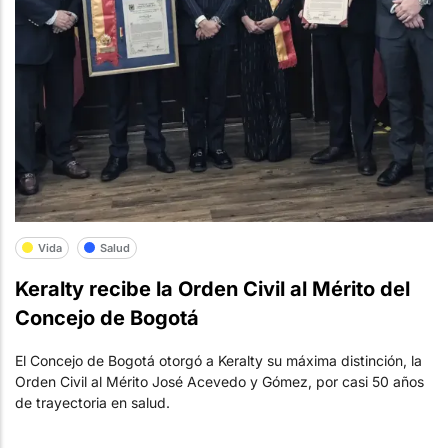
Vida
Salud
Keralty recibe la Orden Civil al Mérito del
Concejo de Bogotá
El Concejo de Bogotá otorgó a Keralty su máxima distinción, la
Orden Civil al Mérito José Acevedo y Gómez, por casi 50 años
de trayectoria en salud.