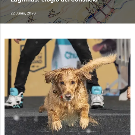
22 Junio, 2026