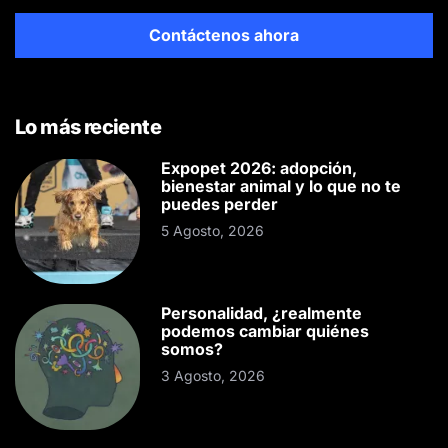
Contáctenos ahora
Lo más reciente
Expopet 2026: adopción,
bienestar animal y lo que no te
puedes perder
5 Agosto, 2026
Personalidad, ¿realmente
podemos cambiar quiénes
somos?
3 Agosto, 2026