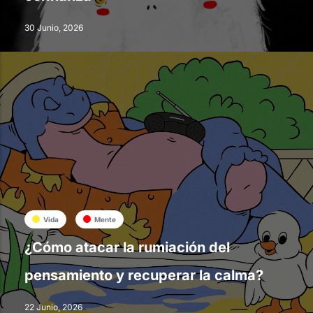
30 Junio, 2026
Vida
Mente
¿Cómo atacar la rumiación del
pensamiento y recuperar la calma?
22 Junio, 2026