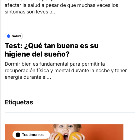
afectar la salud a pesar de que muchas veces los
síntomas son leves o...
Salud
Test: ¿Qué tan buena es su
higiene del sueño?
Dormir bien es fundamental para permitir la
recuperación física y mental durante la noche y tener
energía durante el...
Etiquetas
Testimonios