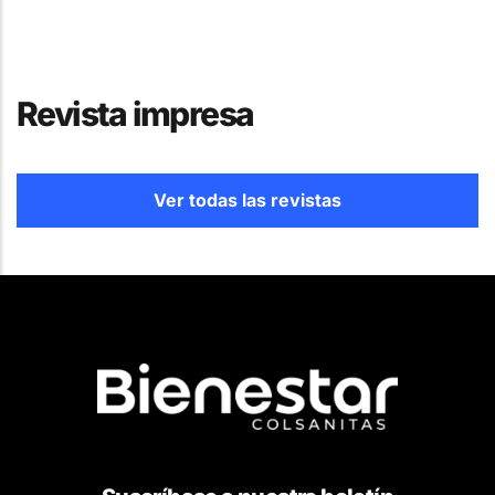
Revista impresa
Ver todas las revistas