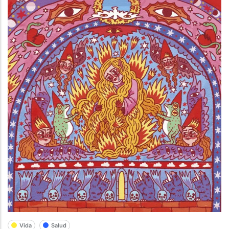
Vida
Salud