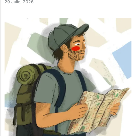
29 Julio, 2026