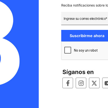
Reciba notificaciones sobre l
Síganos en