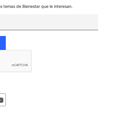
os temas de Bienestar que le interesan.