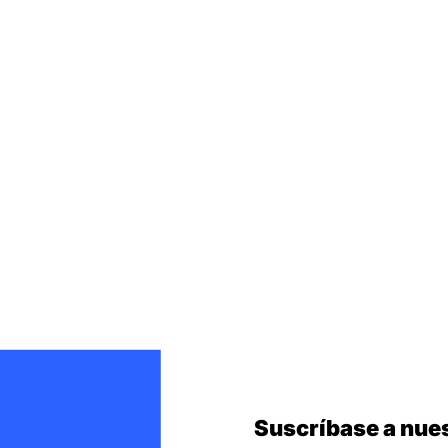
Suscríbase a nues