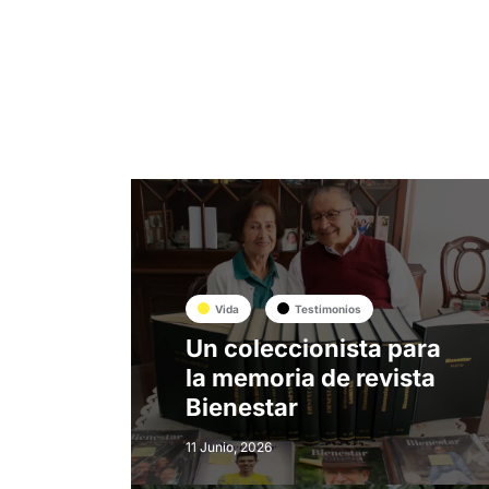
Vida
Testimonios
Un coleccionista para
la memoria de revista
Bienestar
11 Junio, 2026