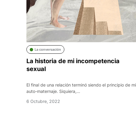
La conversación
La historia de mi incompetencia
sexual
El final de una relación terminó siendo el principio de mi
auto-maternaje. Siquiera,...
6 Octubre, 2022