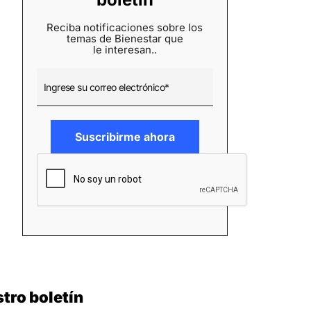
Reciba notificaciones sobre los
temas de Bienestar que
le interesan..
tro boletín