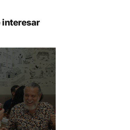
 interesar