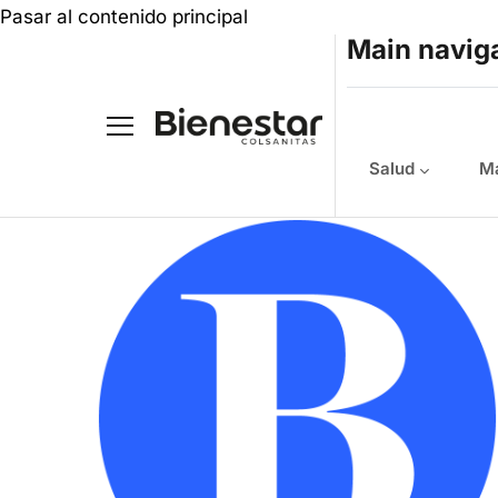
Pasar al contenido principal
Main navig
Salud
Ma