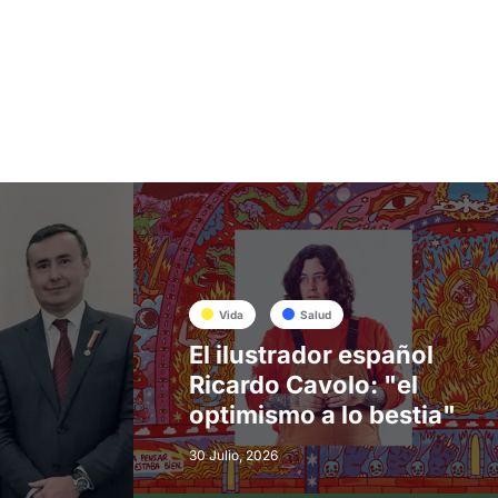
Vida
Salud
El ilustrador español
Ricardo Cavolo: "el
optimismo a lo bestia"
30 Julio, 2026