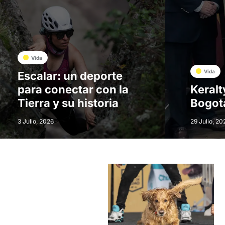
Vida
Vida
Escalar: un deporte
para conectar con la
Keralt
Tierra y su historia
Bogot
3 Julio, 2026
29 Julio, 20