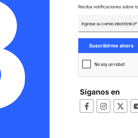
Reciba notificaciones sobre l
Síganos en