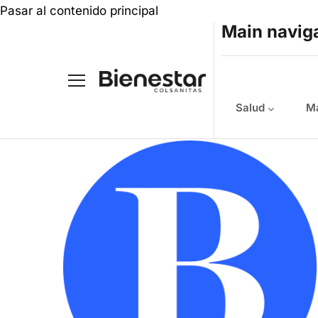
Pasar al contenido principal
Main navig
Salud
Ma