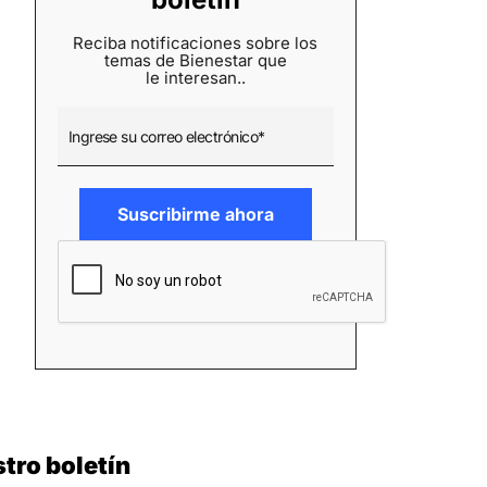
Reciba notificaciones sobre los
temas de Bienestar que
le interesan..
tro boletín