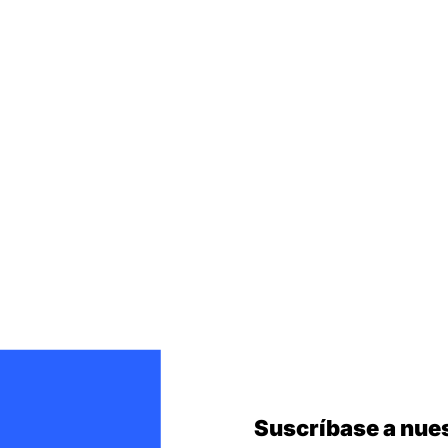
Suscríbase a nues