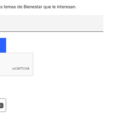
os temas de Bienestar que le interesan.