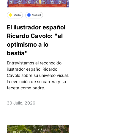
Vida
Salud
El ilustrador español
Ricardo Cavolo: "el
optimismo a lo
bestia"
Entrevistamos al reconocido
ilustrador español Ricardo
Cavolo sobre su universo visual,
la evolución de su carrera y su
faceta como padre.
30 Julio, 2026