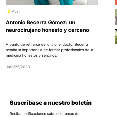
Vida
Antonio Becerra Gómez: un
neurocirujano honesto y cercano
A punto de retirarse del oficio, el doctor Becerra
resalta la importancia de formar profesionales de la
medicina honestos y sencillos.
Julio/25/2023
Suscríbase a nuestro boletín
Reciba notificaciones sobre los temas de