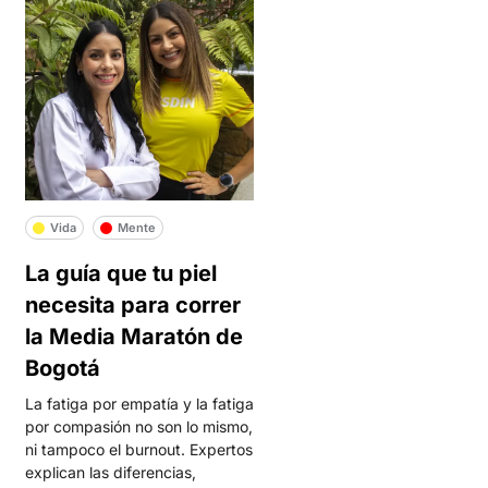
Vida
Mente
La guía que tu piel
necesita para correr
la Media Maratón de
Bogotá
La fatiga por empatía y la fatiga
por compasión no son lo mismo,
ni tampoco el burnout. Expertos
explican las diferencias,