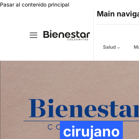
Pasar al contenido principal
Main navig
Salud
Ma
cirujano