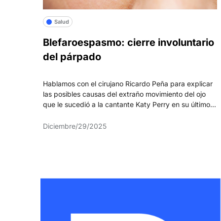
Salud
Blefaroespasmo: cierre involuntario
del párpado
Hablamos con el cirujano Ricardo Peña para explicar
las posibles causas del extraño movimiento del ojo
que le sucedió a la cantante Katy Perry en su último...
Diciembre/29/2025