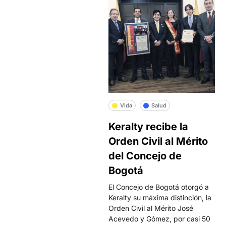
Vida
Salud
Keralty recibe la
Orden Civil al Mérito
del Concejo de
Bogotá
El Concejo de Bogotá otorgó a
Keralty su máxima distinción, la
Orden Civil al Mérito José
Acevedo y Gómez, por casi 50