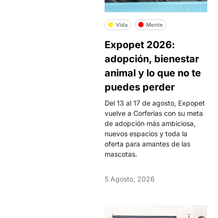
Vida
Mente
Expopet 2026:
adopción, bienestar
animal y lo que no te
puedes perder
Del 13 al 17 de agosto, Expopet
vuelve a Corferias con su meta
de adopción más ambiciosa,
nuevos espacios y toda la
oferta para amantes de las
mascotas.
5 Agosto, 2026