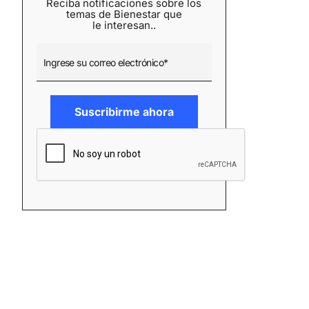
Reciba notificaciones sobre los
temas de Bienestar que
le interesan..