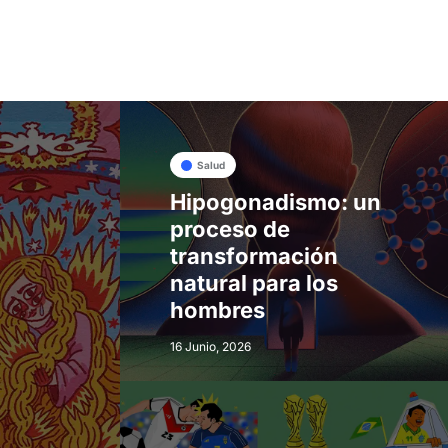
Salud
Hipogonadismo: un
proceso de
transformación
natural para los
hombres
16 Junio, 2026