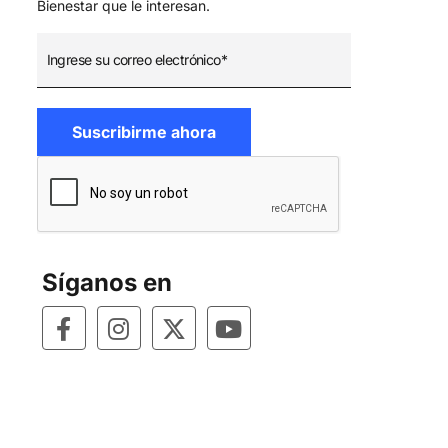
Bienestar que le interesan.
Síganos en