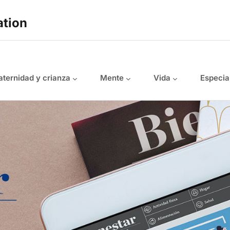
ation
ternidad y crianza
Mente
Vida
Especia