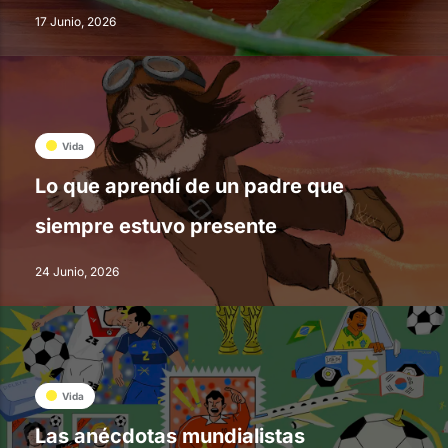
17 Junio, 2026
Vida
Lo que aprendí de un padre que
siempre estuvo presente
24 Junio, 2026
Vida
Las anécdotas mundialistas