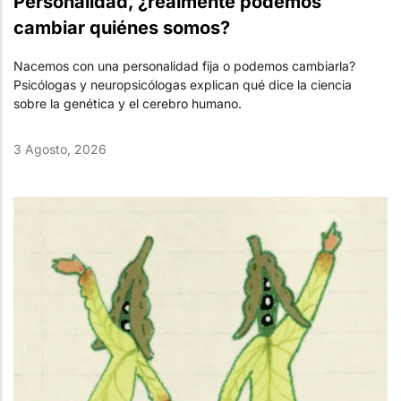
Personalidad, ¿realmente podemos
cambiar quiénes somos?
Nacemos con una personalidad fija o podemos cambiarla?
Psicólogas y neuropsicólogas explican qué dice la ciencia
sobre la genética y el cerebro humano.
3 Agosto, 2026