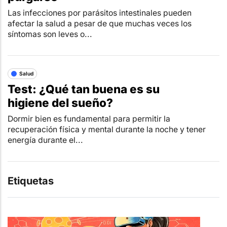
Las infecciones por parásitos intestinales pueden
afectar la salud a pesar de que muchas veces los
síntomas son leves o...
Salud
Test: ¿Qué tan buena es su
higiene del sueño?
Dormir bien es fundamental para permitir la
recuperación física y mental durante la noche y tener
energía durante el...
Etiquetas