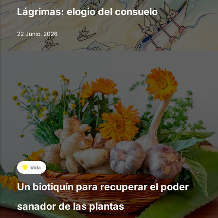
Lágrimas: elogio del consuelo
22 Junio, 2026
Vida
Un biotiquín para recuperar el poder
sanador de las plantas