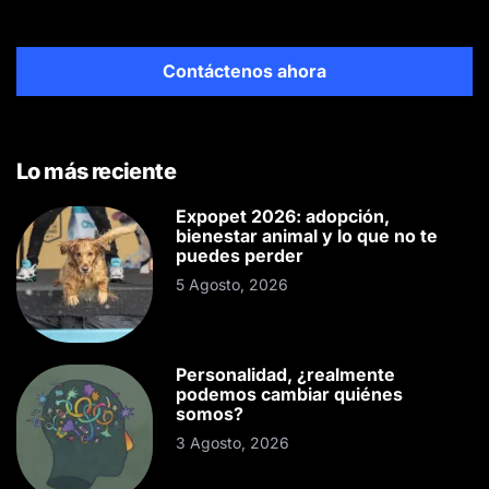
Contáctenos ahora
Lo más reciente
Expopet 2026: adopción,
bienestar animal y lo que no te
puedes perder
5 Agosto, 2026
Personalidad, ¿realmente
podemos cambiar quiénes
somos?
3 Agosto, 2026