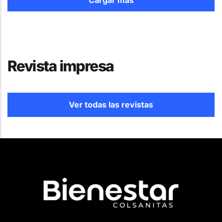
Cargar más
Revista impresa
Ver todas las revistas