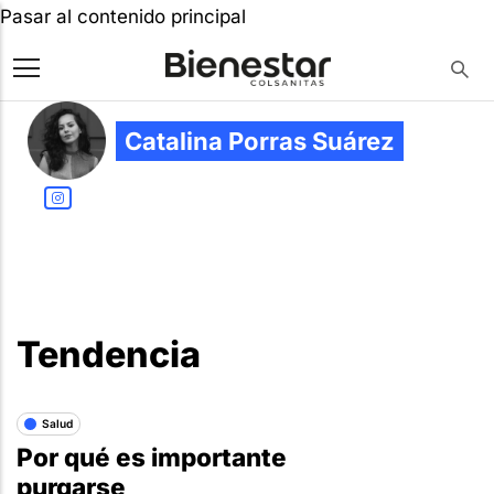
Pasar al contenido principal
Catalina Porras Suárez
Tendencia
Salud
Por qué es importante
purgarse