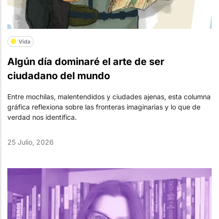
Vida
Algún día dominaré el arte de ser
ciudadano del mundo
Entre mochilas, malentendidos y ciudades ajenas, esta columna
gráfica reflexiona sobre las fronteras imaginarias y lo que de
verdad nos identifica.
25 Julio, 2026