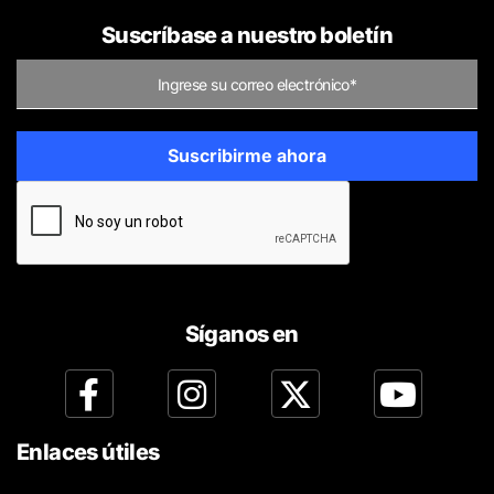
Suscríbase a nuestro boletín
Síganos en
Enlaces útiles