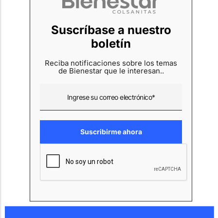
Suscríbase a nuestro
boletín
Reciba notificaciones sobre los temas
de Bienestar que le interesan..