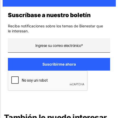
Suscríbase a nuestro boletín
Reciba notificaciones sobre los temas de Bienestar que
le interesan.
También le puede interesar