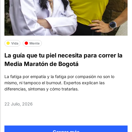
Vida
Mente
La guía que tu piel necesita para correr la
Media Maratón de Bogotá
La fatiga por empatía y la fatiga por compasión no son lo
mismo, ni tampoco el burnout. Expertos explican las
diferencias, síntomas y cómo tratarlas.
22 Julio, 2026