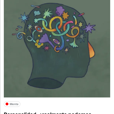
Mente