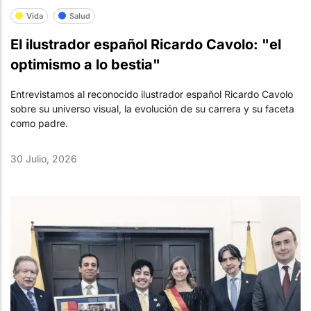
Vida
Salud
El ilustrador español Ricardo Cavolo: "el
optimismo a lo bestia"
Entrevistamos al reconocido ilustrador español Ricardo Cavolo
sobre su universo visual, la evolución de su carrera y su faceta
como padre.
30 Julio, 2026