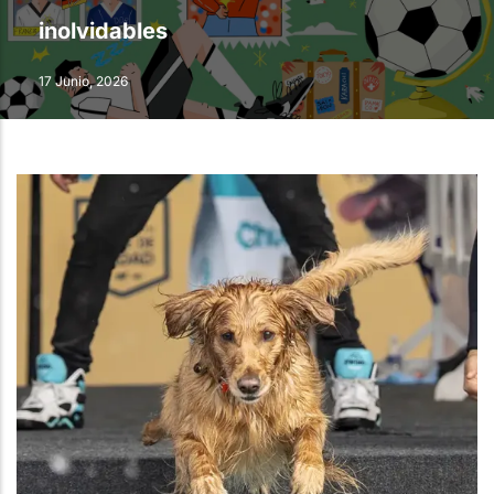
inolvidables
17 Junio, 2026