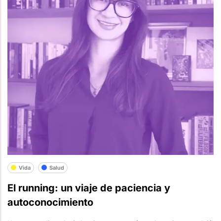
Vida
Salud
El running: un viaje de paciencia y
autoconocimiento