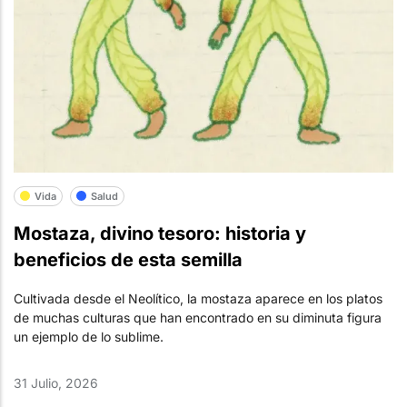
Vida
Salud
Mostaza, divino tesoro: historia y
beneficios de esta semilla
Cultivada desde el Neolítico, la mostaza aparece en los platos
de muchas culturas que han encontrado en su diminuta figura
un ejemplo de lo sublime.
31 Julio, 2026