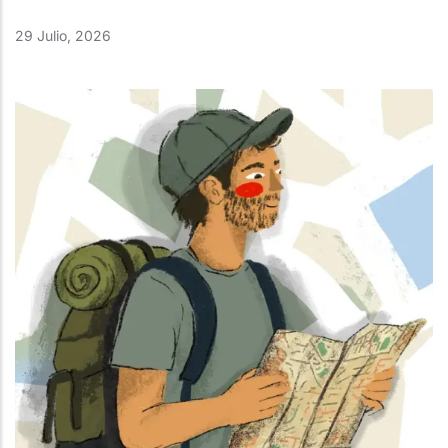
29 Julio, 2026