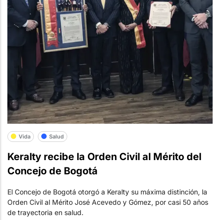
Vida
Salud
Keralty recibe la Orden Civil al Mérito del
Concejo de Bogotá
El Concejo de Bogotá otorgó a Keralty su máxima distinción, la
Orden Civil al Mérito José Acevedo y Gómez, por casi 50 años
de trayectoria en salud.