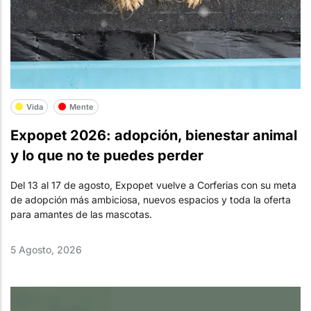
Vida
Mente
Expopet 2026: adopción, bienestar animal
y lo que no te puedes perder
Del 13 al 17 de agosto, Expopet vuelve a Corferias con su meta
de adopción más ambiciosa, nuevos espacios y toda la oferta
para amantes de las mascotas.
5 Agosto, 2026