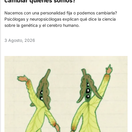
cambiar quiénes somos?
Nacemos con una personalidad fija o podemos cambiarla?
Psicólogas y neuropsicólogas explican qué dice la ciencia
sobre la genética y el cerebro humano.
3 Agosto, 2026