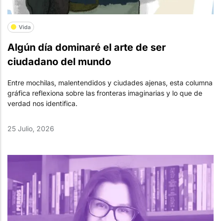
Vida
Algún día dominaré el arte de ser
ciudadano del mundo
Entre mochilas, malentendidos y ciudades ajenas, esta columna
gráfica reflexiona sobre las fronteras imaginarias y lo que de
verdad nos identifica.
25 Julio, 2026