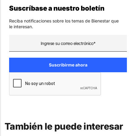
Suscríbase a nuestro boletín
Reciba notificaciones sobre los temas de Bienestar que
le interesan.
También le puede interesar