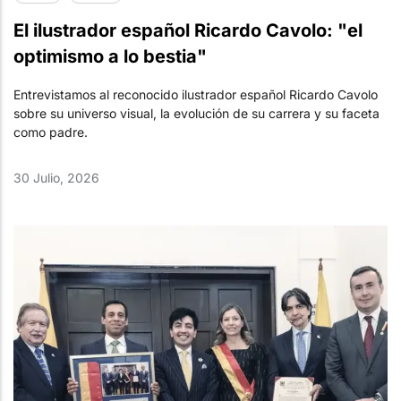
El ilustrador español Ricardo Cavolo: "el
optimismo a lo bestia"
Entrevistamos al reconocido ilustrador español Ricardo Cavolo
sobre su universo visual, la evolución de su carrera y su faceta
como padre.
30 Julio, 2026