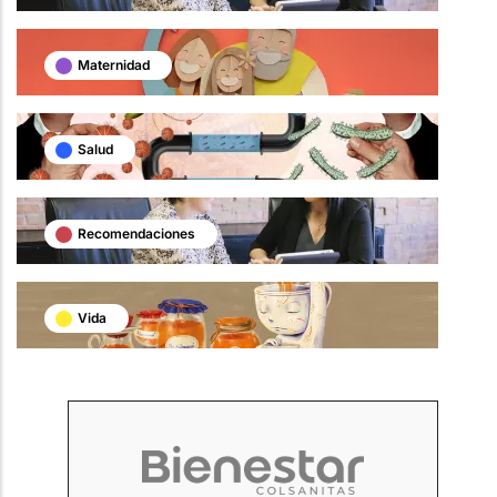
Maternidad
Salud
Recomendaciones
Vida