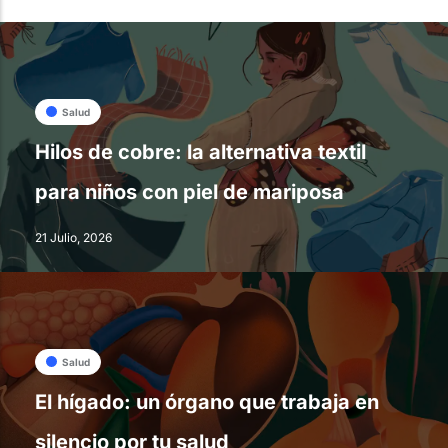
Salud
Hilos de cobre: la alternativa textil
para niños con piel de mariposa
21 Julio, 2026
Salud
El hígado: un órgano que trabaja en
silencio por tu salud