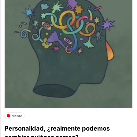
Mente
Personalidad, ¿realmente podemos