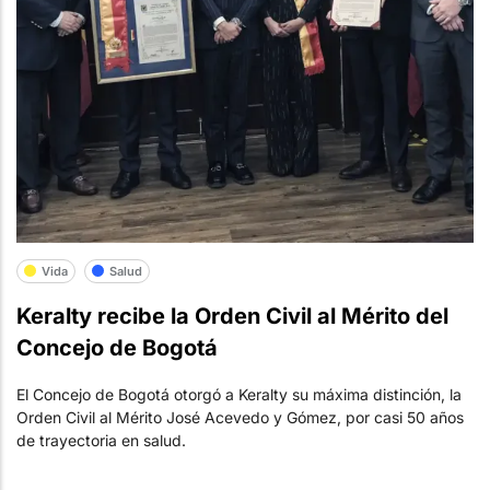
Vida
Salud
Keralty recibe la Orden Civil al Mérito del
Concejo de Bogotá
El Concejo de Bogotá otorgó a Keralty su máxima distinción, la
Orden Civil al Mérito José Acevedo y Gómez, por casi 50 años
de trayectoria en salud.