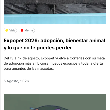
Vida
Mente
Expopet 2026: adopción, bienestar animal
y lo que no te puedes perder
Del 13 al 17 de agosto, Expopet vuelve a Corferias con su meta
de adopción más ambiciosa, nuevos espacios y toda la oferta
para amantes de las mascotas.
5 Agosto, 2026