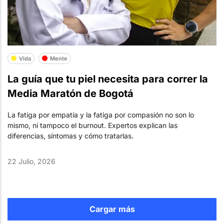
Vida
Mente
La guía que tu piel necesita para correr la
Media Maratón de Bogotá
La fatiga por empatía y la fatiga por compasión no son lo
mismo, ni tampoco el burnout. Expertos explican las
diferencias, síntomas y cómo tratarlas.
22 Julio, 2026
Cargar más