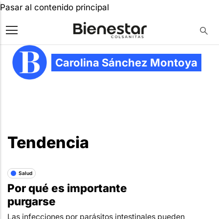
Pasar al contenido principal
Carolina Sánchez Montoya
Tendencia
Salud
Por qué es importante
purgarse
Las infecciones por parásitos intestinales pueden