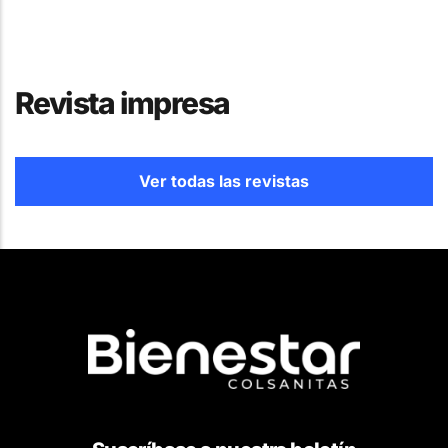
Revista impresa
Ver todas las revistas