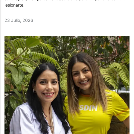
lesionarte.
23 Julio, 2026