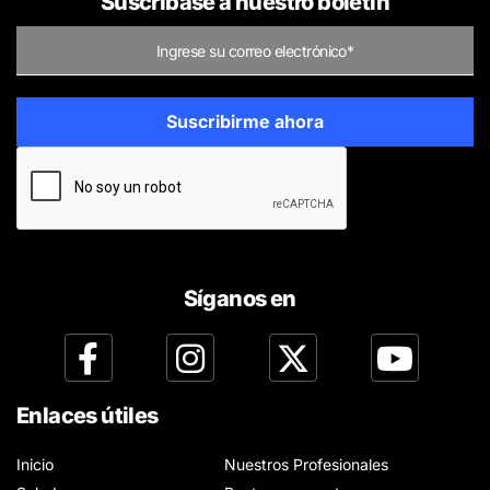
Suscríbase a nuestro boletín
Síganos en
Enlaces útiles
Inicio
Nuestros Profesionales