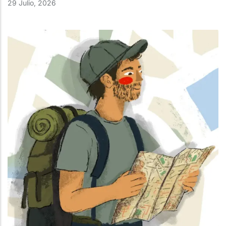
29 Julio, 2026