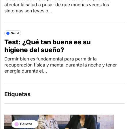
afectar la salud a pesar de que muchas veces los
síntomas son leves o...
Salud
Test: ¿Qué tan buena es su
higiene del sueño?
Dormir bien es fundamental para permitir la
recuperación física y mental durante la noche y tener
energía durante el...
Etiquetas
Belleza