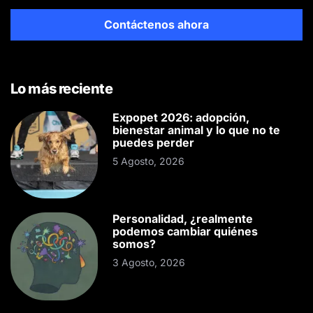
Contáctenos ahora
Lo más reciente
Expopet 2026: adopción,
bienestar animal y lo que no te
puedes perder
5 Agosto, 2026
Personalidad, ¿realmente
podemos cambiar quiénes
somos?
3 Agosto, 2026