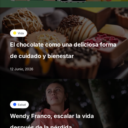
Vida
El chocolate como una deliciosa forma
de cuidado y bienestar
12 Junio, 2026
Salud
Wendy Franco, escalar la vida
después de la pérdida