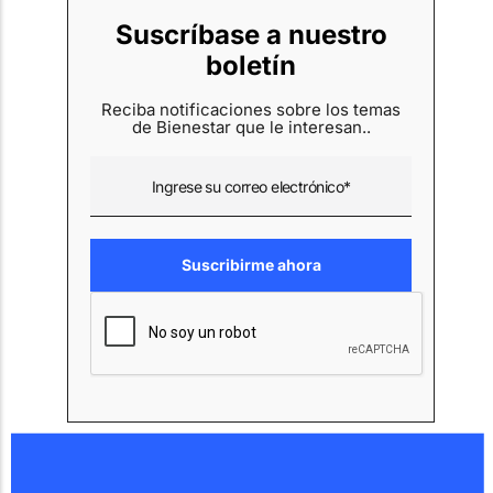
Suscríbase a nuestro
boletín
Reciba notificaciones sobre los temas
de Bienestar que le interesan..