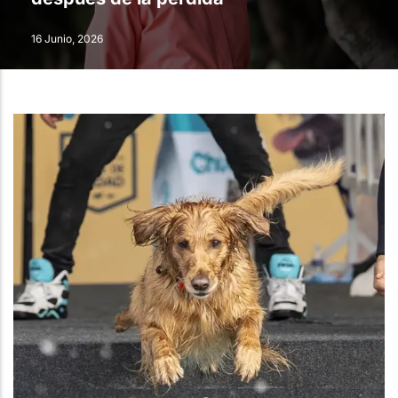
16 Junio, 2026