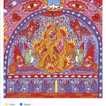
Vida
Salud