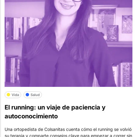
Vida
Salud
El running: un viaje de paciencia y
autoconocimiento
Una ortopedista de Colsanitas cuenta cómo el running se volvió
su terapia y comparte consejos clave para empezar a correr sin