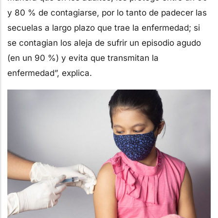
y 80 % de contagiarse, por lo tanto de padecer las
secuelas a largo plazo que trae la enfermedad; si
se contagian los aleja de sufrir un episodio agudo
(en un 90 %) y evita que transmitan la
enfermedad”, explica.