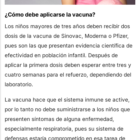
¿Cómo debe aplicarse la vacuna?
Los niños mayores de tres años deben recibir dos
dosis de la vacuna de Sinovac, Moderna o Pfizer,
pues son las que presentan evidencia científica de
efectividad en población infantil. Después de
aplicar la primera dosis deben esperar entre tres y
cuatro semanas para el refuerzo, dependiendo del
laboratorio.
La vacuna hace que el sistema inmune se active,
por lo tanto no debe suministrarse a los niños que
presenten síntomas de alguna enfermedad,
especialmente respiratoria, pues su sistema de
defensas estaría comprometido en esa tarea de