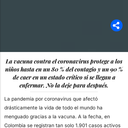
La vacuna contra el coronavirus protege a los
niños hasta en un 80 % del contagio y un 90 %
de caer en un estado crítico si se llegan a
enfermar. No la deje para después.
La pandemia por coronavirus que afectó
drásticamente la vida de todo el mundo ha
menguado gracias a la vacuna. A la fecha, en
Colombia se registran tan solo 1.901 casos activos