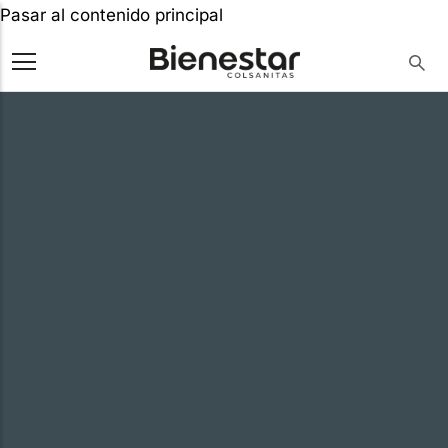
Pasar al contenido principal