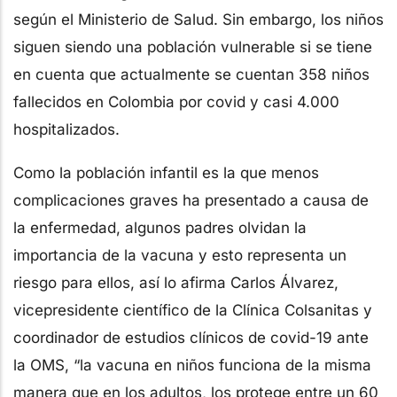
según el Ministerio de Salud. Sin embargo, los niños
siguen siendo una población vulnerable si se tiene
en cuenta que actualmente se cuentan 358 niños
fallecidos en Colombia por covid y casi 4.000
hospitalizados.
Como la población infantil es la que menos
complicaciones graves ha presentado a causa de
la enfermedad, algunos padres olvidan la
importancia de la vacuna y esto representa un
riesgo para ellos, así lo afirma Carlos Álvarez,
vicepresidente científico de la Clínica Colsanitas y
coordinador de estudios clínicos de covid-19 ante
la OMS, “la vacuna en niños funciona de la misma
manera que en los adultos, los protege entre un 60