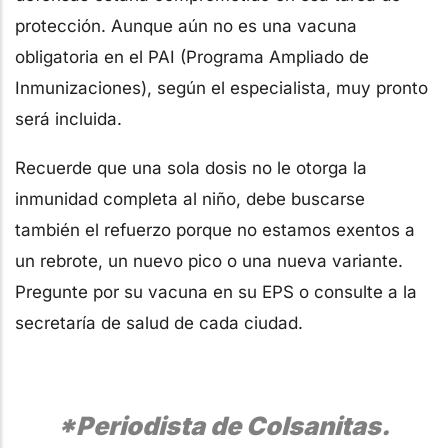
protección. Aunque aún no es una vacuna
obligatoria en el PAI (Programa Ampliado de
Inmunizaciones), según el especialista, muy pronto
será incluida.
Recuerde que una sola dosis no le otorga la
inmunidad completa al niño, debe buscarse
también el refuerzo porque no estamos exentos a
un rebrote, un nuevo pico o una nueva variante.
Pregunte por su vacuna en su EPS o consulte a la
secretaría de salud de cada ciudad.
*Periodista de Colsanitas.