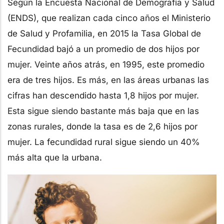
Según la Encuesta Nacional de Demografía y Salud
(ENDS), que realizan cada cinco años el Ministerio
de Salud y Profamilia, en 2015 la Tasa Global de
Fecundidad bajó a un promedio de dos hijos por
mujer. Veinte años atrás, en 1995, este promedio
era de tres hijos. Es más, en las áreas urbanas las
cifras han descendido hasta 1,8 hijos por mujer.
Esta sigue siendo bastante más baja que en las
zonas rurales, donde la tasa es de 2,6 hijos por
mujer. La fecundidad rural sigue siendo un 40%
más alta que la urbana.