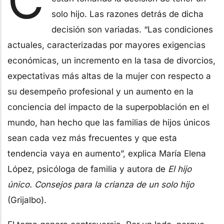
C
solo hijo. Las razones detrás de dicha
decisión son variadas. “Las condiciones
actuales, caracterizadas por mayores exigencias
económicas, un incremento en la tasa de divorcios,
expectativas más altas de la mujer con respecto a
su desempeño profesional y un aumento en la
conciencia del impacto de la superpoblación en el
mundo, han hecho que las familias de hijos únicos
sean cada vez más frecuentes y que esta
tendencia vaya en aumento”, explica María Elena
López, psicóloga de familia y autora de
El hijo
único. Consejos para la crianza de un solo hijo
(Grijalbo).