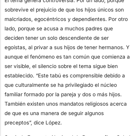
El tema genera controversia. Por un lado, porque
sobrevive el prejuicio de que los hijos únicos son
malcriados, egocéntricos y dependientes. Por otro
lado, porque se acusa a muchos padres que
deciden tener un solo descendiente de ser
egoístas, al privar a sus hijos de tener hermanos. Y
aunque el fenómeno es tan común que comienza a
ser visible, el silencio sobre el tema sigue bien
establecido. “Este tabú es comprensible debido a
que culturalmente se ha privilegiado el núcleo
familiar formado por la pareja y dos o más hijos.
También existen unos mandatos religiosos acerca
de que es una manera de seguir algunos
preceptos”, dice López.