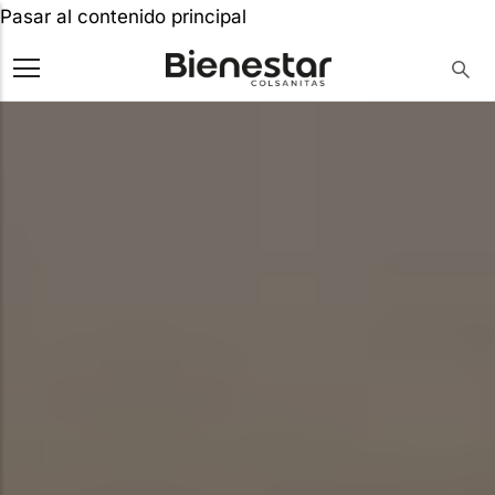
Pasar al contenido principal