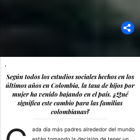
'
Según todos los estudios sociales hechos en los
últimos años en Colombia, la tasa de hijos por
mujer ha venido bajando en el país. ¿Qué
significa este cambio para las familias
colombianas?
ada día más padres alrededor del mundo
están tomando la decisión de tener un