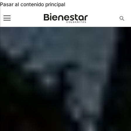
Pasar al contenido principal