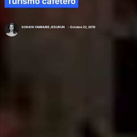
Turismo cafetero
SORAYA YAMHURE JESURUN
- Octubre 22, 2019