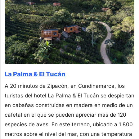
La Palma & El Tucán
A 20 minutos de Zipacón, en Cundinamarca, los
turistas del hotel La Palma & El Tucán se despiertan
en cabañas construidas en madera en medio de un
cafetal en el que se pueden apreciar más de 120
especies de aves. En este terreno, ubicado a 1.800
metros sobre el nivel del mar, con una temperatura