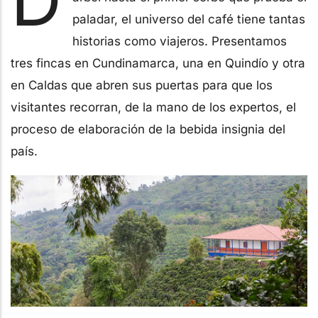
paladar, el universo del café tiene tantas
historias como viajeros. Presentamos
tres fincas en Cundinamarca, una en Quindío y otra
en Caldas que abren sus puertas para que los
visitantes recorran, de la mano de los expertos, el
proceso de elaboración de la bebida insignia del
país.