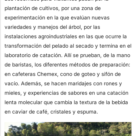
plantación de cultivos, por una zona de
experimentación en la que evalúan nuevas
variedades y manejos del árbol, por las
instalaciones agroindustriales en las que ocurre la
transformación del pelado al secado y termina en el
laboratorio de catación. Allí se prueban, de la mano
de baristas, los diferentes métodos de preparación:
en cafeteras Chemex, cono de goteo y sifón de
vacío. Además, se hacen maridajes con rones y
mieles, y experiencias de sabores en una catación
lenta molecular que cambia la textura de la bebida
en caviar de café, cristales y espuma.