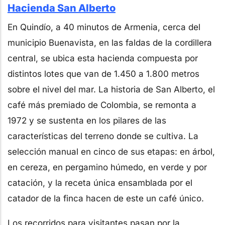
Hacienda San Alberto
En Quindío, a 40 minutos de Armenia, cerca del
municipio Buenavista, en las faldas de la cordillera
central, se ubica esta hacienda compuesta por
distintos lotes que van de 1.450 a 1.800 metros
sobre el nivel del mar. La historia de San Alberto, el
café más premiado de Colombia, se remonta a
1972 y se sustenta en los pilares de las
características del terreno donde se cultiva. La
selección manual en cinco de sus etapas: en árbol,
en cereza, en pergamino húmedo, en verde y por
catación, y la receta única ensamblada por el
catador de la finca hacen de este un café único.
Los recorridos para visitantes pasan por la