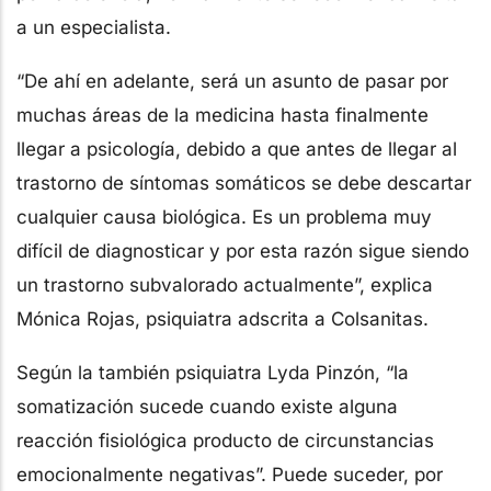
a un especialista.
“De ahí en adelante, será un asunto de pasar por
muchas áreas de la medicina hasta finalmente
llegar a psicología, debido a que antes de llegar al
trastorno de síntomas somáticos se debe descartar
cualquier causa biológica. Es un problema muy
difícil de diagnosticar y por esta razón sigue siendo
un trastorno subvalorado actualmente”, explica
Mónica Rojas, psiquiatra adscrita a Colsanitas.
Según la también psiquiatra Lyda Pinzón, “la
somatización sucede cuando existe alguna
reacción fisiológica producto de circunstancias
emocionalmente negativas”. Puede suceder, por