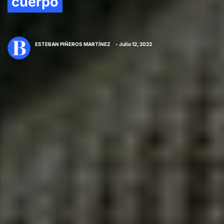
cuerpo
ESTEBAN PIÑEROS MARTÍNEZ
- Julio 12, 2022