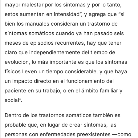
mayor malestar por los síntomas y por lo tanto,
estos aumentan en intensidad”, y agrega que “si
bien los manuales consideran un trastorno de
síntomas somáticos cuando ya han pasado seis
meses de episodios recurrentes, hay que tener
claro que independientemente del tiempo de
evolución, lo más importante es que los síntomas
físicos lleven un tiempo considerable, y que haya
un impacto directo en el funcionamiento del
paciente en su trabajo, o en el ámbito familiar y
social”.
Dentro de los trastornos somáticos también es
probable que, en lugar de crear síntomas, las
personas con enfermedades preexistentes —como