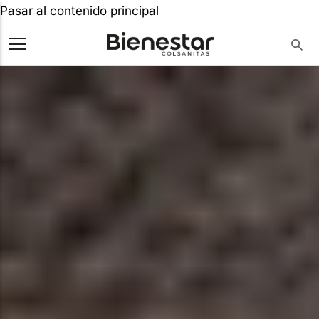
Pasar al contenido principal