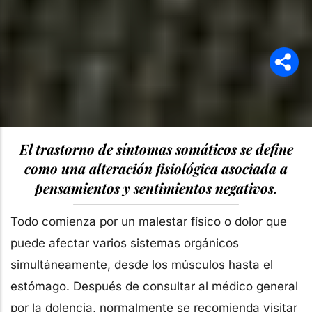
El trastorno de síntomas somáticos se define
como una alteración fisiológica asociada a
pensamientos y sentimientos negativos.
Todo comienza por un malestar físico o dolor que
puede afectar varios sistemas orgánicos
simultáneamente, desde los músculos hasta el
estómago. Después de consultar al médico general
por la dolencia, normalmente se recomienda visitar