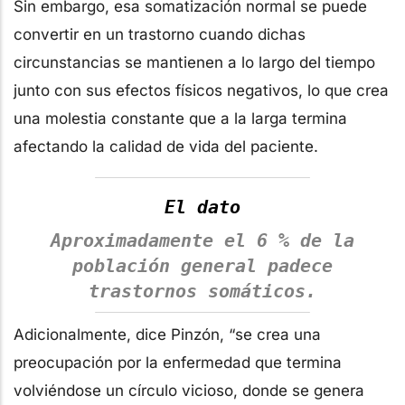
Sin embargo, esa somatización normal se puede
convertir en un trastorno cuando dichas
circunstancias se mantienen a lo largo del tiempo
junto con sus efectos físicos negativos, lo que crea
una molestia constante que a la larga termina
afectando la calidad de vida del paciente.
El dato
Aproximadamente el 6 % de la
población general padece
trastornos somáticos.
Adicionalmente, dice Pinzón, “se crea una
preocupación por la enfermedad que termina
volviéndose un círculo vicioso, donde se genera