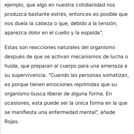
ejemplo, que algo en nuestra cotidianidad nos
produzca bastante estrés, entonces es posible que
nos duela la cabeza o que, debido a la tensión,
aparezca dolor en el cuello y la espalda”.
Estas son reacciones naturales del organismo
después de que se activan mecanismos de lucha o
huida, que preparan al cuerpo para una amenaza a
su supervivencia. “Cuando las personas somatizan,
es porque tienen emociones reprimidas que su
organismo busca liberar de alguna forma. En
ocasiones, esta puede ser la única forma en la que
se manifiesta una enfermedad mental”, añade
Rojas.