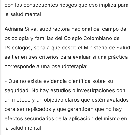
con los consecuentes riesgos que eso implica para
la salud mental.
Adriana Silva, subdirectora nacional del campo de
psicología y familias del Colegio Colombiano de
Psicólogos, señala que desde el Ministerio de Salud
se tienen tres criterios para evaluar si una práctica
corresponde a una pseudoterapia:
- Que no exista evidencia científica sobre su
seguridad. No hay estudios o investigaciones con
un método y un objetivo claros que estén avalados
para ser replicados y que garanticen que no hay
efectos secundarios de la aplicación del mismo en
la salud mental.