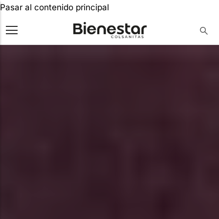
Pasar al contenido principal