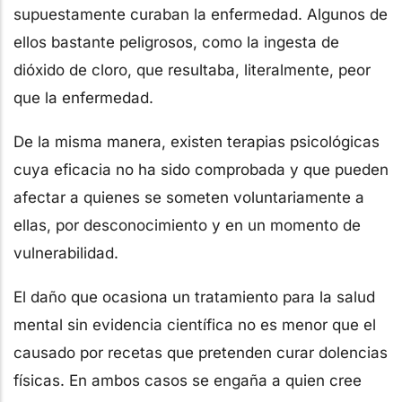
supuestamente curaban la enfermedad. Algunos de
ellos bastante peligrosos, como la ingesta de
dióxido de cloro, que resultaba, literalmente, peor
que la enfermedad.
De la misma manera, existen terapias psicológicas
cuya eficacia no ha sido comprobada y que pueden
afectar a quienes se someten voluntariamente a
ellas, por desconocimiento y en un momento de
vulnerabilidad.
El daño que ocasiona un tratamiento para la salud
mental sin evidencia científica no es menor que el
causado por recetas que pretenden curar dolencias
físicas. En ambos casos se engaña a quien cree