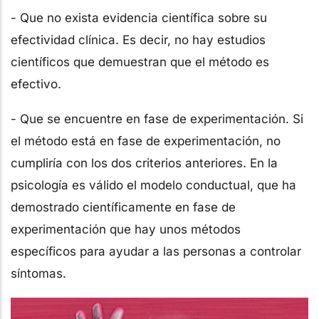
- Que no exista evidencia científica sobre su
efectividad clínica. Es decir, no hay estudios
científicos que demuestran que el método es
efectivo.
- Que se encuentre en fase de experimentación. Si
el método está en fase de experimentación, no
cumpliría con los dos criterios anteriores. En la
psicología es válido el modelo conductual, que ha
demostrado científicamente en fase de
experimentación que hay unos métodos
específicos para ayudar a las personas a controlar
síntomas.