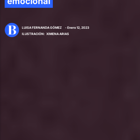
emocional
LUISA FERNANDA GÓMEZ
- Enero 12, 2023
ILUSTRACIÓN
:
XIMENA ARIAS