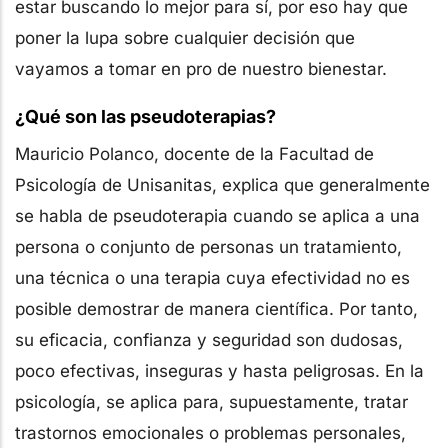
estar buscando lo mejor para sí, por eso hay que
poner la lupa sobre cualquier decisión que
vayamos a tomar en pro de nuestro bienestar.
¿Qué son las pseudoterapias?
Mauricio Polanco, docente de la Facultad de
Psicología de Unisanitas, explica que generalmente
se habla de pseudoterapia cuando se aplica a una
persona o conjunto de personas un tratamiento,
una técnica o una terapia cuya efectividad no es
posible demostrar de manera científica. Por tanto,
su eficacia, confianza y seguridad son dudosas,
poco efectivas, inseguras y hasta peligrosas. En la
psicología, se aplica para, supuestamente, tratar
trastornos emocionales o problemas personales,