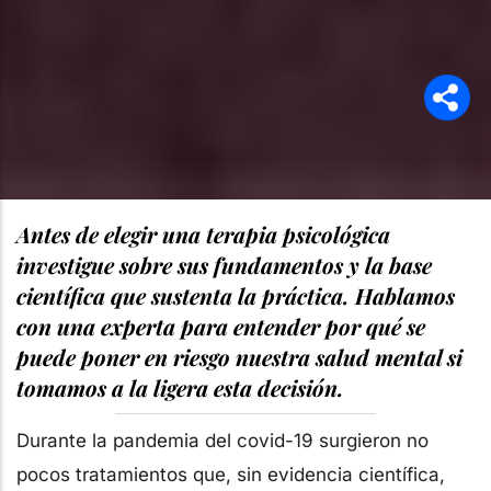
Antes de elegir una terapia psicológica
investigue sobre sus fundamentos y la base
científica que sustenta la práctica. Hablamos
con una experta para entender por qué se
puede poner en riesgo nuestra salud mental si
tomamos a la ligera esta decisión.
Durante la pandemia del covid-19 surgieron no
pocos tratamientos que, sin evidencia científica,