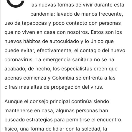
las nuevas formas de vivir durante esta
pandemia: lavado de manos frecuente,
uso de tapabocas y poco contacto con personas
que no viven en casa con nosotros. Estos son los
nuevos hábitos de autocuidado y lo único que
puede evitar, efectivamente, el contagio del nuevo
coronavirus. La emergencia sanitaria no se ha
acabado; de hecho, los especialistas creen que
apenas comienza y Colombia se enfrenta a las
cifras más altas de propagación del virus.
Aunque el consejo principal continúa siendo
mantenerse en casa, algunas personas han
buscado estrategias para permitirse el encuentro
físico, una forma de lidiar con la soledad, la