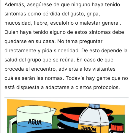
Además, asegúrese de que ninguno haya tenido
síntomas como pérdida del gusto, gripa,
mucosidad, fiebre, escalofrío o malestar general.
Quien haya tenido alguno de estos síntomas debe
quedarse en su casa. No tema preguntar
directamente y pida sinceridad. De esto depende la
salud del grupo que se reúna. En caso de que
proceda el encuentro, advierta a los visitantes
cuáles serán las normas. Todavía hay gente que no
está dispuesta a adaptarse a ciertos protocolos.