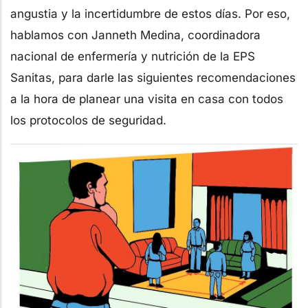
angustia y la incertidumbre de estos días. Por eso,
hablamos con Janneth Medina, coordinadora
nacional de enfermería y nutrición de la EPS
Sanitas, para darle las siguientes recomendaciones
a la hora de planear una visita en casa con todos
los protocolos de seguridad.