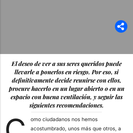
El deseo de ver a sus seres queridos puede
llevarle a ponerlos en riesgo. Por eso, si
definitivamente decide reunirse con ellos,
procure hacerlo en un lugar abierto o en un
espacio con buena ventilación, y seguir las
siguientes recomendaciones.
C
omo ciudadanos nos hemos
acostumbrado, unos más que otros, a