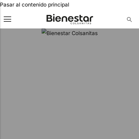
Pasar al contenido principal