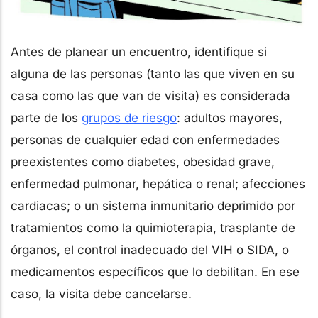
Antes de planear un encuentro, identifique si
alguna de las personas (tanto las que viven en su
casa como las que van de visita) es considerada
parte de los
grupos de riesgo
: adultos mayores,
personas de cualquier edad con enfermedades
preexistentes como diabetes, obesidad grave,
enfermedad pulmonar, hepática o renal; afecciones
cardiacas; o un sistema inmunitario deprimido por
tratamientos como la quimioterapia, trasplante de
órganos, el control inadecuado del VIH o SIDA, o
medicamentos específicos que lo debilitan. En ese
caso, la visita debe cancelarse.