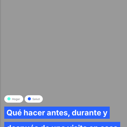
Hogar
Salud
Qué hacer antes, durante y