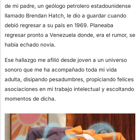
de mi padre, un geólogo petrolero estadounidense
llamado Brendan Hatch, le dio a guardar cuando
debió regresar a su país en 1969. Planeaba
regresar pronto a Venezuela donde, era el rumor, se
había echado novia.
Ese hallazgo me afilió desde joven a un universo
sonoro que me ha acompañado toda mi vida
adulta, disipando pesadumbres, propiciando felices
asociaciones en mi trabajo intelectual y escoltando
momentos de dicha.