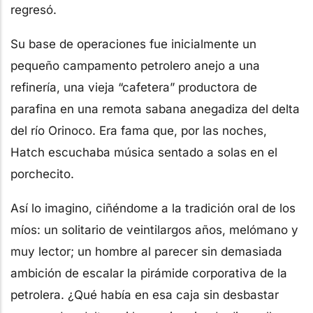
regresó.
Su base de operaciones fue inicialmente un
pequeño campamento petrolero anejo a una
refinería, una vieja “cafetera” productora de
parafina en una remota sabana anegadiza del delta
del río Orinoco. Era fama que, por las noches,
Hatch escuchaba música sentado a solas en el
porchecito.
Así lo imagino, ciñéndome a la tradición oral de los
míos: un solitario de veintilargos años, melómano y
muy lector; un hombre al parecer sin demasiada
ambición de escalar la pirámide corporativa de la
petrolera. ¿Qué había en esa caja sin desbastar