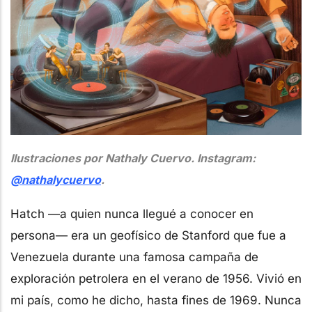
Ilustraciones por Nathaly Cuervo. Instagram:
@nathalycuervo
.
Hatch —a quien nunca llegué a conocer en
persona— era un geofísico de Stanford que fue a
Venezuela durante una famosa campaña de
exploración petrolera en el verano de 1956. Vivió en
mi país, como he dicho, hasta fines de 1969. Nunca