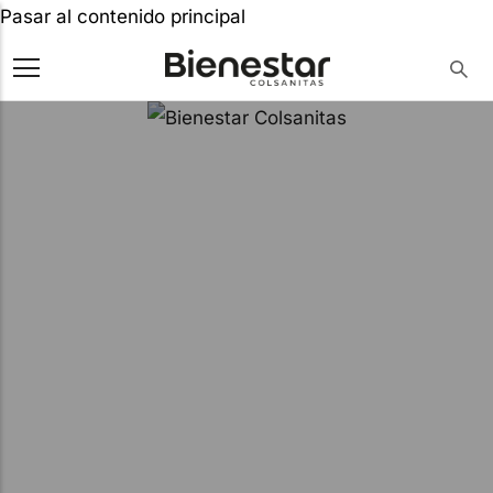
Pasar al contenido principal