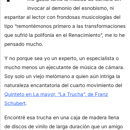
invocar al demonio del esnobismo, ni
espantar al lector con frondosas musicologías del
tipo “remontémonos primero a las transformaciones
que sufrió la polifonía en el Renacimiento”, me lo he
pensado mucho.
Y no porque sea yo un experto, un especialista o
mucho menos un ejecutante de música de cámara.
Soy solo un viejo melómano a quien aún intriga la
naturaleza encantatoria del cuarto movimiento del
Quinteto en La mayor, “La Trucha”, de Franz
Schubert
.
Encontré esa trucha en una caja de madera llena
de discos de vinilo de larga duración que un amigo