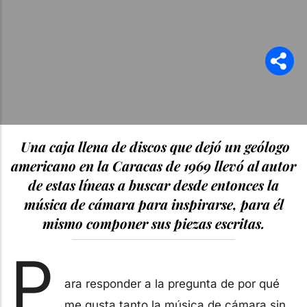
Una caja llena de discos que dejó un geólogo
americano en la Caracas de 1969 llevó al autor
de estas líneas a buscar desde entonces la
música de cámara para inspirarse, para él
mismo componer sus piezas escritas.
P
ara responder a la pregunta de por qué
me gusta tanto la música de cámara sin