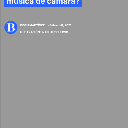
música de cámara?
IBSEN MARTÍNEZ
- Febrero 8, 2021
ILUSTRACIÓN
:
NATHALY CUERVO