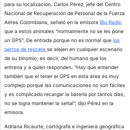
para su localización. Carlos Pérez, jefe del Centro
Nacional de Recuperación de Personal de la Fuerza
Aérea Colombiana, señaló en la emisora
Blu Radio
que a estos animales “normalmente no se les pone
un GPS”. De entrada porque no es normal que
los
perros de rescate
se alejen en cualquier escenario
de su binomio, es decir, del humano que los
entrena y a quien responden. “Hay que entender
también que el tener el GPS en esta área es muy
complejo porque las comunicaciones no son fáciles
y es complicado recargar la batería por tantos días,
no se logra mantener la señal”, dijo Pérez en la
emisora.
Adriana Ricaurte, cartógrafa e ingeniera geográfica