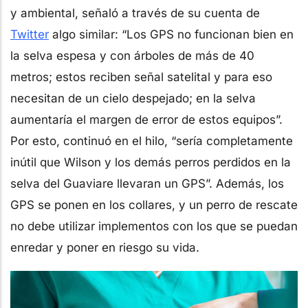
y ambiental, señaló a través de su cuenta de
Twitter
algo similar: “Los GPS no funcionan bien en
la selva espesa y con árboles de más de 40
metros; estos reciben señal satelital y para eso
necesitan de un cielo despejado; en la selva
aumentaría el margen de error de estos equipos”.
Por esto, continuó en el hilo, “sería completamente
inútil que Wilson y los demás perros perdidos en la
selva del Guaviare llevaran un GPS”. Además, los
GPS se ponen en los collares, y un perro de rescate
no debe utilizar implementos con los que se puedan
enredar y poner en riesgo su vida.