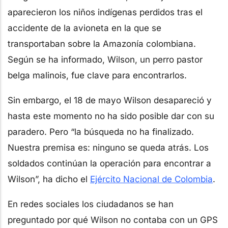
aparecieron los niños indígenas perdidos tras el
accidente de la avioneta en la que se
transportaban sobre la Amazonía colombiana.
Según se ha informado, Wilson, un perro pastor
belga malinois, fue clave para encontrarlos.
Sin embargo, el 18 de mayo Wilson desapareció y
hasta este momento no ha sido posible dar con su
paradero. Pero “la búsqueda no ha finalizado.
Nuestra premisa es: ninguno se queda atrás. Los
soldados continúan la operación para encontrar a
Wilson”, ha dicho el
Ejército Nacional de Colombia
.
En redes sociales los ciudadanos se han
preguntado por qué Wilson no contaba con un GPS