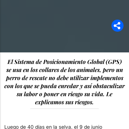
El Sistema de Posicionamiento Global (GPS)
se usa en los collares de los animales, pero un
perro de rescate no debe utilizar implementos
con los que se pueda enredar y así obstaculizar
su labor o poner en riesgo su vida. Le
explicamos sus riesgos.
Luego de 40 días en la selva, el 9 de junio