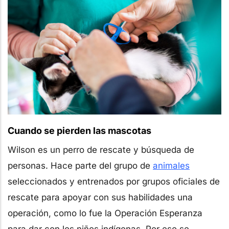
Cuando se pierden las mascotas
Wilson es un perro de rescate y búsqueda de
personas. Hace parte del grupo de
animales
seleccionados y entrenados por grupos oficiales de
rescate para apoyar con sus habilidades una
operación, como lo fue la Operación Esperanza