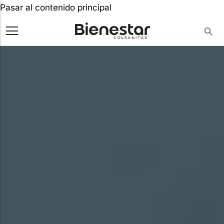
Pasar al contenido principal