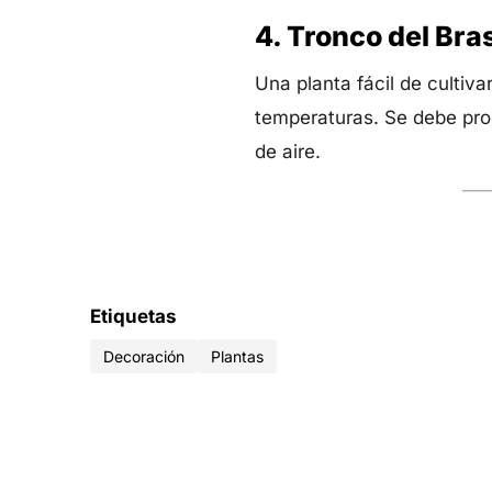
4. Tronco del Bras
Una planta fácil de cultiva
temperaturas. Se debe pro
de aire.
Etiquetas
Decoración
Plantas