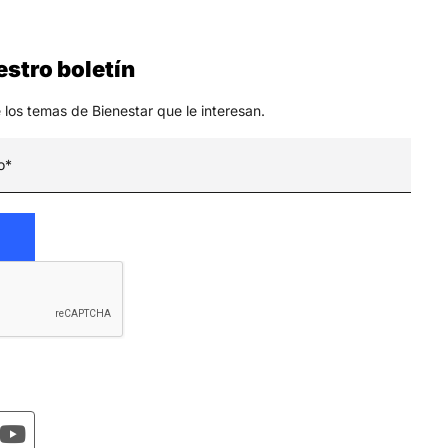
stro boletín
 los temas de Bienestar que le interesan.