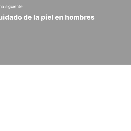
a siguiente
uidado de la piel en hombres