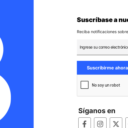
Suscríbase a nue
Reciba notificaciones sobre
Síganos en