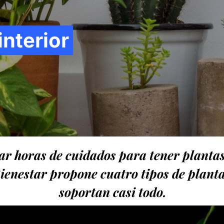
interior
ar horas de cuidados para tener plantas
ienestar propone cuatro tipos de planta
soportan casi todo.