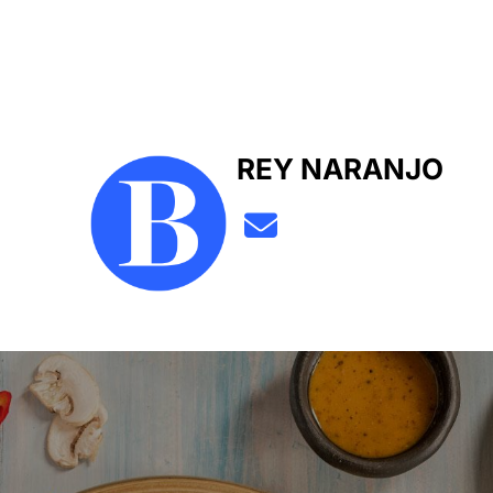
REY NARANJO