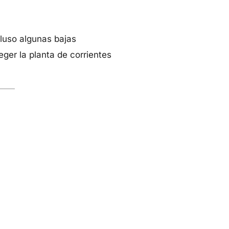
cluso algunas bajas
ger la planta de corrientes