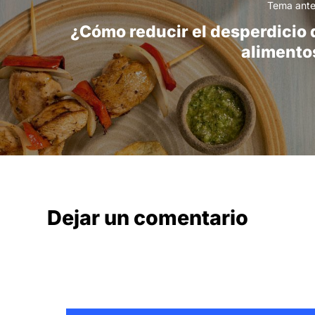
Tema ante
¿Cómo reducir el desperdicio 
alimento
Dejar un comentario