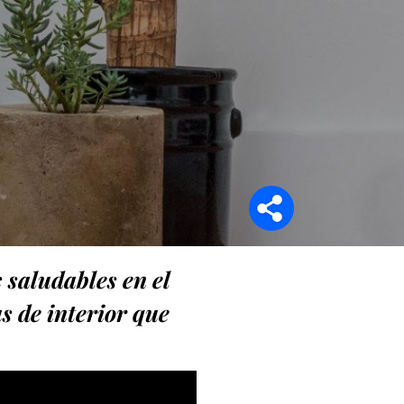
Síganos en
 saludables en el
s de interior que