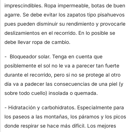
imprescindibles. Ropa impermeable, botas de buen
agarre. Se debe evitar los zapatos tipo pisahuevos
pues pueden disminuir su rendimiento y provocarle
deslizamientos en el recorrido. En lo posible se
debe llevar ropa de cambio.
- Bloqueador solar. Tenga en cuenta que
posiblemente el sol no le va a parecer tan fuerte
durante el recorrido, pero si no se protege al otro
día va a padecer las consecuencias de una piel (y
sobre todo cuello) insolada o quemada.
- Hidratación y carbohidratos. Especialmente para
los paseos a las montañas, los páramos y los picos
donde respirar se hace más difícil. Los mejores