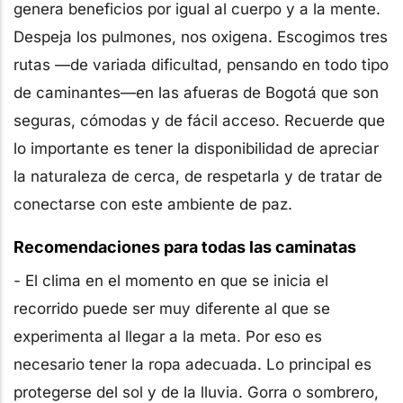
genera beneficios por igual al cuerpo y a la mente.
Despeja los pulmones, nos oxigena. Escogimos tres
rutas —de variada dificultad, pensando en todo tipo
de caminantes—en las afueras de Bogotá que son
seguras, cómodas y de fácil acceso. Recuerde que
lo importante es tener la disponibilidad de apreciar
la naturaleza de cerca, de respetarla y de tratar de
conectarse con este ambiente de paz.
Recomendaciones para todas las caminatas
- El clima en el momento en que se inicia el
recorrido puede ser muy diferente al que se
experimenta al llegar a la meta. Por eso es
necesario tener la ropa adecuada. Lo principal es
protegerse del sol y de la lluvia. Gorra o sombrero,