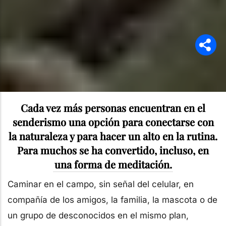
Cada vez más personas encuentran en el
senderismo una opción para conectarse con
la naturaleza y para hacer un alto en la rutina.
Para muchos se ha convertido, incluso, en
una forma de meditación.
Caminar en el campo, sin señal del celular, en
compañía de los amigos, la familia, la mascota o de
un grupo de desconocidos en el mismo plan,