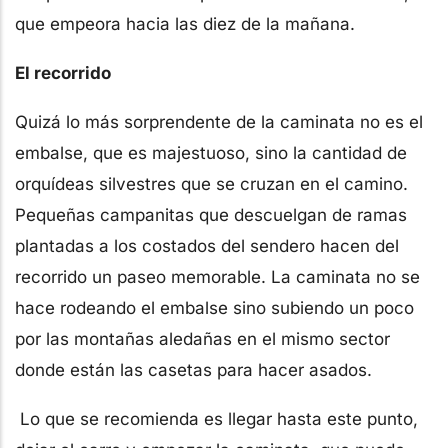
que empeora hacia las diez de la mañana.
El recorrido
Quizá lo más sorprendente de la caminata no es el
embalse, que es majestuoso, sino la cantidad de
orquídeas silvestres que se cruzan en el camino.
Pequeñas campanitas que descuelgan de ramas
plantadas a los costados del sendero hacen del
recorrido un paseo memorable. La caminata no se
hace rodeando el embalse sino subiendo un poco
por las montañas aledañas en el mismo sector
donde están las casetas para hacer asados.
Lo que se recomienda es llegar hasta este punto,