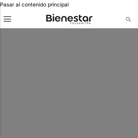
Pasar al contenido principal