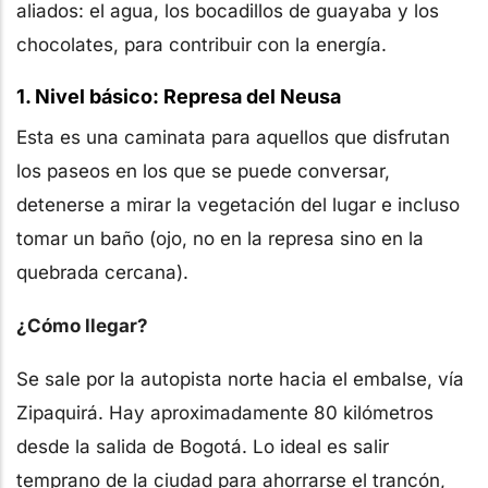
aliados: el agua, los bocadillos de guayaba y los
chocolates, para contribuir con la energía.
1. Nivel básico: Represa del Neusa
Esta es una caminata para aquellos que disfrutan
los paseos en los que se puede conversar,
detenerse a mirar la vegetación del lugar e incluso
tomar un baño (ojo, no en la represa sino en la
quebrada cercana).
¿Cómo llegar?
Se sale por la autopista norte hacia el embalse, vía
Zipaquirá. Hay aproximadamente 80 kilómetros
desde la salida de Bogotá. Lo ideal es salir
temprano de la ciudad para ahorrarse el trancón,