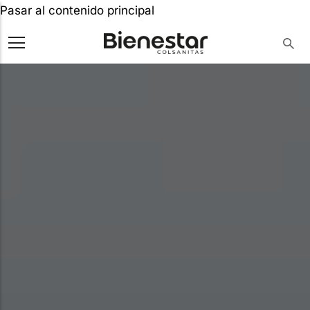
Pasar al contenido principal