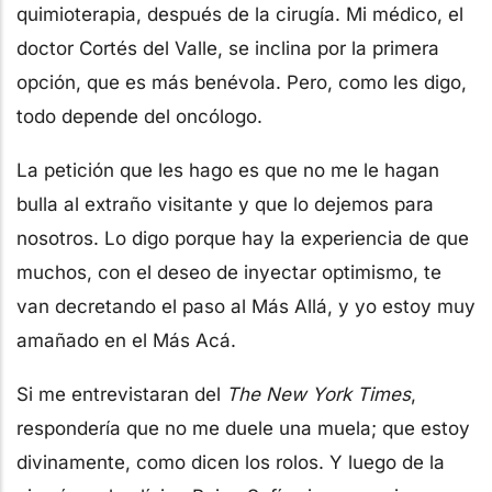
quimioterapia, después de la cirugía. Mi médico, el
doctor Cortés del Valle, se inclina por la primera
opción, que es más benévola. Pero, como les digo,
todo depende del oncólogo.
La petición que les hago es que no me le hagan
bulla al extraño visitante y que lo dejemos para
nosotros. Lo digo porque hay la experiencia de que
muchos, con el deseo de inyectar optimismo, te
van decretando el paso al Más Allá, y yo estoy muy
amañado en el Más Acá.
Si me entrevistaran del
The New York Times
,
respondería que no me duele una muela; que estoy
divinamente, como dicen los rolos. Y luego de la