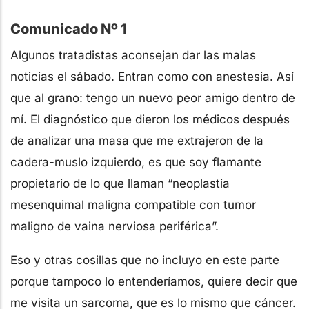
Comunicado Nº 1
Algunos tratadistas aconsejan dar las malas
noticias el sábado. Entran como con anestesia. Así
que al grano: tengo un nuevo peor amigo dentro de
mí. El diagnóstico que dieron los médicos después
de analizar una masa que me extrajeron de la
cadera-muslo izquierdo, es que soy flamante
propietario de lo que llaman “neoplastia
mesenquimal maligna compatible con tumor
maligno de vaina nerviosa periférica”.
Eso y otras cosillas que no incluyo en este parte
porque tampoco lo entenderíamos, quiere decir que
me visita un sarcoma, que es lo mismo que cáncer.