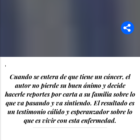
'
Cuando se entera de que tiene un cáncer, el
autor no pierde su buen ánimo y decide
hacerle reportes por carta a su familia sobre lo
que va pasando y va sintiendo. El resultado es
un testimonio cálido y esperanzador sobre lo
que es vivir con esta enfermedad.