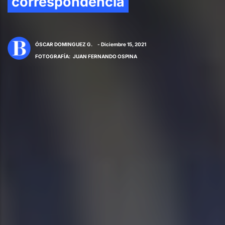
correspondencia
ÓSCAR DOMINGUEZ G.
- Diciembre 15, 2021
FOTOGRAFÍA
:
JUAN FERNANDO OSPINA