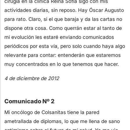
cirugía en la clínica Reina Sofía sigo con mis
actividades diarias, sin reposo. Hay Óscar Augusto
para rato. Claro, si el que baraja y da las cartas no
dispone otra cosa. Como querrán estar al tanto de
mi evolución les estaré enviando comunicados
periódicos por esta vía, pero solo cuando haya algo
relevante para contar: entenderán que estaremos
muy concentrados en lo que tenemos que hacer.
4 de diciembre de 2012
Comunicado Nº 2
Mi oncólogo de Colsanitas tiene la pared
ametrallada de diplomas, lo que me llena de sano