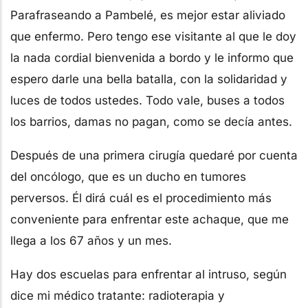
Parafraseando a Pambelé, es mejor estar aliviado
que enfermo. Pero tengo ese visitante al que le doy
la nada cordial bienvenida a bordo y le informo que
espero darle una bella batalla, con la solidaridad y
luces de todos ustedes. Todo vale, buses a todos
los barrios, damas no pagan, como se decía antes.
Después de una primera cirugía quedaré por cuenta
del oncólogo, que es un ducho en tumores
perversos. Él dirá cuál es el procedimiento más
conveniente para enfrentar este achaque, que me
llega a los 67 años y un mes.
Hay dos escuelas para enfrentar al intruso, según
dice mi médico tratante: radioterapia y