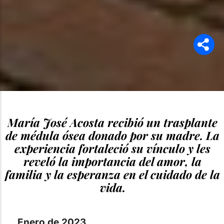
María José Acosta recibió un trasplante
de médula ósea donado por su madre. La
experiencia fortaleció su vínculo y les
reveló la importancia del amor, la
familia y la esperanza en el cuidado de la
vida.
Enero de 2023