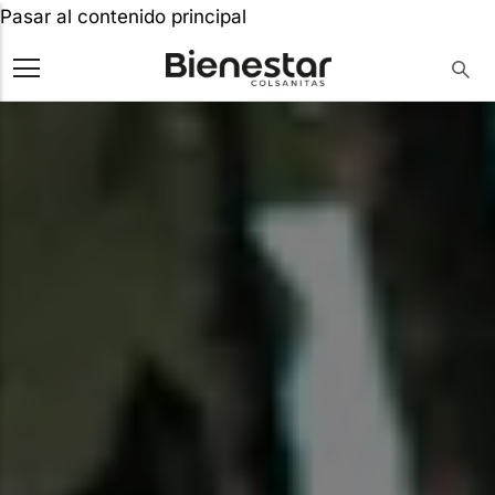
Pasar al contenido principal