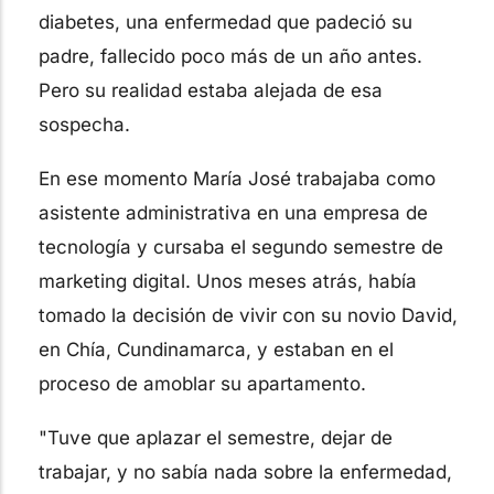
diabetes, una enfermedad que padeció su
padre, fallecido poco más de un año antes.
Pero su realidad estaba alejada de esa
sospecha.
En ese momento María José trabajaba como
asistente administrativa en una empresa de
tecnología y cursaba el segundo semestre de
marketing digital. Unos meses atrás, había
tomado la decisión de vivir con su novio David,
en Chía, Cundinamarca, y estaban en el
proceso de amoblar su apartamento.
"Tuve que aplazar el semestre, dejar de
trabajar, y no sabía nada sobre la enfermedad,