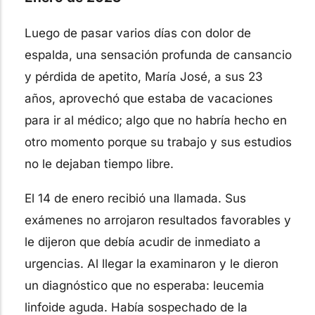
Luego de pasar varios días con dolor de
espalda, una sensación profunda de cansancio
y pérdida de apetito, María José, a sus 23
años, aprovechó que estaba de vacaciones
para ir al médico; algo que no habría hecho en
otro momento porque su trabajo y sus estudios
no le dejaban tiempo libre.
El 14 de enero recibió una llamada. Sus
exámenes no arrojaron resultados favorables y
le dijeron que debía acudir de inmediato a
urgencias. Al llegar la examinaron y le dieron
un diagnóstico que no esperaba: leucemia
linfoide aguda. Había sospechado de la