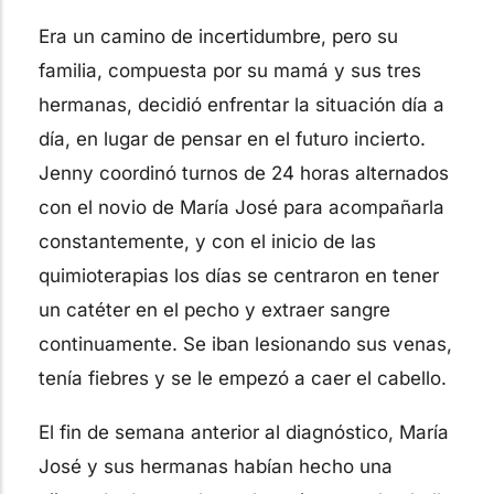
Era un camino de incertidumbre, pero su
familia, compuesta por su mamá y sus tres
hermanas, decidió enfrentar la situación día a
día, en lugar de pensar en el futuro incierto.
Jenny coordinó turnos de 24 horas alternados
con el novio de María José para acompañarla
constantemente, y con el inicio de las
quimioterapias los días se centraron en tener
un catéter en el pecho y extraer sangre
continuamente. Se iban lesionando sus venas,
tenía fiebres y se le empezó a caer el cabello.
El fin de semana anterior al diagnóstico, María
José y sus hermanas habían hecho una