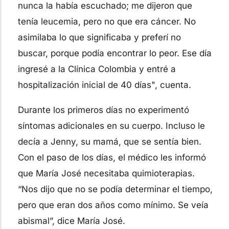
nunca la había escuchado; me dijeron que
tenía leucemia, pero no que era cáncer. No
asimilaba lo que significaba y preferí no
buscar, porque podía encontrar lo peor. Ese día
ingresé a la Clínica Colombia y entré a
hospitalización inicial de 40 días", cuenta.
Durante los primeros días no experimentó
síntomas adicionales en su cuerpo. Incluso le
decía a Jenny, su mamá, que se sentía bien.
Con el paso de los días, el médico les informó
que María José necesitaba quimioterapias.
“Nos dijo que no se podía determinar el tiempo,
pero que eran dos años como mínimo. Se veía
abismal”, dice María José.