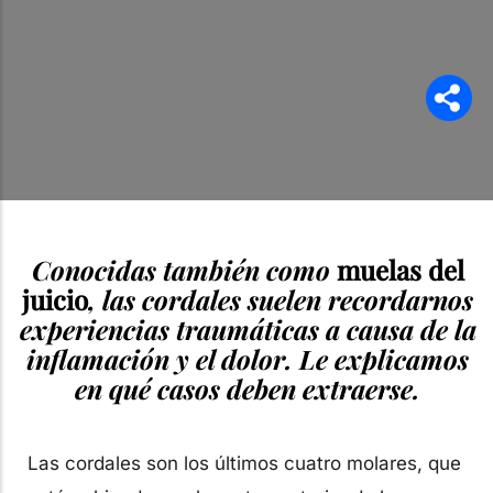
Conocidas también como
muelas del
juicio
, las cordales suelen recordarnos
experiencias traumáticas a causa de la
inflamación y el dolor. Le explicamos
en qué casos deben extraerse.
Las cordales son los últimos cuatro molares, que