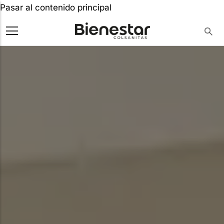
Pasar al contenido principal