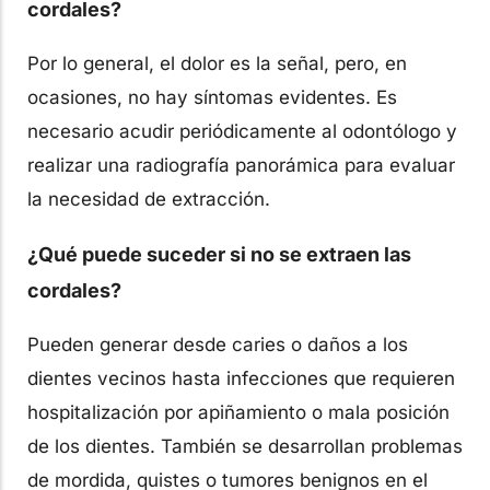
cordales?
Por lo general, el dolor es la señal, pero, en
ocasiones, no hay síntomas evidentes. Es
necesario acudir periódicamente al odontólogo y
realizar una radiografía panorámica para evaluar
la necesidad de extracción.
¿Qué puede suceder si no se extraen las
cordales?
Pueden generar desde caries o daños a los
dientes vecinos hasta infecciones que requieren
hospitalización por apiñamiento o mala posición
de los dientes. También se desarrollan problemas
de mordida, quistes o tumores benignos en el