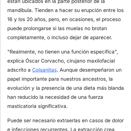
están ubicados en la parte posterior de la
mandíbula. Tienden a hacer su erupción entre los
16 y los 20 años, pero, en ocasiones, el proceso
puede prolongarse si las muelas no brotan
completamente, o incluso dejar de aparecer.
"Realmente, no tienen una función específica",
explica Óscar Corvacho, cirujano maxilofacial
adscrito a
Colsanitas
. Aunque desempeñaron un
papel importante para nuestros ancestros, la
evolución y la presencia de una dieta más blanda
han reducido la necesidad de una fuerza
masticatoria significativa.
Puede ser necesario extraerlas en casos de dolor
e infecciones recurrentes. La extracción crea