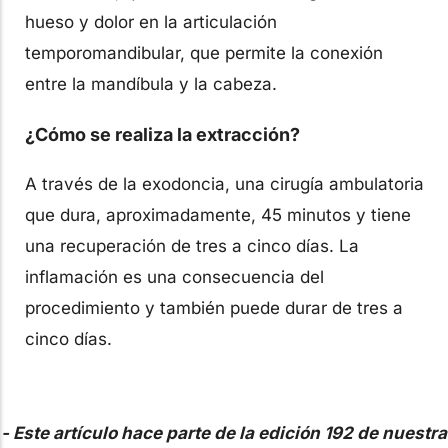
hueso y dolor en la articulación
temporomandibular, que permite la conexión
entre la mandíbula y la cabeza.
¿Cómo se realiza la extracción?
A través de la exodoncia, una cirugía ambulatoria
que dura, aproximadamente, 45 minutos y tiene
una recuperación de tres a cinco días. La
inflamación es una consecuencia del
procedimiento y también puede durar de tres a
cinco días.
- Este artículo hace parte de la edición 192 de nuestra