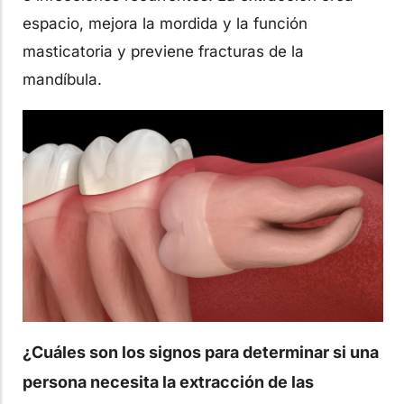
espacio, mejora la mordida y la función
masticatoria y previene fracturas de la
mandíbula.
¿Cuáles son los signos para determinar si una
persona necesita la extracción de las