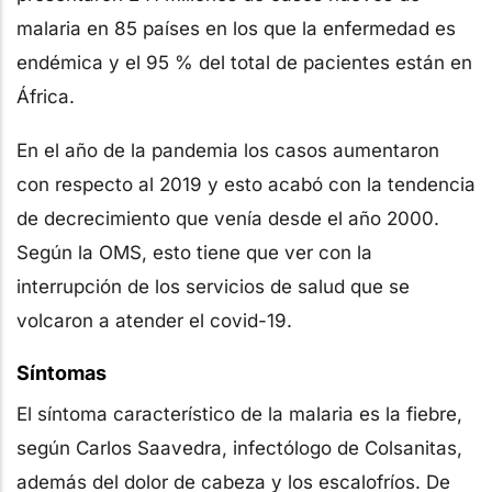
malaria en 85 países en los que la enfermedad es
endémica y el 95 % del total de pacientes están en
África.
En el año de la pandemia los casos aumentaron
con respecto al 2019 y esto acabó con la tendencia
de decrecimiento que venía desde el año 2000.
Según la OMS, esto tiene que ver con la
interrupción de los servicios de salud que se
volcaron a atender el covid-19.
Síntomas
El síntoma característico de la malaria es la fiebre,
según Carlos Saavedra, infectólogo de Colsanitas,
además del dolor de cabeza y los escalofríos. De