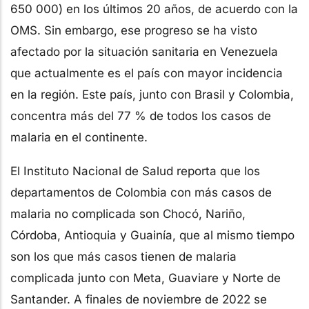
650 000) en los últimos 20 años, de acuerdo con la
OMS. Sin embargo, ese progreso se ha visto
afectado por la situación sanitaria en Venezuela
que actualmente es el país con mayor incidencia
en la región. Este país, junto con Brasil y Colombia,
concentra más del 77 % de todos los casos de
malaria en el continente.
El Instituto Nacional de Salud reporta que los
departamentos de Colombia con más casos de
malaria no complicada son Chocó, Nariño,
Córdoba, Antioquia y Guainía, que al mismo tiempo
son los que más casos tienen de malaria
complicada junto con Meta, Guaviare y Norte de
Santander. A finales de noviembre de 2022 se