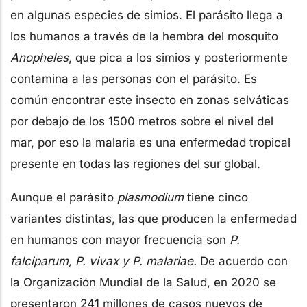
en algunas especies de simios. El parásito llega a
los humanos a través de la hembra del mosquito
Anopheles
, que pica a los simios y posteriormente
contamina a las personas con el parásito. Es
común encontrar este insecto en zonas selváticas
por debajo de los 1500 metros sobre el nivel del
mar, por eso la malaria es una enfermedad tropical
presente en todas las regiones del sur global.
Aunque el parásito
plasmodium
tiene cinco
variantes distintas, las que producen la enfermedad
en humanos con mayor frecuencia son
P.
falciparum, P. vivax y P. malariae.
De acuerdo con
la Organización Mundial de la Salud, en 2020 se
presentaron 241 millones de casos nuevos de