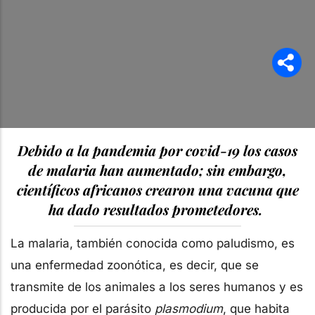
Debido a la pandemia por covid-19 los casos
de malaria han aumentado; sin embargo,
científicos africanos crearon una vacuna que
ha dado resultados prometedores.
La malaria, también conocida como paludismo, es
una enfermedad zoonótica, es decir, que se
transmite de los animales a los seres humanos y es
producida por el parásito
plasmodium
, que habita