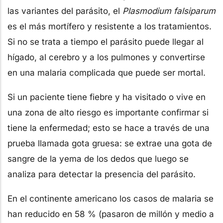
las variantes del parásito, el
Plasmodium falsiparum
es el más mortífero y resistente a los tratamientos.
Si no se trata a tiempo el parásito puede llegar al
hígado, al cerebro y a los pulmones y convertirse
en una malaria complicada que puede ser mortal.
Si un paciente tiene fiebre y ha visitado o vive en
una zona de alto riesgo es importante confirmar si
tiene la enfermedad; esto se hace a través de una
prueba llamada gota gruesa: se extrae una gota de
sangre de la yema de los dedos que luego se
analiza para detectar la presencia del parásito.
En el continente americano los casos de malaria se
han reducido en 58 % (pasaron de millón y medio a