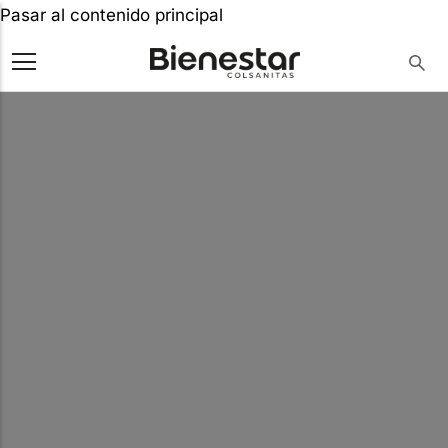
Pasar al contenido principal