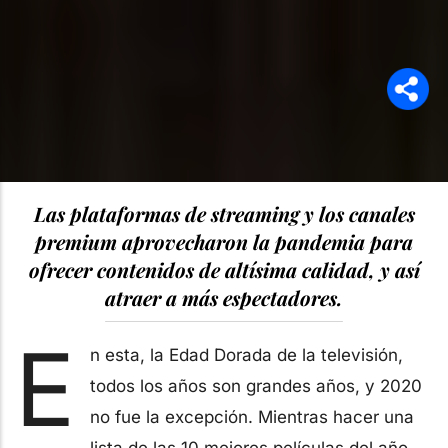
Las plataformas de streaming y los canales
premium aprovecharon la pandemia para
ofrecer contenidos de altísima calidad, y así
atraer a más espectadores.
E
n esta, la Edad Dorada de la televisión,
todos los años son grandes años, y 2020
no fue la excepción. Mientras hacer una
lista de las 10 mejores películas del año