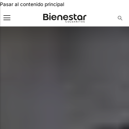
Pasar al contenido principal