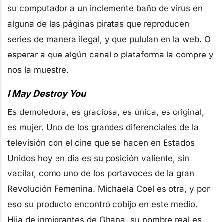
su computador a un inclemente baño de virus en
alguna de las páginas piratas que reproducen
series de manera ilegal, y que pululan en la web. O
esperar a que algún canal o plataforma la compre y
nos la muestre.
I May Destroy You
Es demoledora, es graciosa, es única, es original,
es mujer. Uno de los grandes diferenciales de la
televisión con el cine que se hacen en Estados
Unidos hoy en día es su posición valiente, sin
vacilar, como uno de los portavoces de la gran
Revolución Femenina. Michaela Coel es otra, y por
eso su producto encontró cobijo en este medio.
Hija de inmigrantes de Ghana, su nombre real es