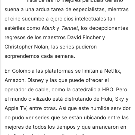
suena a una ardua tarea de especialistas, mientras
el cine sucumbe a ejercicios intelectuales tan
estériles como
Mank
y
Tennet
, los decepcionantes
regresos de los maestros David Fincher y
Christopher Nolan, las series pudieron
sorprendernos cada semana.
En Colombia las plataformas se limitan a Netflix,
Amazon, Disney y las que puede ofrecer el
operador de cable, como la catedralicia HBO. Pero
el mundo civilizado está disfrutando de Hulu, Sky y
Apple TV, entre otras. Así que este humilde servidor
no pudo ver series que se están ubicando entre las
mejores de todos los tiempos y que arrancaron en