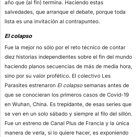
año que (al fin) termina. Haciendo estas
salvedades, que arranque el debate, porque toda
lista es una invitación al contrapunteo.
El colapso
Fue la mejor no sólo por el reto técnico de contar
diez historias independientes sobre el fin del mundo
haciendo planos secuencias de más de media hora,
sino por su valor profético. El colectivo Les
Parasites estrenaron
El colapso
semanas antes de
que se conocieran los primeros casos de Covid-19
en Wuhan, China. Es trepidante, de esas series que
se ven en un solo sábado y siempre al filo del sillón.
Fue un estreno de Canal Plus de Francia y la única
manera de verla, si lo quiere hacer, es exponiendo