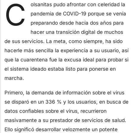
C
olsanitas pudo afrontar con celeridad la
pandemia de COVID-19 porque se venía
preparando desde hacía dos años para
hacer una transición digital de muchos
de sus servicios. La meta, como siempre, ha sido
hacerle más sencilla la experiencia a su usuario, así
que la cuarentena fue la excusa ideal para probar si
el sistema ideado estaba listo para ponerse en
marcha.
Primero, la demanda de información sobre el virus
se disparó en un 336 % y los usuarios, en busca de
datos confiables sobre el virus, recurrieron
masivamente a su prestador de servicios de salud.
Ello significó desarrollar velozmente un potente