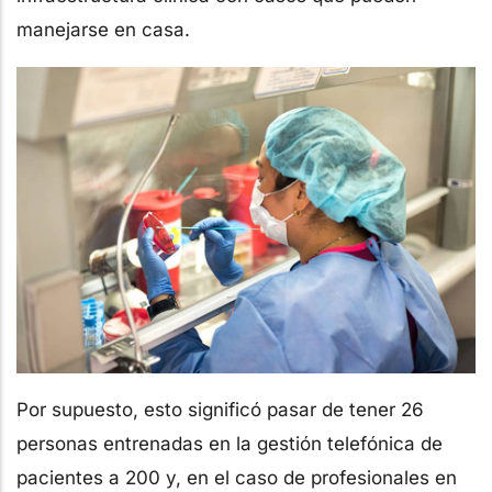
manejarse en casa.
Por supuesto, esto significó pasar de tener 26
personas entrenadas en la gestión telefónica de
pacientes a 200 y, en el caso de profesionales en