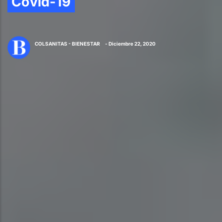
Covid-19
COLSANITAS - BIENESTAR
- Diciembre 22, 2020