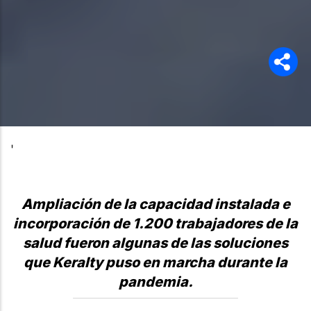
'
Ampliación de la capacidad instalada e
incorporación de 1.200 trabajadores de la
salud fueron algunas de las soluciones
que Keralty puso en marcha durante la
pandemia.