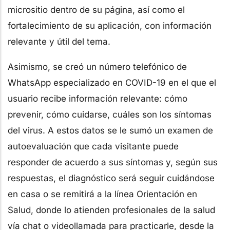
micrositio dentro de su página, así como el
fortalecimiento de su aplicación, con información
relevante y útil del tema.
Asimismo, se creó un número telefónico de
WhatsApp especializado en COVID-19 en el que el
usuario recibe información relevante: cómo
prevenir, cómo cuidarse, cuáles son los síntomas
del virus. A estos datos se le sumó un examen de
autoevaluación que cada visitante puede
responder de acuerdo a sus síntomas y, según sus
respuestas, el diagnóstico será seguir cuidándose
en casa o se remitirá a la línea Orientación en
Salud, donde lo atienden profesionales de la salud
vía chat o videollamada para practicarle, desde la