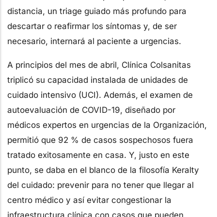
distancia, un triage guiado más profundo para
descartar o reafirmar los síntomas y, de ser
necesario, internará al paciente a urgencias.
A principios del mes de abril, Clínica Colsanitas
triplicó su capacidad instalada de unidades de
cuidado intensivo (UCI). Además, el examen de
autoevaluación de COVID-19, diseñado por
médicos expertos en urgencias de la Organización,
permitió que 92 % de casos sospechosos fuera
tratado exitosamente en casa. Y, justo en este
punto, se daba en el blanco de la filosofía Keralty
del cuidado: prevenir para no tener que llegar al
centro médico y así evitar congestionar la
infraestructura clínica con casos que pueden