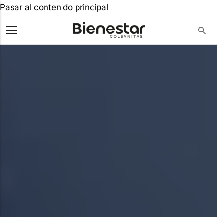
Pasar al contenido principal