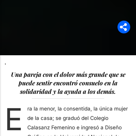
'
Una pareja con el dolor más grande que se
puede sentir encontró consuelo en la
solidaridad y la ayuda a los demás.
E
ra la menor, la consentida, la única mujer
de la casa; se graduó del Colegio
Calasanz Femenino e ingresó a Diseño