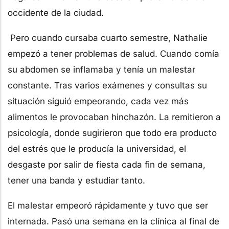
occidente de la ciudad.
Pero cuando cursaba cuarto semestre, Nathalie
empezó a tener problemas de salud. Cuando comía
su abdomen se inflamaba y tenía un malestar
constante. Tras varios exámenes y consultas su
situación siguió empeorando, cada vez más
alimentos le provocaban hinchazón. La remitieron a
psicología, donde sugirieron que todo era producto
del estrés que le producía la universidad, el
desgaste por salir de fiesta cada fin de semana,
tener una banda y estudiar tanto.
El malestar empeoró rápidamente y tuvo que ser
internada. Pasó una semana en la clínica al final de