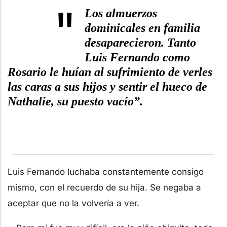
"
Los almuerzos
dominicales en familia
desaparecieron. Tanto
Luis Fernando como
Rosario le huían al sufrimiento de verles
las caras a sus hijos y sentir el hueco de
Nathalie, su puesto vacío”.
Luis Fernando luchaba constantemente consigo
mismo, con el recuerdo de su hija. Se negaba a
aceptar que no la volvería a ver.