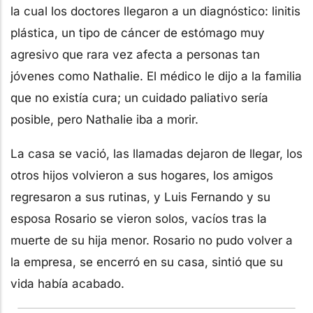
la cual los doctores llegaron a un diagnóstico: linitis
plástica, un tipo de cáncer de estómago muy
agresivo que rara vez afecta a personas tan
jóvenes como Nathalie. El médico le dijo a la familia
que no existía cura; un cuidado paliativo sería
posible, pero Nathalie iba a morir.
La casa se vació, las llamadas dejaron de llegar, los
otros hijos volvieron a sus hogares, los amigos
regresaron a sus rutinas, y Luis Fernando y su
esposa Rosario se vieron solos, vacíos tras la
muerte de su hija menor. Rosario no pudo volver a
la empresa, se encerró en su casa, sintió que su
vida había acabado.