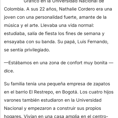
Gráfico en la Universidad Nacional de
Colombia. A sus 22 años, Nathalie Cordero era una
joven con una personalidad fuerte, amante de la
música y el arte. Llevaba una vida normal:
estudiaba, salía de fiesta los fines de semana y
ensayaba con su banda. Su papá, Luis Fernando,
se sentía privilegiado.
—Estábamos en una zona de confort muy bonita —
dice.
Su familia tenía una pequeña empresa de zapatos
en el barrio El Restrepo, en Bogotá. Los cuatro hijos
varones también estudiaron en la Universidad
Nacional y empezaron a construir sus propios
hogares. Vivían en una casa amplia en el centro-