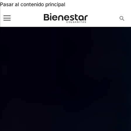
Pasar al contenido principal