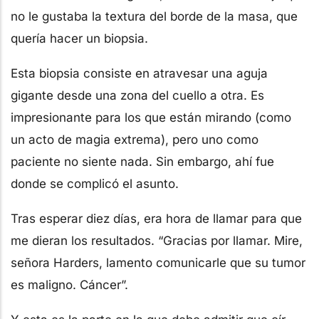
no le gustaba la textura del borde de la masa, que
quería hacer un biopsia.
Esta biopsia consiste en atravesar una aguja
gigante desde una zona del cuello a otra. Es
impresionante para los que están mirando (como
un acto de magia extrema), pero uno como
paciente no siente nada. Sin embargo, ahí fue
donde se complicó el asunto.
Tras esperar diez días, era hora de llamar para que
me dieran los resultados. “Gracias por llamar. Mire,
señora Harders, lamento comunicarle que su tumor
es maligno. Cáncer”.