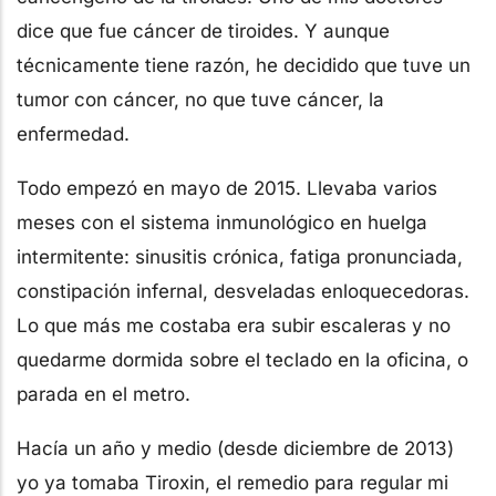
dice que fue cáncer de tiroides. Y aunque
técnicamente tiene razón, he decidido que tuve un
tumor con cáncer, no que tuve cáncer, la
enfermedad.
Todo empezó en mayo de 2015. Llevaba varios
meses con el sistema inmunológico en huelga
intermitente: sinusitis crónica, fatiga pronunciada,
constipación infernal, desveladas enloquecedoras.
Lo que más me costaba era subir escaleras y no
quedarme dormida sobre el teclado en la oficina, o
parada en el metro.
Hacía un año y medio (desde diciembre de 2013)
yo ya tomaba Tiroxin, el remedio para regular mi