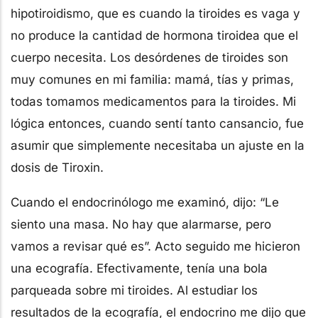
hipotiroidismo, que es cuando la tiroides es vaga y
no produce la cantidad de hormona tiroidea que el
cuerpo necesita. Los desórdenes de tiroides son
muy comunes en mi familia: mamá, tías y primas,
todas tomamos medicamentos para la tiroides. Mi
lógica entonces, cuando sentí tanto cansancio, fue
asumir que simplemente necesitaba un ajuste en la
dosis de Tiroxin.
Cuando el endocrinólogo me examinó, dijo: “Le
siento una masa. No hay que alarmarse, pero
vamos a revisar qué es”. Acto seguido me hicieron
una ecografía. Efectivamente, tenía una bola
parqueada sobre mi tiroides. Al estudiar los
resultados de la ecografía, el endocrino me dijo que