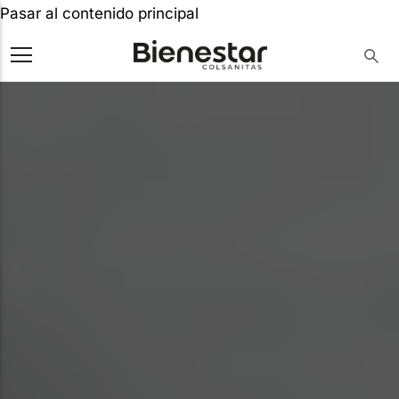
Pasar al contenido principal