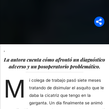
'
La autora cuenta cómo afrontó un diagnóstico
adverso y un posoperatorio problemático.
M
i colega de trabajo pasó siete meses
tratando de disimular el asquito que le
daba la cicatriz que tengo en la
garganta. Un día finalmente se animó