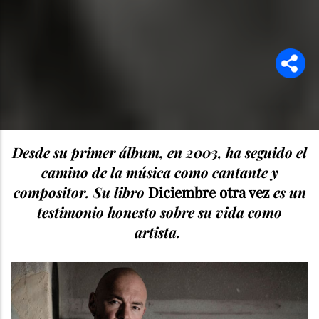
Desde su primer álbum, en 2003, ha seguido el
camino de la música como cantante y
compositor. Su libro
Diciembre otra vez
es un
testimonio honesto sobre su vida como
artista.