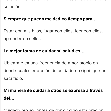
solución.
Siempre que puedo me dedico tiempo para…
Estar con mis hijos, jugar con ellos, leer con ellos,
aprender con ellos.
La mejor forma de cuidar mi salud es…
Ubicarme en una frecuencia de amor propio en
donde cualquier acción de cuidado no signifique un
sacrificio.
Mi manera de cuidar a otros se expresa a través
del…
Cuidado propio. Antes de dormir digo esta oración: