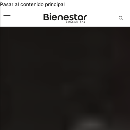
Pasar al contenido principal