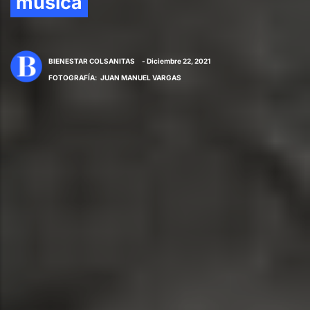
música
BIENESTAR COLSANITAS
- Diciembre 22, 2021
FOTOGRAFÍA
:
JUAN MANUEL VARGAS