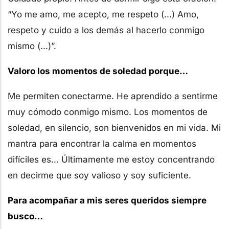
“Yo me amo, me acepto, me respeto (...) Amo,
respeto y cuido a los demás al hacerlo conmigo
mismo (...)”.
Valoro los momentos de soledad porque…
Me permiten conectarme. He aprendido a sentirme
muy cómodo conmigo mismo. Los momentos de
soledad, en silencio, son bienvenidos en mi vida. Mi
mantra para encontrar la calma en momentos
difíciles es… Últimamente me estoy concentrando
en decirme que soy valioso y soy suficiente.
Para acompañar a mis seres queridos siempre
busco…