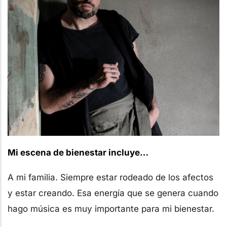
Mi escena de bienestar incluye…
A mi familia. Siempre estar rodeado de los afectos
y estar creando. Esa energía que se genera cuando
hago música es muy importante para mi bienestar.