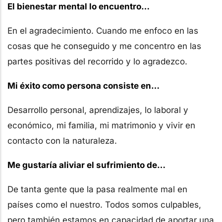
El bienestar mental lo encuentro…
En el agradecimiento. Cuando me enfoco en las
cosas que he conseguido y me concentro en las
partes positivas del recorrido y lo agradezco.
Mi éxito como persona consiste en…
Desarrollo personal, aprendizajes, lo laboral y
económico, mi familia, mi matrimonio y vivir en
contacto con la naturaleza.
Me gustaría aliviar el sufrimiento de…
De tanta gente que la pasa realmente mal en
países como el nuestro. Todos somos culpables,
pero también estamos en capacidad de aportar una