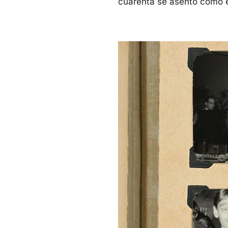
cuarenta se asentó como el