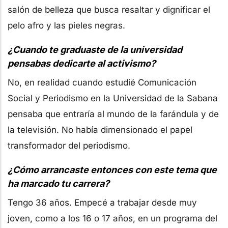
salón de belleza que busca resaltar y dignificar el
pelo afro y las pieles negras.
¿Cuando te graduaste de la universidad
pensabas dedicarte al activismo?
No, en realidad cuando estudié Comunicación
Social y Periodismo en la Universidad de la Sabana
pensaba que entraría al mundo de la farándula y de
la televisión. No había dimensionado el papel
transformador del periodismo.
¿Cómo arrancaste entonces con este tema que
ha marcado tu carrera?
Tengo 36 años. Empecé a trabajar desde muy
joven, como a los 16 o 17 años, en un programa del