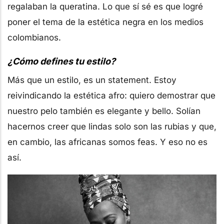
regalaban la queratina. Lo que sí sé es que logré
poner el tema de la estética negra en los medios
colombianos.
¿Cómo defines tu estilo?
Más que un estilo, es un statement. Estoy
reivindicando la estética afro: quiero demostrar que
nuestro pelo también es elegante y bello. Solían
hacernos creer que lindas solo son las rubias y que,
en cambio, las africanas somos feas. Y eso no es
así.