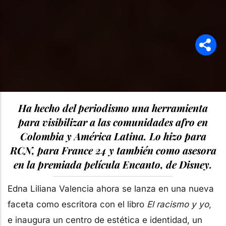
Ha hecho del periodismo una herramienta
para visibilizar a las comunidades afro en
Colombia y América Latina. Lo hizo para
RCN, para France 24 y también como asesora
en la premiada película Encanto, de Disney.
Edna Liliana Valencia ahora se lanza en una nueva
faceta como escritora con el libro
El racismo y yo
,
e inaugura un centro de estética e identidad, un