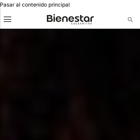
Pasar al contenido principal