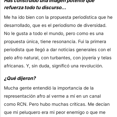
Has construido una imagen potente que
refuerza todo tu discurso…
Me ha ido bien con la propuesta periodística que he
desarrollado, que es el periodismo de diversidad.
No le gusta a todo el mundo, pero como es una
propuesta única, tiene resonancia. Fui la primera
periodista que llegó a dar noticias generales con el
pelo afro natural, con turbantes, con joyería y telas
africanas. Y, sin duda, significó una revolución.
¿Qué dijeron?
Mucha gente entendió la importancia de la
representación afro al verme a mí en un canal
como RCN. Pero hubo muchas críticas. Me decían
que mi peluquero era mi peor enemigo o que me