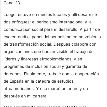
Canal 13.
Luego, estuve en medios locales y allí desarrollé
dos enfoques: el periodismo internacional y la
comunicación social para el desarrollo. A partir de
eso entendí el papel del periodismo como vehículo
de transformación social. Después colaboré con
organizaciones que hacían visible el trabajo de
líderes y lideresas afrocolombianos, y en
programas de inclusión social y garantía de
derechos. Finalmente, trabajé con la cooperación
de España en la cátedra de estudios
afroamericanos. Y eso marcó un antes y un
después en mi carrera.