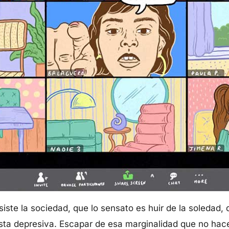
siste la sociedad, que lo sensato es huir de la soledad,
ta depresiva. Escapar de esa marginalidad que no hace 