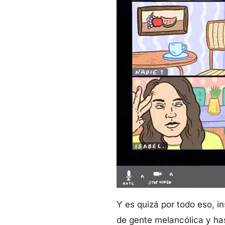
Y es quizá por todo eso, in
de gente melancólica y has