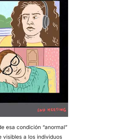
 de esa condición “anormal”
visibles a los individuos