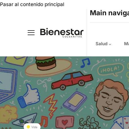
Pasar al contenido principal
Main navig
Salud
Ma
Vida