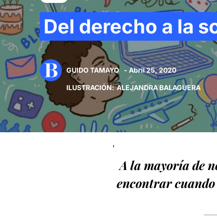
Del derecho a la s
GUIDO TAMAYO
- Abril 25, 2020
ILUSTRACIÓN
:
ALEJANDRA BALAGUERA
'
A la mayoría de n
encontrar cuando 