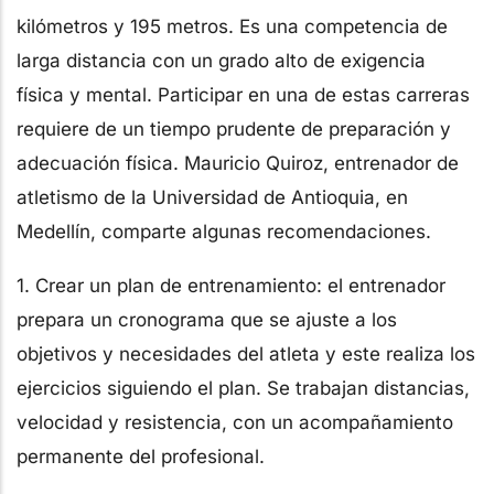
kilómetros y 195 metros. Es una competencia de
larga distancia con un grado alto de exigencia
física y mental. Participar en una de estas carreras
requiere de un tiempo prudente de preparación y
adecuación física. Mauricio Quiroz, entrenador de
atletismo de la Universidad de Antioquia, en
Medellín, comparte algunas recomendaciones.
1. Crear un plan de entrenamiento: el entrenador
prepara un cronograma que se ajuste a los
objetivos y necesidades del atleta y este realiza los
ejercicios siguiendo el plan. Se trabajan distancias,
velocidad y resistencia, con un acompañamiento
permanente del profesional.