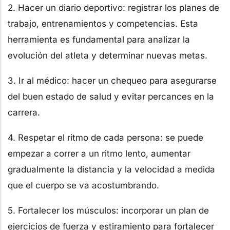
2. Hacer un diario deportivo: registrar los planes de
trabajo, entrenamientos y competencias. Esta
herramienta es fundamental para analizar la
evolución del atleta y determinar nuevas metas.
3. Ir al médico: hacer un chequeo para asegurarse
del buen estado de salud y evitar percances en la
carrera.
4. Respetar el ritmo de cada persona: se puede
empezar a correr a un ritmo lento, aumentar
gradualmente la distancia y la velocidad a medida
que el cuerpo se va acostumbrando.
5. Fortalecer los músculos: incorporar un plan de
ejercicios de fuerza y estiramiento para fortalecer