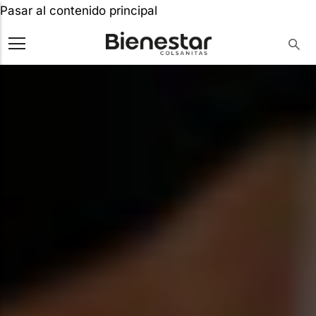
Pasar al contenido principal