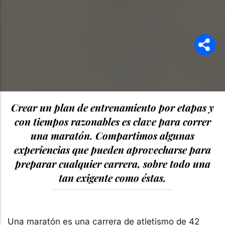
Crear un plan de entrenamiento por etapas y
con tiempos razonables es clave para correr
una maratón. Compartimos algunas
experiencias que pueden aprovecharse para
preparar cualquier carrera, sobre todo una
tan exigente como éstas.
Una maratón es una carrera de atletismo de 42