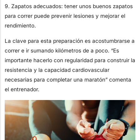
9. Zapatos adecuados: tener unos buenos zapatos
para correr puede prevenir lesiones y mejorar el
rendimiento.
La clave para esta preparación es acostumbrarse a
correr e ir sumando kilómetros de a poco. “Es
importante hacerlo con regularidad para construir la
resistencia y la capacidad cardiovascular
necesarias para completar una maratón” comenta
el entrenador.