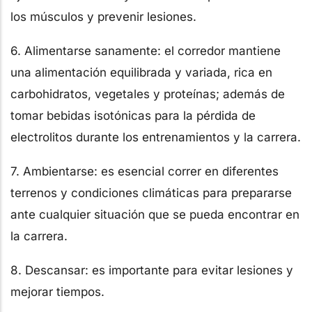
los músculos y prevenir lesiones.
6. Alimentarse sanamente: el corredor mantiene
una alimentación equilibrada y variada, rica en
carbohidratos, vegetales y proteínas; además de
tomar bebidas isotónicas para la pérdida de
electrolitos durante los entrenamientos y la carrera.
7. Ambientarse: es esencial correr en diferentes
terrenos y condiciones climáticas para prepararse
ante cualquier situación que se pueda encontrar en
la carrera.
8. Descansar: es importante para evitar lesiones y
mejorar tiempos.