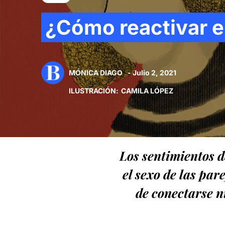
¿Cómo reactivar e
MÓNICA DIAGO
- Julio 2, 2021
ILUSTRACIÓN
:
CAMILA LÓPEZ
Los sentimientos d
el sexo de las par
de conectarse n