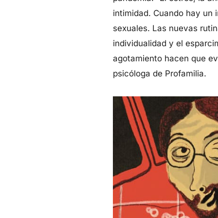
intimidad. Cuando hay un i
sexuales. Las nuevas rutin
individualidad y el esparci
agotamiento hacen que evi
psicóloga de Profamilia.