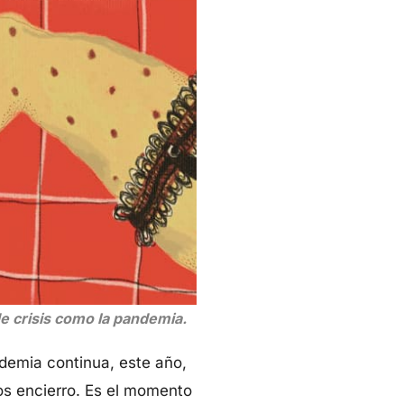
e crisis como la pandemia.
demia continua, este año,
os encierro. Es el momento