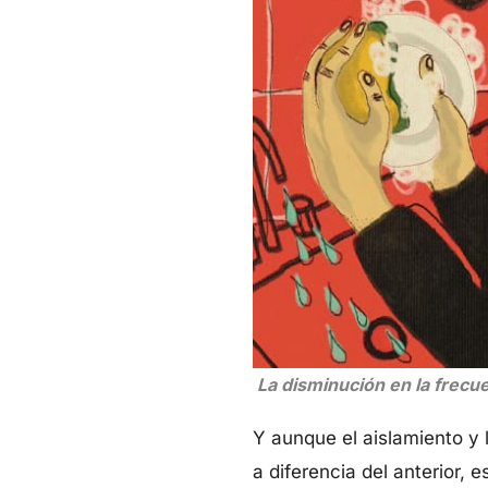
La disminución en la frecu
Y aunque el aislamiento y
a diferencia del anterior