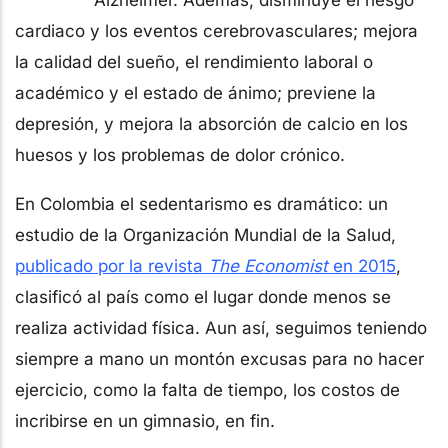
cardiaco y los eventos cerebrovasculares; mejora
la calidad del sueño, el rendimiento laboral o
académico y el estado de ánimo; previene la
depresión, y mejora la absorción de calcio en los
huesos y los problemas de dolor crónico.
En Colombia el sedentarismo es dramático: un
estudio de la Organización Mundial de la Salud,
publicado por la revista
The Economist
en 2015
,
clasificó al país como el lugar donde menos se
realiza actividad física. Aun así, seguimos teniendo
siempre a mano un montón excusas para no hacer
ejercicio, como la falta de tiempo, los costos de
incribirse en un gimnasio, en fin.