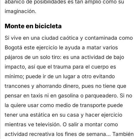
abanico de posibilidades es tan amplio como su
imaginación.
Monte en bicicleta
Si vive en una ciudad caótica y contaminada como
Bogotá este ejercicio le ayuda a matar varios
pájaros de un solo tiro: es una actividad de bajo
impacto, así que el trauma para el cuerpo es
mínimo; puede ir de un lugar a otro evitando
trancones y ahorrando dinero, pues no tiene que
pensar en taxis ni en gasolina o parqueadero. Si no
la quiere usar como medio de transporte puede
tener una estática en su casa y hacer ejercicio
mientras ve televisión. O salir a montar como
actividad recreativa los fines de semana... También