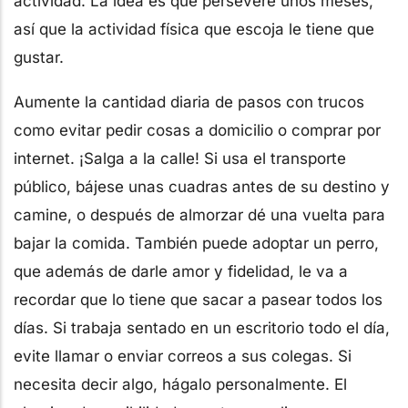
actividad. La idea es que persevere unos meses,
así que la actividad física que escoja le tiene que
gustar.
Aumente la cantidad diaria de pasos con trucos
como evitar pedir cosas a domicilio o comprar por
internet. ¡Salga a la calle! Si usa el transporte
público, bájese unas cuadras antes de su destino y
camine, o después de almorzar dé una vuelta para
bajar la comida. También puede adoptar un perro,
que además de darle amor y fidelidad, le va a
recordar que lo tiene que sacar a pasear todos los
días. Si trabaja sentado en un escritorio todo el día,
evite llamar o enviar correos a sus colegas. Si
necesita decir algo, hágalo personalmente. El