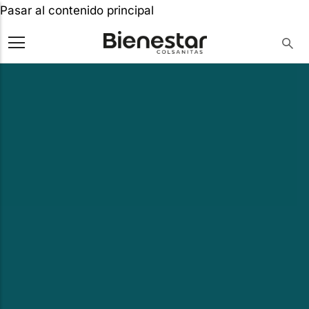
Pasar al contenido principal