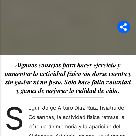
Algunos consejos para hacer ejercicio y
aumentar la actividad física sin darse cuenta y
sin gastar ni un peso. Solo hace falta voluntad
y ganas de mejorar la calidad de vida.
S
egún Jorge Arturo Díaz Ruiz, fisiatra de
Colsanitas, la actividad física retrasa la
pérdida de memoria y la aparición del
Alzheimer. Además, disminuye el riesgo