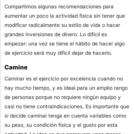
Compartimos algunas recomendaciones para
aumentar un poco la actividad física sin tener que
modificar radicalmente su estilo de vida o hacer
grandes inversiones de dinero. Lo difícil es
empezar: una vez se tiene el hábito de hacer algo
de ejercicio será muy difícil dejar de hacerlo.
Camine
Caminar es el ejercicio por excelencia cuando no
hay mucho tiempo, y es ideal para un amplio rango
de personas porque no requiere ningún equipo y
casi no tiene contraindicaciones. Es importante que
si decide caminar tenga en cuenta variables como
su peso, su condición física y el gusto por esta