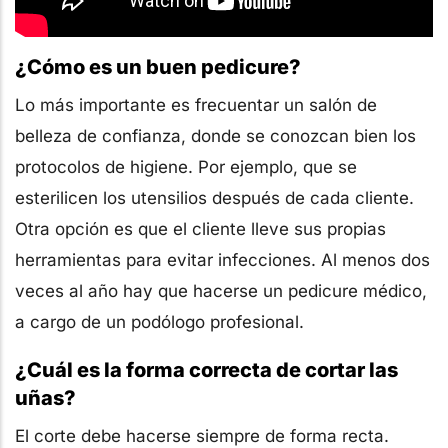
¿Cómo es un buen pedicure?
Lo más importante es frecuentar un salón de
belleza de confianza, donde se conozcan bien los
protocolos de higiene. Por ejemplo, que se
esterilicen los utensilios después de cada cliente.
Otra opción es que el cliente lleve sus propias
herramientas para evitar infecciones. Al menos dos
veces al año hay que hacerse un pedicure médico,
a cargo de un podólogo profesional.
¿Cuál es la forma correcta de cortar las
uñas?
El corte debe hacerse siempre de forma recta.