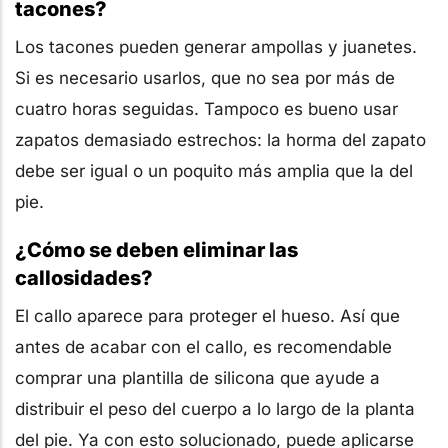
tacones?
Los tacones pueden generar ampollas y juanetes.
Si es necesario usarlos, que no sea por más de
cuatro horas seguidas. Tampoco es bueno usar
zapatos demasiado estrechos: la horma del zapato
debe ser igual o un poquito más amplia que la del
pie.
¿Cómo se deben eliminar las
callosidades?
El callo aparece para proteger el hueso. Así que
antes de acabar con el callo, es recomendable
comprar una plantilla de silicona que ayude a
distribuir el peso del cuerpo a lo largo de la planta
del pie. Ya con esto solucionado, puede aplicarse