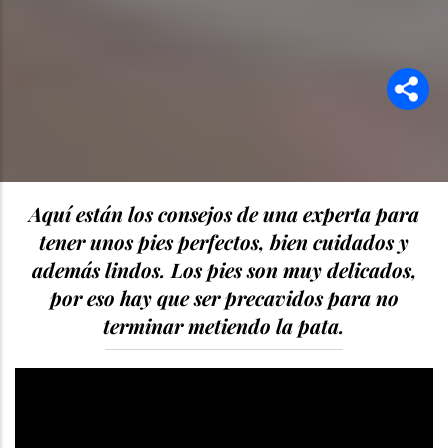
Aquí están los consejos de una experta para
tener unos pies perfectos, bien cuidados y
además lindos. Los pies son muy delicados,
por eso hay que ser precavidos para no
terminar metiendo la pata.