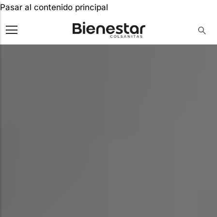
Pasar al contenido principal