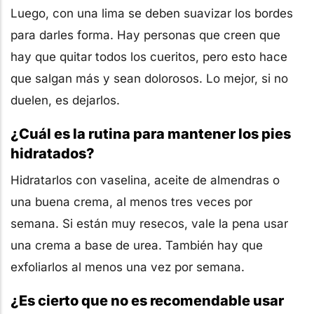
Luego, con una lima se deben suavizar los bordes
para darles forma. Hay personas que creen que
hay que quitar todos los cueritos, pero esto hace
que salgan más y sean dolorosos. Lo mejor, si no
duelen, es dejarlos.
¿Cuál es la rutina para mantener los pies
hidratados?
Hidratarlos con vaselina, aceite de almendras o
una buena crema, al menos tres veces por
semana. Si están muy resecos, vale la pena usar
una crema a base de urea. También hay que
exfoliarlos al menos una vez por semana.
¿Es cierto que no es recomendable usar