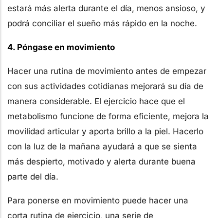
estará más alerta durante el día, menos ansioso, y
podrá conciliar el sueño más rápido en la noche.
4. Póngase en movimiento
Hacer una rutina de movimiento antes de empezar
con sus actividades cotidianas mejorará su día de
manera considerable. El ejercicio hace que el
metabolismo funcione de forma eficiente, mejora la
movilidad articular y aporta brillo a la piel. Hacerlo
con la luz de la mañana ayudará a que se sienta
más despierto, motivado y alerta durante buena
parte del día.
Para ponerse en movimiento puede hacer una
corta rutina de ejercicio, una serie de