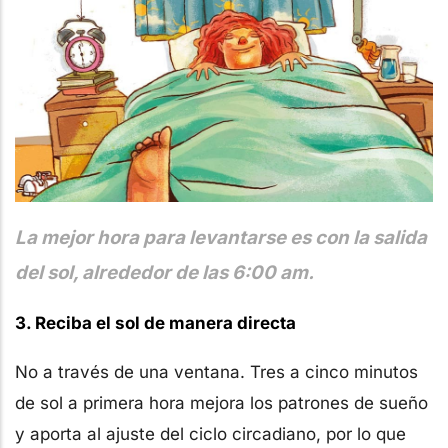
La mejor hora para levantarse es con la salida
del sol, alrededor de las 6:00 am.
3. Reciba el sol de manera directa
No a través de una ventana. Tres a cinco minutos
de sol a primera hora mejora los patrones de sueño
y aporta al ajuste del ciclo circadiano, por lo que