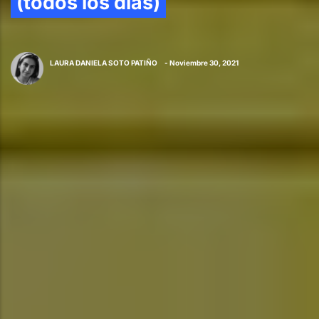
(todos los días)
LAURA DANIELA SOTO PATIÑO
- Noviembre 30, 2021