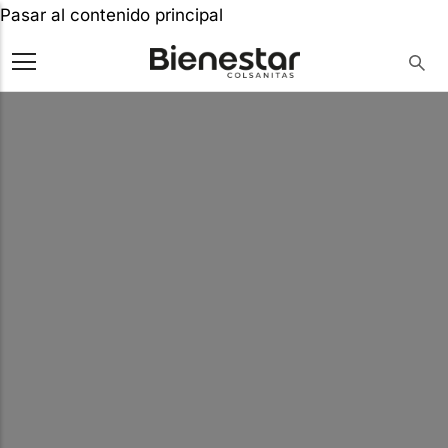
Pasar al contenido principal