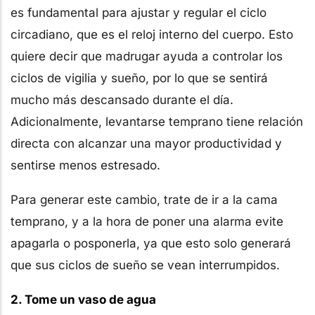
es fundamental para ajustar y regular el ciclo
circadiano, que es el reloj interno del cuerpo. Esto
quiere decir que madrugar ayuda a controlar los
ciclos de vigilia y sueño, por lo que se sentirá
mucho más descansado durante el día.
Adicionalmente, levantarse temprano tiene relación
directa con alcanzar una mayor productividad y
sentirse menos estresado.
Para generar este cambio, trate de ir a la cama
temprano, y a la hora de poner una alarma evite
apagarla o posponerla, ya que esto solo generará
que sus ciclos de sueño se vean interrumpidos.
2. Tome un vaso de agua