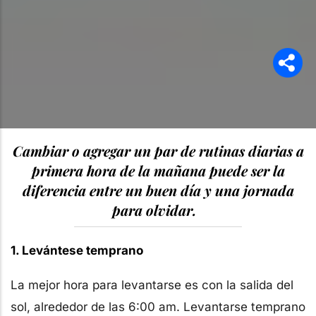
Cambiar o agregar un par de rutinas diarias a
primera hora de la mañana puede ser la
diferencia entre un buen día y una jornada
para olvidar.
1. Levántese temprano
La mejor hora para levantarse es con la salida del
sol, alrededor de las 6:00 am. Levantarse temprano