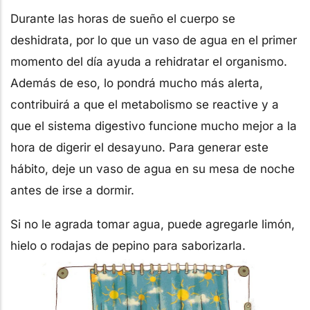
Durante las horas de sueño el cuerpo se
deshidrata, por lo que un vaso de agua en el primer
momento del día ayuda a rehidratar el organismo.
Además de eso, lo pondrá mucho más alerta,
contribuirá a que el metabolismo se reactive y a
que el sistema digestivo funcione mucho mejor a la
hora de digerir el desayuno. Para generar este
hábito, deje un vaso de agua en su mesa de noche
antes de irse a dormir.
Si no le agrada tomar agua, puede agregarle limón,
hielo o rodajas de pepino para saborizarla.