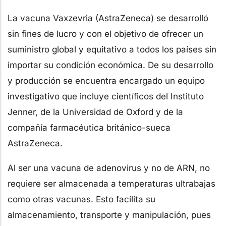
La vacuna Vaxzevria (AstraZeneca) se desarrolló
sin fines de lucro y con el objetivo de ofrecer un
suministro global y equitativo a todos los países sin
importar su condición económica. De su desarrollo
y producción se encuentra encargado un equipo
investigativo que incluye científicos del Instituto
Jenner, de la Universidad de Oxford y de la
compañía farmacéutica británico-sueca
AstraZeneca.
Al ser una vacuna de adenovirus y no de ARN, no
requiere ser almacenada a temperaturas ultrabajas
como otras vacunas. Esto facilita su
almacenamiento, transporte y manipulación, pues