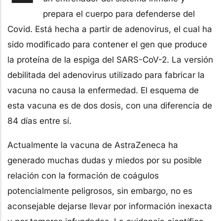
prepara el cuerpo para defenderse del
Covid. Está hecha a partir de adenovirus, el cual ha
sido modificado para contener el gen que produce
la proteína de la espiga del SARS-CoV-2. La versión
debilitada del adenovirus utilizado para fabricar la
vacuna no causa la enfermedad. El esquema de
esta vacuna es de dos dosis, con una diferencia de
84 días entre sí.
Actualmente la vacuna de AstraZeneca ha
generado muchas dudas y miedos por su posible
relación con la formación de coágulos
potencialmente peligrosos, sin embargo, no es
aconsejable dejarse llevar por información inexacta