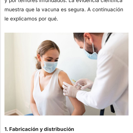
y por temores infundados. La evidencia científica
muestra que la vacuna es segura. A continuación
le explicamos por qué.
1. Fabricación y distribución