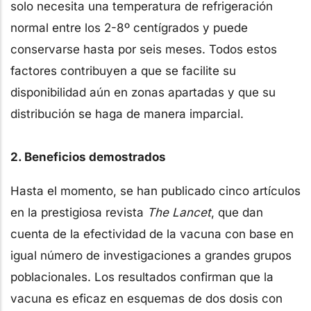
solo necesita una temperatura de refrigeración
normal entre los 2-8º centígrados y puede
conservarse hasta por seis meses. Todos estos
factores contribuyen a que se facilite su
disponibilidad aún en zonas apartadas y que su
distribución se haga de manera imparcial.
2. Beneficios demostrados
Hasta el momento, se han publicado cinco artículos
en la prestigiosa revista
The Lancet
, que dan
cuenta de la efectividad de la vacuna con base en
igual número de investigaciones a grandes grupos
poblacionales. Los resultados confirman que la
vacuna es eficaz en esquemas de dos dosis con