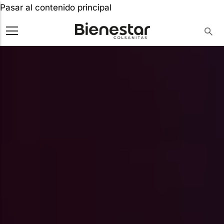
Pasar al contenido principal