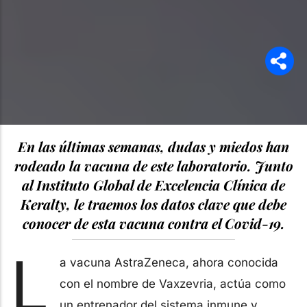
En las últimas semanas, dudas y miedos han
rodeado la vacuna de este laboratorio. Junto
al Instituto Global de Excelencia Clínica de
Keralty, le traemos los datos clave que debe
conocer de esta vacuna contra el Covid-19.
L
a vacuna AstraZeneca, ahora conocida
con el nombre de Vaxzevria, actúa como
un entrenador del sistema inmune y