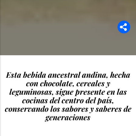
Esta bebida ancestral andina, hecha
con chocolate, cereales y
leguminosas, sigue presente en las
cocinas del centro del país,
conservando los sabores y saberes de
generaciones