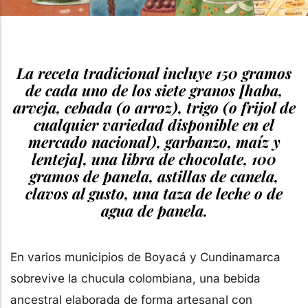
La receta tradicional incluye 150 gramos
de cada uno de los siete granos [haba,
arveja, cebada (o arroz), trigo (o frijol de
cualquier variedad disponible en el
mercado nacional), garbanzo, maíz y
lenteja], una libra de chocolate, 100
gramos de panela, astillas de canela,
clavos al gusto, una taza de leche o de
agua de panela.
En varios municipios de Boyacá y Cundinamarca
sobrevive la chucula colombiana, una bebida
ancestral elaborada de forma artesanal con