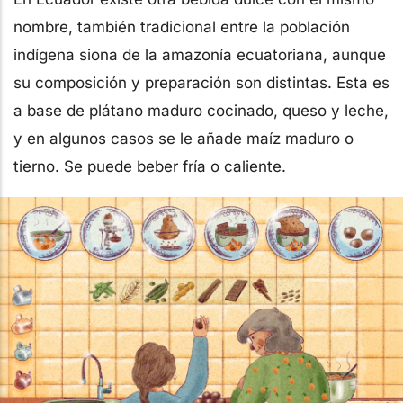
nombre, también tradicional entre la población
indígena siona de la amazonía ecuatoriana, aunque
su composición y preparación son distintas. Esta es
a base de plátano maduro cocinado, queso y leche,
y en algunos casos se le añade maíz maduro o
tierno. Se puede beber fría o caliente.