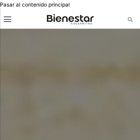
Pasar al contenido principal