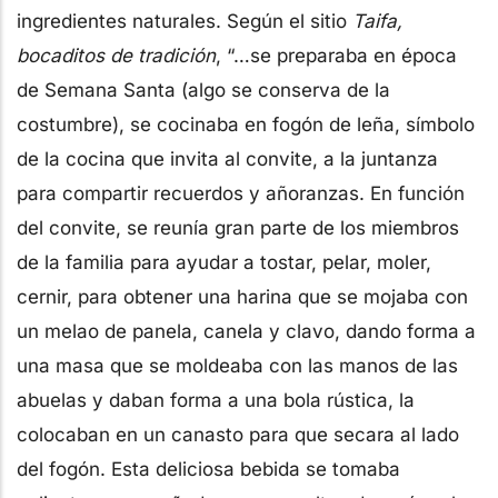
ingredientes naturales. Según el sitio
Taifa,
bocaditos de tradición
, “…se preparaba en época
de Semana Santa (algo se conserva de la
costumbre), se cocinaba en fogón de leña, símbolo
de la cocina que invita al convite, a la juntanza
para compartir recuerdos y añoranzas. En función
del convite, se reunía gran parte de los miembros
de la familia para ayudar a tostar, pelar, moler,
cernir, para obtener una harina que se mojaba con
un melao de panela, canela y clavo, dando forma a
una masa que se moldeaba con las manos de las
abuelas y daban forma a una bola rústica, la
colocaban en un canasto para que secara al lado
del fogón. Esta deliciosa bebida se tomaba