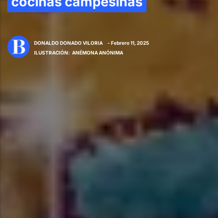
cocinas campesinas
DONALDO DONADO VILORIA
- Febrero 11, 2025
ILUSTRACIÓN
:
ANÉMONA ANÓNIMA