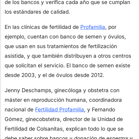
de los bancos y verifica cada año que se cumplan
los estándares de calidad.
En las clínicas de fertilidad de
Profamilia
, por
ejemplo, cuentan con banco de semen y óvulos,
que usan en sus tratamientos de fertilización
asistida, y que también distribuyen a otros centros
que solicitan el servicio. El banco de semen existe
desde 2003, y el de óvulos desde 2012.
Jenny Deschamps, ginecóloga y obstetra con
máster en reproducción humana, coordinadora
nacional de
Fertilidad Profamilia
, y Fernando
Gómez, ginecobstetra, director de la Unidad de
Fertilidad de Colsanitas, explican todo lo que se
debe saber sobre bancos y donación de esperma y