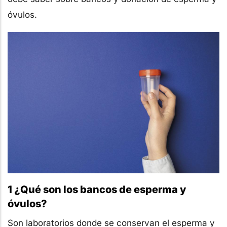
óvulos.
1 ¿Qué son los bancos de esperma y
óvulos?
Son laboratorios donde se conservan el esperma y