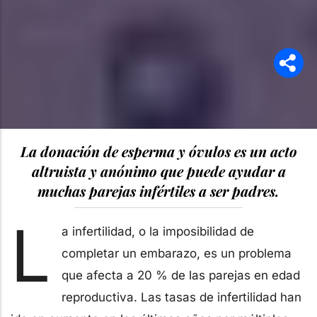
La donación de esperma y óvulos es un acto
altruista y anónimo que puede ayudar a
muchas parejas infértiles a ser padres.
L
a infertilidad, o la imposibilidad de
completar un embarazo, es un problema
que afecta a 20 % de las parejas en edad
reproductiva. Las tasas de infertilidad han