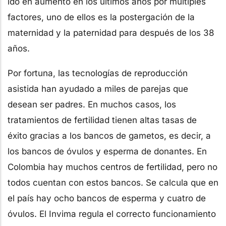
ido en aumento en los últimos años por múltiples
factores, uno de ellos es la postergación de la
maternidad y la paternidad para después de los 38
años.
Por fortuna, las tecnologías de reproducción
asistida han ayudado a miles de parejas que
desean ser padres. En muchos casos, los
tratamientos de fertilidad tienen altas tasas de
éxito gracias a los bancos de gametos, es decir, a
los bancos de óvulos y esperma de donantes. En
Colombia hay muchos centros de fertilidad, pero no
todos cuentan con estos bancos. Se calcula que en
el país hay ocho bancos de esperma y cuatro de
óvulos. El Invima regula el correcto funcionamiento