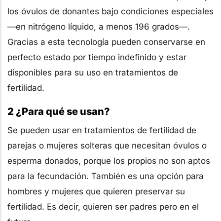
los óvulos de donantes bajo condiciones especiales
—en nitrógeno líquido, a menos 196 grados—.
Gracias a esta tecnología pueden conservarse en
perfecto estado por tiempo indefinido y estar
disponibles para su uso en tratamientos de
fertilidad.
2 ¿Para qué se usan?
Se pueden usar en tratamientos de fertilidad de
parejas o mujeres solteras que necesitan óvulos o
esperma donados, porque los propios no son aptos
para la fecundación. También es una opción para
hombres y mujeres que quieren preservar su
fertilidad. Es decir, quieren ser padres pero en el