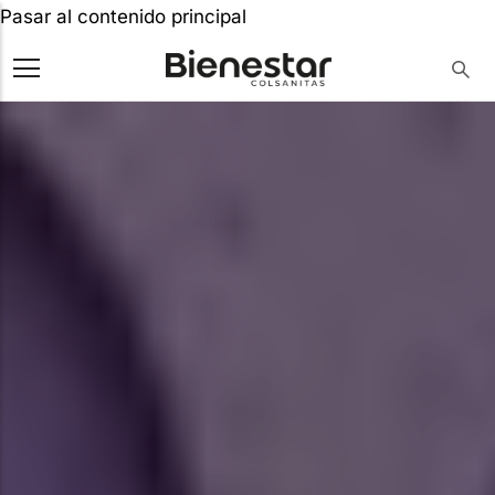
Pasar al contenido principal