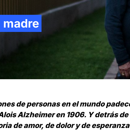
i madre
lones de personas en el mundo padec
Alois Alzheimer en 1906. Y detrás de 
oria de amor, de dolor y de esperanza