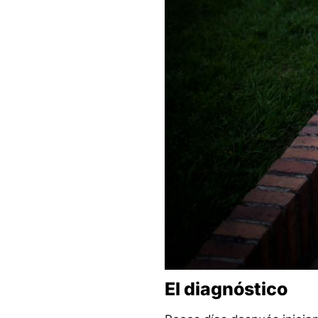
El diagnóstico