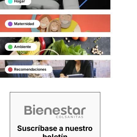
Hogar
Maternidad
Ambiente
Recomendaciones
Suscríbase a nuestro
boletín