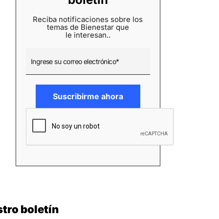
Reciba notificaciones sobre los
temas de Bienestar que
le interesan..
tro boletín