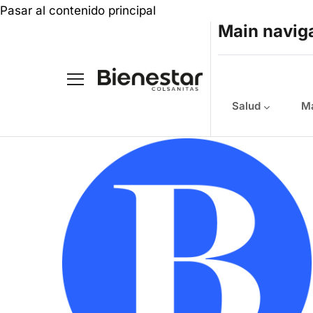
Pasar al contenido principal
Main navig
Salud
Ma