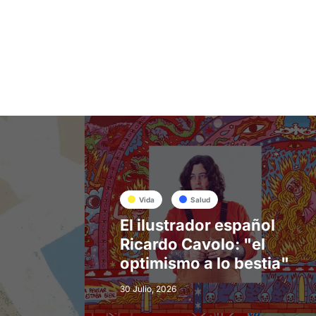
Vida
Salud
El ilustrador español
Ricardo Cavolo: "el
optimismo a lo bestia"
30 Julio, 2026