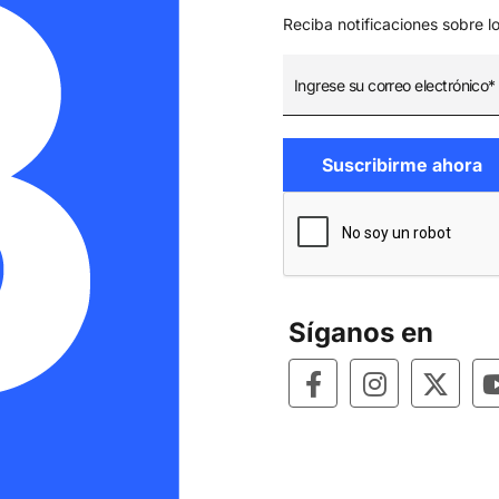
Reciba notificaciones sobre l
Síganos en