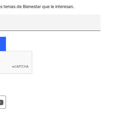
os temas de Bienestar que le interesan.