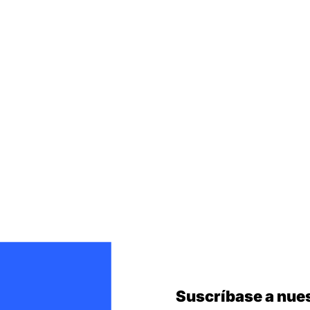
Suscríbase a nues