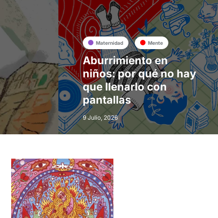
Maternidad
Mente
Aburrimiento en
niños: por qué no hay
que llenarlo con
pantallas
9 Julio, 2026